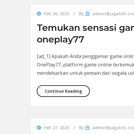
Feb 28, 2025
By
admin@jagalchi-tr
Temukan sensasi ga
oneplay77
[ad_1] Apakah Anda penggemar game onlin
OnePlay77, platform game online terkem
mendebarkan untuk pemain dari segala usi
Temukan sensasi game o
Continue Reading
Feb 27, 2025
By
admin@jagalchi-tr