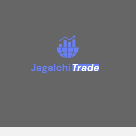
Skip to the content