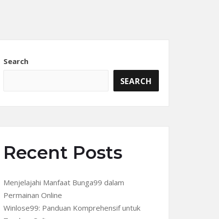
Search
SEARCH
Recent Posts
Menjelajahi Manfaat Bunga99 dalam
Permainan Online
Winlose99: Panduan Komprehensif untuk