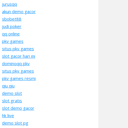
jurusqq
akun demo gacor
sbobet88
judi poker
qq online
pkv games
situs pkv games
slot gacor hari ini
dominoqq pkv
situs pkv games
pkv games resmi
qiu qiu
demo slot
slot gratis
slot demo gacor
hk live
demo slot pg