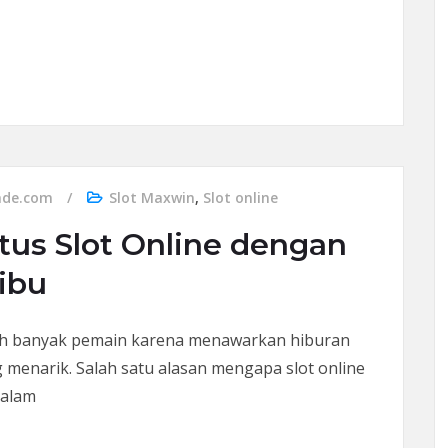
a Keberhasilan di Permainan Slot Gacor
ade.com
Slot Maxwin
,
Slot online
itus Slot Online dengan
ibu
oleh banyak pemain karena menawarkan hiburan
menarik. Salah satu alasan mengapa slot online
dalam