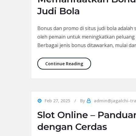
Judi Bola
Bonus dan promo di situs judi bola adalah
oleh pemain untuk meningkatkan peluan
Berbagai jenis bonus ditawarkan, mulai dar
Demo Slot PG Soft – Ba
Continue Reading
Feb 27, 2025
By
admin@jagalchi-tr
Slot Online – Pandu
dengan Cerdas