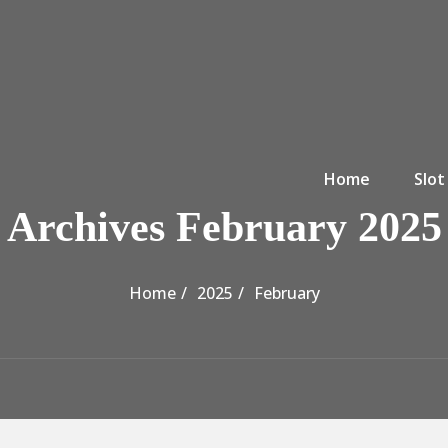
Primary Menu
Home
Slot
Archives February 2025
Home
2025
February