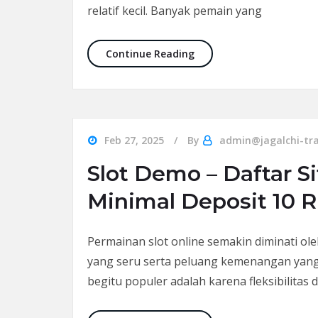
relatif kecil. Banyak pemain yang
Pragmatic Play – Rahasi
Continue Reading
Feb 27, 2025
By
admin@jagalchi-tr
Slot Demo – Daftar S
Minimal Deposit 10 R
Permainan slot online semakin diminati 
yang seru serta peluang kemenangan yang 
begitu populer adalah karena fleksibilitas 