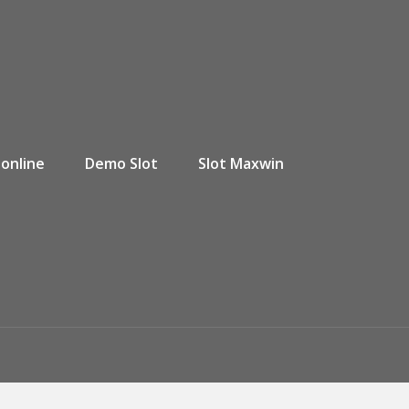
 online
Demo Slot
Slot Maxwin