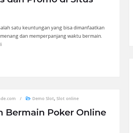
 salah satu keuntungan yang bisa dimanfaatkan
g menang dan memperpanjang waktu bermain.
i
gaimana Cara Memanfaatkan Bonus dan Promo di Situs Judi Bol
ade.com
Demo Slot
,
Slot online
an Bermain Poker Online