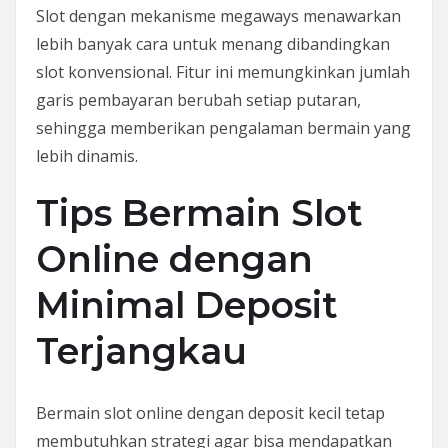
Slot dengan mekanisme megaways menawarkan
lebih banyak cara untuk menang dibandingkan
slot konvensional. Fitur ini memungkinkan jumlah
garis pembayaran berubah setiap putaran,
sehingga memberikan pengalaman bermain yang
lebih dinamis.
Tips Bermain Slot
Online dengan
Minimal Deposit
Terjangkau
Bermain slot online dengan deposit kecil tetap
membutuhkan strategi agar bisa mendapatkan