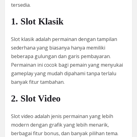
tersedia.
1. Slot Klasik
Slot klasik adalah permainan dengan tampilan
sederhana yang biasanya hanya memiliki
beberapa gulungan dan garis pembayaran.
Permainan ini cocok bagi pemain yang menyukai
gameplay yang mudah dipahami tanpa terlalu
banyak fitur tambahan.
2. Slot Video
Slot video adalah jenis permainan yang lebih
modern dengan grafik yang lebih menarik,
berbagai fitur bonus, dan banyak pilihan tema.