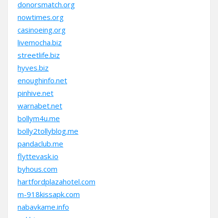
donorsmatch.org
nowtimes.org
casinoeing.org
livemocha.biz
streetlife.biz
hyves.biz
enoughinfo.net
pinhive.net
warnabet.net
bollym4u.me
bolly2tollyblog.me
pandaclub.me
flyttevask.io
byhous.com
hartfordplazahotel.com
m-918kissapk.com
nabavkame.info