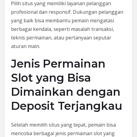
Pilih situs yang memiliki layanan pelanggan
profesional dan responsif. Dukungan pelanggan
yang baik bisa membantu pemain mengatasi
berbagai kendala, seperti masalah transaksi,
teknis permainan, atau pertanyaan seputar
aturan main.
Jenis Permainan
Slot yang Bisa
Dimainkan dengan
Deposit Terjangkau
Setelah memilih situs yang tepat, pemain bisa
mencoba berbagai jenis permainan slot yang