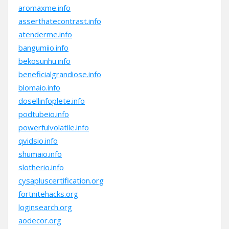
aromaxme.info
asserthatecontrast.info
atenderme.info
bangumiio.info
bekosunhu.info
beneficialgrandiose.info
blomaio.info
dosellinfoplete.info
podtubeio.info
powerfulvolatile.info
qvidsio.info
shumaio.info
slotherio.info
cysapluscertification.org
fortnitehacks.org
loginsearch.org
aodecor.org