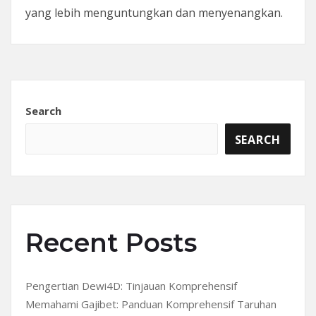
yang lebih menguntungkan dan menyenangkan.
Search
SEARCH
Recent Posts
Pengertian Dewi4D: Tinjauan Komprehensif
Memahami Gajibet: Panduan Komprehensif Taruhan