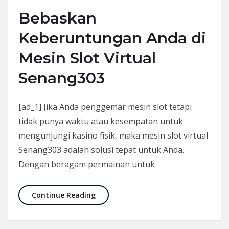
Bebaskan
Keberuntungan Anda di
Mesin Slot Virtual
Senang303
[ad_1] Jika Anda penggemar mesin slot tetapi
tidak punya waktu atau kesempatan untuk
mengunjungi kasino fisik, maka mesin slot virtual
Senang303 adalah solusi tepat untuk Anda.
Dengan beragam permainan untuk
Bebaskan Keberuntungan Anda di Mes
Continue Reading