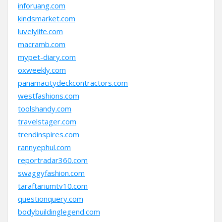
inforuang.com
kindsmarket.com
luvelylife.com
macramb.com
mypet-diary.com
oxweekly.com
panamacitydeckcontractors.com
westfashions.com
toolshandy.com
travelstager.com
trendinspires.com
rannyephul.com
reportradar360.com
swaggyfashion.com
taraftariumtv10.com
questionquery.com
bodybuildinglegend.com