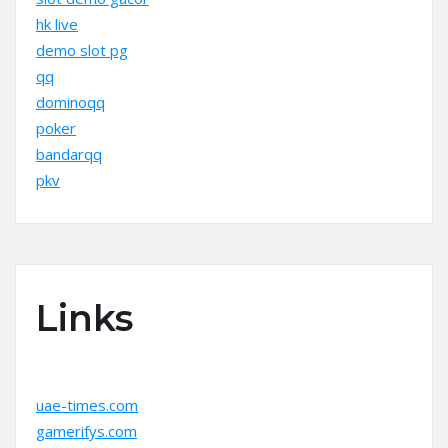
hk live
demo slot pg
qq
dominoqq
poker
bandarqq
pkv
Links
uae-times.com
gamerifys.com