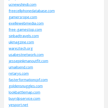
ucnewshindi.com
freecellphonedatabase.com
gamersrope.com
exellewebmedia.com
free-gamestop.com
sinbadtravels.com
ukmagzine.com
wareztech.org
usabestnetwork.com
jessepinkmanoutfit.com
umailsend.com
retarys.com
fasterformationcpf.com
goldensnuggles.com
lookbattlemap.com
buyrdpservice.com
yesport.net