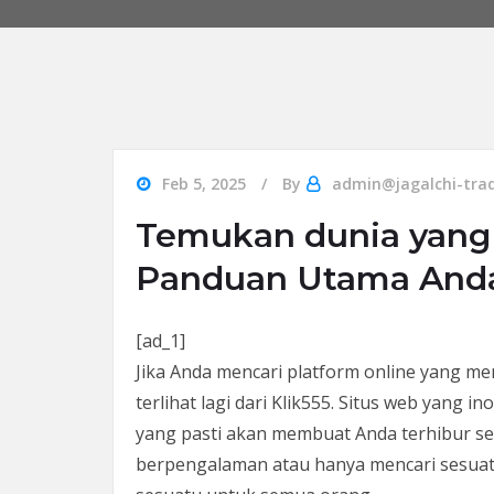
Feb 5, 2025
By
admin@jagalchi-tra
Temukan dunia yang 
Panduan Utama Anda
[ad_1]
Jika Anda mencari platform online yang me
terlihat lagi dari Klik555. Situs web yang i
yang pasti akan membuat Anda terhibur s
berpengalaman atau hanya mencari sesuatu