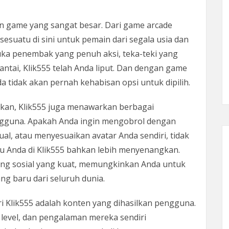
han game yang sangat besar. Dari game arcade
sesuatu di sini untuk pemain dari segala usia dan
uka penembak yang penuh aksi, teka-teki yang
ntai, Klik555 telah Anda liput. Dan dengan game
a tidak akan pernah kehabisan opsi untuk dipilih.
kan, Klik555 juga menawarkan berbagai
engguna. Apakah Anda ingin mengobrol dengan
tual, atau menyesuaikan avatar Anda sendiri, tidak
 Anda di Klik555 bahkan lebih menyenangkan.
ring sosial yang kuat, memungkinkan Anda untuk
g baru dari seluruh dunia.
ri Klik555 adalah konten yang dihasilkan pengguna.
 level, dan pengalaman mereka sendiri