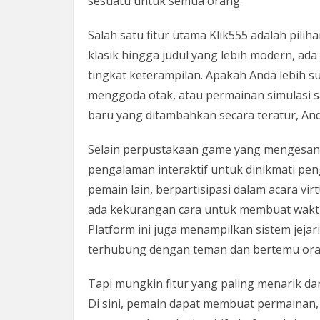
sesuatu untuk semua orang.
Salah satu fitur utama Klik555 adalah pili
klasik hingga judul yang lebih modern, ada 
tingkat keterampilan. Apakah Anda lebih s
menggoda otak, atau permainan simulasi sa
baru yang ditambahkan secara teratur, And
Selain perpustakaan game yang mengesan
pengalaman interaktif untuk dinikmati p
pemain lain, berpartisipasi dalam acara vir
ada kekurangan cara untuk membuat waktu
Platform ini juga menampilkan sistem jeja
terhubung dengan teman dan bertemu oran
Tapi mungkin fitur yang paling menarik da
Di sini, pemain dapat membuat permainan,