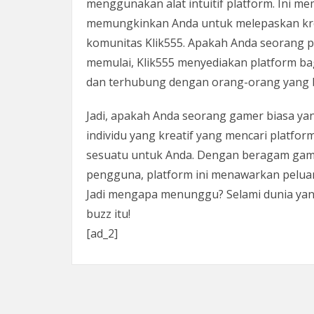
menggunakan alat intuitif platform. Ini m
memungkinkan Anda untuk melepaskan krea
komunitas Klik555. Apakah Anda seorang
memulai, Klik555 menyediakan platform b
dan terhubung dengan orang-orang yang b
Jadi, apakah Anda seorang gamer biasa 
individu yang kreatif yang mencari platfor
sesuatu untuk Anda. Dengan beragam game, 
pengguna, platform ini menawarkan peluan
Jadi mengapa menunggu? Selami dunia yang 
buzz itu!
[ad_2]