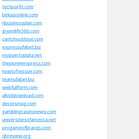
techporfit.com
bekasionline.com
nbusinessplan.com
greenlife360.com
cantshoutitout.com
expressufabet.biz
mypuertoplata.net
thepioneerxpress.com
howtofixissue.com
teamufabet.biz
webfullform.com
allviddownload.com
decorsmag.com
gamblingcasinonews.com
universitiesofamerica.net
progameofbrands.com
qbreview.org