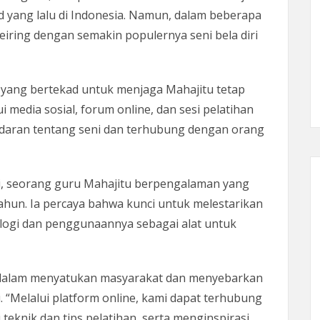
d yang lalu di Indonesia. Namun, dalam beberapa
seiring dengan semakin populernya seni bela diri
 yang bertekad untuk menjaga Mahajitu tetap
i media sosial, forum online, dan sesi pelatihan
adaran tentang seni dan terhubung dengan orang
usi, seorang guru Mahajitu berpengalaman yang
0 tahun. Ia percaya bahwa kunci untuk melestarikan
logi dan penggunaannya sebagai alat untuk
al dalam menyatukan masyarakat dan menyebarkan
i. “Melalui platform online, kami dapat terhubung
 teknik dan tips pelatihan, serta menginspirasi