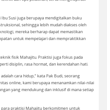
erti Ibu Susi juga berupaya mendigitalkan buku
struksional, sehingga lebih mudah diakses oleh
knologi, mereka berharap dapat memastikan
mpatan untuk mempelajari dan mempraktikkan
knik fisik Mahajitu. Praktisi juga fokus pada
perti disiplin, rasa hormat, dan kerendahan hati.
adalah cara hidup,” kata Pak Budi, seorang
unitas online, kami berupaya menanamkan nilai-nilai
kungan yang mendukung dan inklusif di mana setiap
, para praktisi Mahajitu berkomitmen untuk