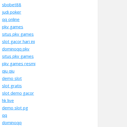
sbobet88
judi poker
qq online
pkv games
situs pkv games
slot gacor hari ini
dominoqq pkv
situs pkv games
pkv games resmi
qiu qiu
demo slot
slot gratis
slot demo gacor
hk live
demo slot pg
qq
dominoqq