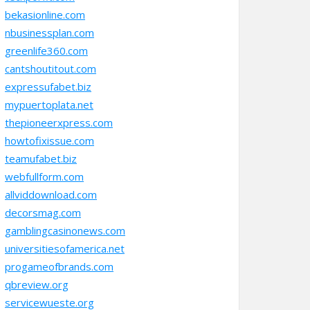
bekasionline.com
nbusinessplan.com
greenlife360.com
cantshoutitout.com
expressufabet.biz
mypuertoplata.net
thepioneerxpress.com
howtofixissue.com
teamufabet.biz
webfullform.com
allviddownload.com
decorsmag.com
gamblingcasinonews.com
universitiesofamerica.net
progameofbrands.com
qbreview.org
servicewueste.org