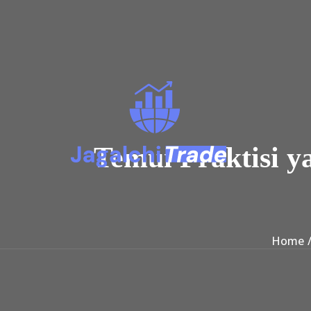
Skip to the content
Temui Praktisi y
Home