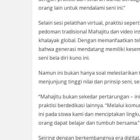
orang lain untuk mendalami seni ini.”
Selain sesi pelatihan virtual, praktisi sep
pedoman tradisional Mahajitu dan video in
khalayak global. Dengan memanfaatkan te
bahwa generasi mendatang memiliki kese
seni bela diri kuno ini.
Namun ini bukan hanya soal melestarikan te
menjunjung tinggi nilai dan prinsip seni, se
“Mahajitu bukan sekedar pertarungan – ini 
praktisi berdedikasi lainnya. “Melalui kom
ini pada siswa kami dan menciptakan ling
orang dapat belajar dan tumbuh bersama.”
Seiring dengan berkembangnya era digital