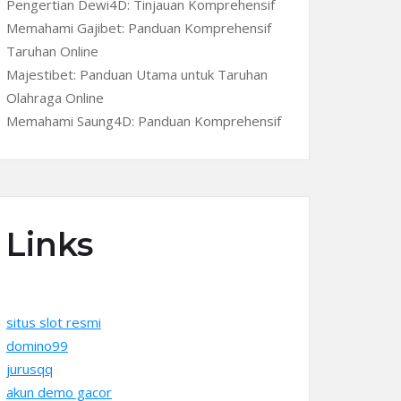
Pengertian Dewi4D: Tinjauan Komprehensif
Memahami Gajibet: Panduan Komprehensif
Taruhan Online
Majestibet: Panduan Utama untuk Taruhan
Olahraga Online
Memahami Saung4D: Panduan Komprehensif
Links
situs slot resmi
domino99
jurusqq
akun demo gacor