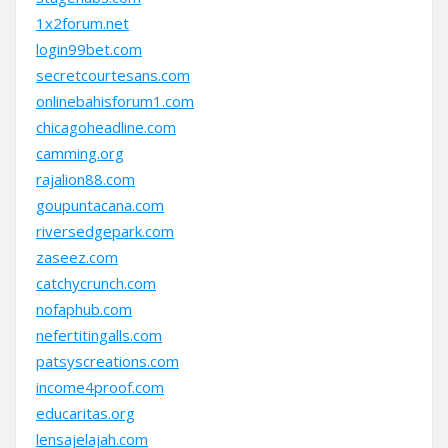
1x2forum.net
login99bet.com
secretcourtesans.com
onlinebahisforum1.com
chicagoheadline.com
camming.org
rajalion88.com
goupuntacana.com
riversedgepark.com
zaseez.com
catchycrunch.com
nofaphub.com
nefertitingalls.com
patsyscreations.com
income4proof.com
educaritas.org
lensajelajah.com