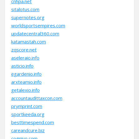
cnhpa.net
sitalotus.com
supernotes.org
worldsportsempires.com
updatecentral360.com
katamastah.com
zqscore.net
aseleraio.info
asticio.info
egardenio.info
arxteamio.info
getalexio.info
accountaudittaxcon.com
prymprint.com
sportkeeda.org
besttimespend.com
careandcure.biz
cogniyo.com