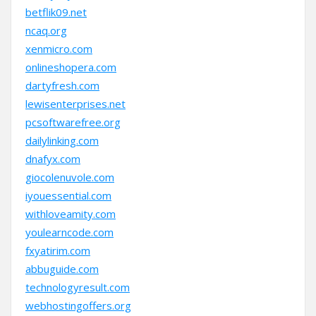
betflik09.net
ncaq.org
xenmicro.com
onlineshopera.com
dartyfresh.com
lewisenterprises.net
pcsoftwarefree.org
dailylinking.com
dnafyx.com
giocolenuvole.com
iyouessential.com
withloveamity.com
youlearncode.com
fxyatirim.com
abbuguide.com
technologyresult.com
webhostingoffers.org