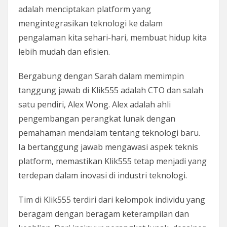
adalah menciptakan platform yang
mengintegrasikan teknologi ke dalam
pengalaman kita sehari-hari, membuat hidup kita
lebih mudah dan efisien.
Bergabung dengan Sarah dalam memimpin
tanggung jawab di Klik555 adalah CTO dan salah
satu pendiri, Alex Wong. Alex adalah ahli
pengembangan perangkat lunak dengan
pemahaman mendalam tentang teknologi baru.
Ia bertanggung jawab mengawasi aspek teknis
platform, memastikan Klik555 tetap menjadi yang
terdepan dalam inovasi di industri teknologi.
Tim di Klik555 terdiri dari kelompok individu yang
beragam dengan beragam keterampilan dan