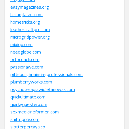
easymagazines.org
hirfanjilasmi.com
hometricks.org
leathercraftpro.com
microgridpower.org
mixiqo.com
needglobe.com
ortocoach.com
passionawe.com
pittsburghpaintingprofessionals.com
plumberryworks.com
psychoterapiawioletanowak.com
quickultimate.com
quirkyquester.com
sexmedicineformen.com
shiftripple.com
slotterpercaya.co