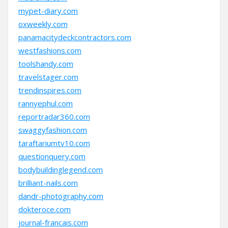
mypet-diary.com
oxweekly.com
panamacitydeckcontractors.com
westfashions.com
toolshandy.com
travelstager.com
trendinspires.com
rannyephul.com
reportradar360.com
swaggyfashion.com
taraftariumtv10.com
questionquery.com
bodybuildinglegend.com
brilliant-nails.com
dandr-photography.com
dokteroce.com
journal-francais.com