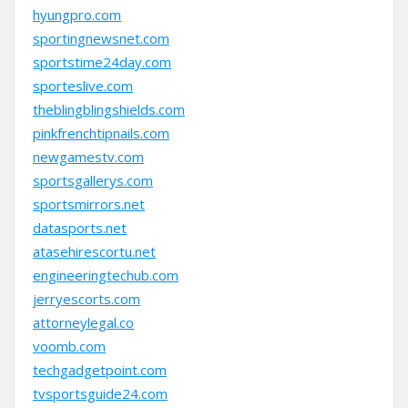
hyungpro.com
sportingnewsnet.com
sportstime24day.com
sporteslive.com
theblingblingshields.com
pinkfrenchtipnails.com
newgamestv.com
sportsgallerys.com
sportsmirrors.net
datasports.net
atasehirescortu.net
engineeringtechub.com
jerryescorts.com
attorneylegal.co
voomb.com
techgadgetpoint.com
tvsportsguide24.com