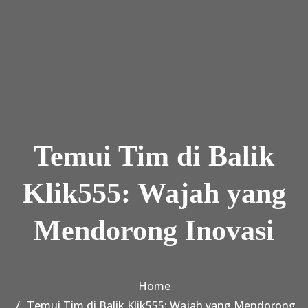
Skip to the content
Temui Tim di Balik
Klik555: Wajah yang
Mendorong Inovasi
Home
Temui Tim di Balik Klik555: Wajah yang Mendorong