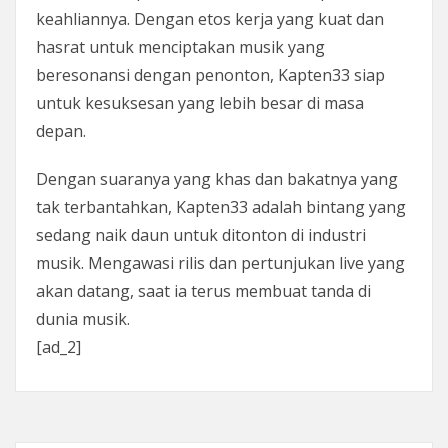
keahliannya. Dengan etos kerja yang kuat dan
hasrat untuk menciptakan musik yang
beresonansi dengan penonton, Kapten33 siap
untuk kesuksesan yang lebih besar di masa
depan.
Dengan suaranya yang khas dan bakatnya yang
tak terbantahkan, Kapten33 adalah bintang yang
sedang naik daun untuk ditonton di industri
musik. Mengawasi rilis dan pertunjukan live yang
akan datang, saat ia terus membuat tanda di
dunia musik.
[ad_2]