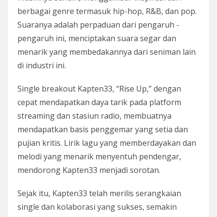
berbagai genre termasuk hip-hop, R&B, dan pop.
Suaranya adalah perpaduan dari pengaruh -
pengaruh ini, menciptakan suara segar dan
menarik yang membedakannya dari seniman lain
di industri ini.
Single breakout Kapten33, “Rise Up,” dengan
cepat mendapatkan daya tarik pada platform
streaming dan stasiun radio, membuatnya
mendapatkan basis penggemar yang setia dan
pujian kritis. Lirik lagu yang memberdayakan dan
melodi yang menarik menyentuh pendengar,
mendorong Kapten33 menjadi sorotan.
Sejak itu, Kapten33 telah merilis serangkaian
single dan kolaborasi yang sukses, semakin