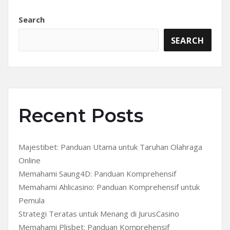
Search
SEARCH
Recent Posts
Majestibet: Panduan Utama untuk Taruhan Olahraga
Online
Memahami Saung4D: Panduan Komprehensif
Memahami Ahlicasino: Panduan Komprehensif untuk
Pemula
Strategi Teratas untuk Menang di JurusCasino
Memahami Plisbet: Panduan Komprehensif