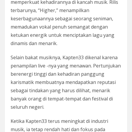
memperkuat kehadirannya di kancah musik. Rilis
terbarunya, “Higher,” menampilkan
keserbagunaannya sebagai seorang seniman,
memadukan vokal penuh semangat dengan
ketukan energik untuk menciptakan lagu yang
dinamis dan menarik.
Selain bakat musiknya, Kapten33 dikenal karena
penampilan live -nya yang menawan. Pertunjukan
berenergi tinggi dan kehadiran panggung
karismatik membuatnya mendapatkan reputasi
sebagai tindakan yang harus dilihat, menarik
banyak orang di tempat-tempat dan festival di
seluruh negeri.
Ketika Kapten33 terus meningkat di industri
musik, ia tetap rendah hati dan fokus pada