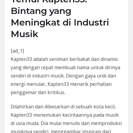
Bintang yang
Meningkat di Industri
Musik
[ad_1]
Kapten33 adalah seniman berbakat dan dinamis
yang dengan cepat membuat nama untuk dirinya
sendiri di industri musik. Dengan gaya unik dan
energi menular, Kapten33 menarik perhatian
penggemar dan kritikus.
Dilahirkan dan dibesarkan di sebuah kota kecil,
Kapten33 menemukan kecintaannya pada musik
di usia muda. Dia mulai menulis dan memproduksi
musiknya sendiri, menggambar inspirasi dari