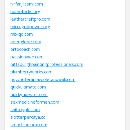
hirfanjilasmi.com
hometricks.org
leathercraftpro.com
microgridpower.org
mixiqo.com
needglobe.com
ortocoach.com
passionawe.com
pittsburghpaintingprofessionals.com
plumberryworks.com
psychoterapiawioletanowak.com
quickultimate.com
quirkyquester.com
sexmedicineformen.com
shiftripple.com
slotterpercaya.co
smartcoolbox.com