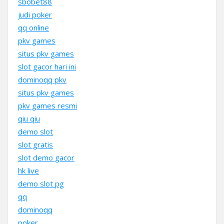
sbobet88
judi poker
qq online
pkv games
situs pkv games
slot gacor hari ini
dominoqq pkv
situs pkv games
pkv games resmi
qiu qiu
demo slot
slot gratis
slot demo gacor
hk live
demo slot pg
qq
dominoqq
poker