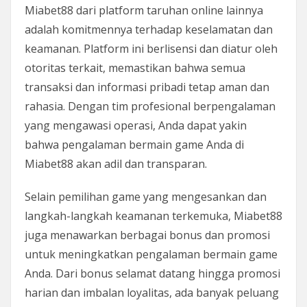
Miabet88 dari platform taruhan online lainnya
adalah komitmennya terhadap keselamatan dan
keamanan. Platform ini berlisensi dan diatur oleh
otoritas terkait, memastikan bahwa semua
transaksi dan informasi pribadi tetap aman dan
rahasia. Dengan tim profesional berpengalaman
yang mengawasi operasi, Anda dapat yakin
bahwa pengalaman bermain game Anda di
Miabet88 akan adil dan transparan.
Selain pemilihan game yang mengesankan dan
langkah-langkah keamanan terkemuka, Miabet88
juga menawarkan berbagai bonus dan promosi
untuk meningkatkan pengalaman bermain game
Anda. Dari bonus selamat datang hingga promosi
harian dan imbalan loyalitas, ada banyak peluang