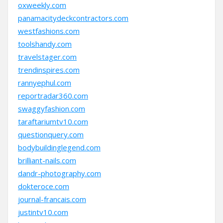
oxweekly.com
panamacitydeckcontractors.com
westfashions.com
toolshandy.com
travelstager.com
trendinspires.com
rannyephul.com
reportradar360.com
swaggyfashion.com
taraftariumtv10.com
questionquery.com
bodybuildinglegend.com
brilliant-nails.com
dandr-photography.com
dokteroce.com
journal-francais.com
justintv10.com