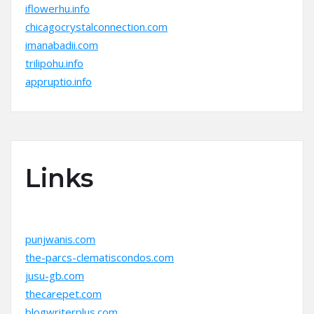
iflowerhu.info
chicagocrystalconnection.com
imanabadii.com
trilipohu.info
appruptio.info
Links
punjwanis.com
the-parcs-clematiscondos.com
jusu-gb.com
thecarepet.com
blogwriterplus.com