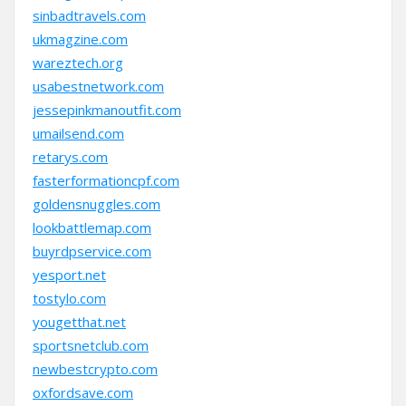
sinbadtravels.com
ukmagzine.com
wareztech.org
usabestnetwork.com
jessepinkmanoutfit.com
umailsend.com
retarys.com
fasterformationcpf.com
goldensnuggles.com
lookbattlemap.com
buyrdpservice.com
yesport.net
tostylo.com
yougetthat.net
sportsnetclub.com
newbestcrypto.com
oxfordsave.com