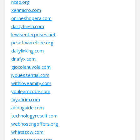
ncaq.org
xenmicro.com
onlineshopera.com
dartyfresh.com
lewisenterprises.net
pcsoftwarefree.org
dailylinking.com
dnafyx.com
giocolenuvole.com
iyouessential.com
withloveamity.com
youlearncode.com
fxyatirim.com
abbuguide.com
technologyresult.com
webhostingoffers.org
whatszow.com