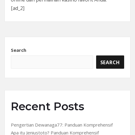
[ad_2]
Search
SEARCH
Recent Posts
Pengertian Dewanaga77: Panduan Komprehensif
Apa itu Jeniustoto? Panduan Komprehensif