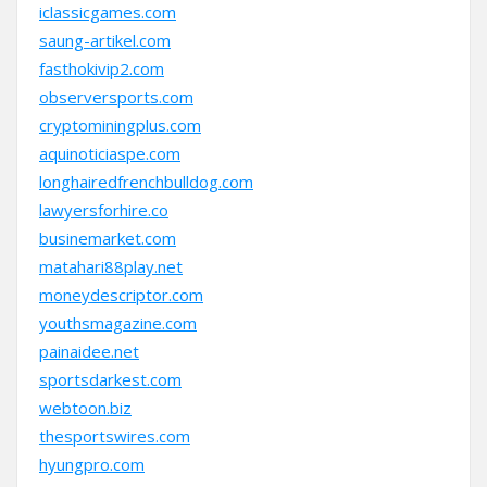
iclassicgames.com
saung-artikel.com
fasthokivip2.com
observersports.com
cryptominingplus.com
aquinoticiaspe.com
longhairedfrenchbulldog.com
lawyersforhire.co
businemarket.com
matahari88play.net
moneydescriptor.com
youthsmagazine.com
painaidee.net
sportsdarkest.com
webtoon.biz
thesportswires.com
hyungpro.com