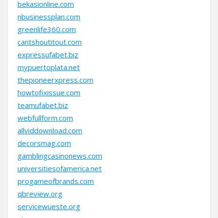
bekasionline.com
nbusinessplan.com
greenlife360.com
cantshoutitout.com
expressufabet.biz
mypuertoplata.net
thepioneerxpress.com
howtofixissue.com
teamufabet.biz
webfullform.com
allviddownload.com
decorsmag.com
gamblingcasinonews.com
universitiesofamerica.net
progameofbrands.com
qbreview.org
servicewueste.org