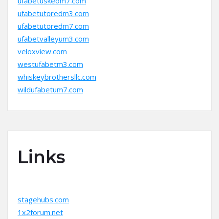
ufabetuskedm7.com
ufabetutoredm3.com
ufabetutoredm7.com
ufabetvalleyum3.com
veloxview.com
westufabetm3.com
whiskeybrothersllc.com
wildufabetum7.com
Links
stagehubs.com
1x2forum.net