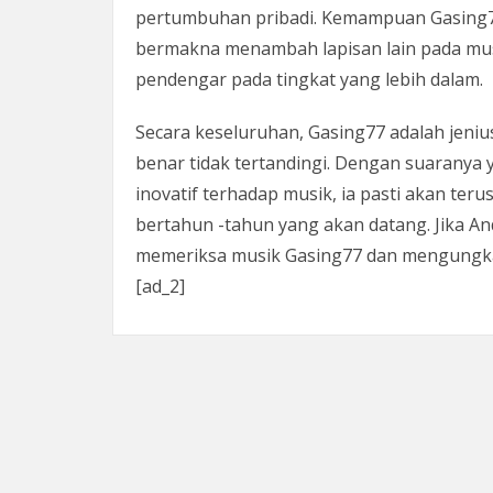
pertumbuhan pribadi. Kemampuan Gasing77
bermakna menambah lapisan lain pada mu
pendengar pada tingkat yang lebih dalam.
Secara keseluruhan, Gasing77 adalah jeniu
benar tidak tertandingi. Dengan suaranya 
inovatif terhadap musik, ia pasti akan ter
bertahun -tahun yang akan datang. Jika A
memeriksa musik Gasing77 dan mengungkap 
[ad_2]