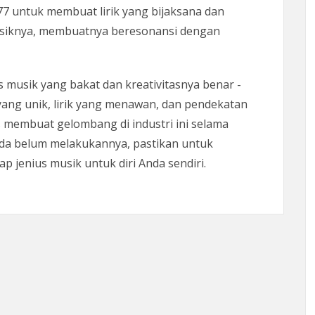
 untuk membuat lirik yang bijaksana dan
siknya, membuatnya beresonansi dengan
s musik yang bakat dan kreativitasnya benar -
yang unik, lirik yang menawan, dan pendekatan
us membuat gelombang di industri ini selama
nda belum melakukannya, pastikan untuk
jenius musik untuk diri Anda sendiri.