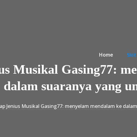
Primary Menu
Home
Slot
us Musikal Gasing77: m
 dalam suaranya yang u
p Jenius Musikal Gasing77: menyelam mendalam ke dalam 