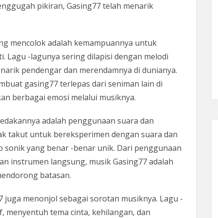
enggugah pikiran, Gasing77 telah menarik
ling mencolok adalah kemampuannya untuk
. Lagu -lagunya sering dilapisi dengan melodi
enarik pendengar dan merendamnya di dunianya.
mbuat gasing77 terlepas dari seniman lain di
kan berbagai emosi melalui musiknya.
bedakannya adalah penggunaan suara dan
idak takut untuk bereksperimen dengan suara dan
p sonik yang benar -benar unik. Dari penggunaan
an instrumen langsung, musik Gasing77 adalah
 mendorong batasan.
g77 juga menonjol sebagai sorotan musiknya. Lagu -
if, menyentuh tema cinta, kehilangan, dan