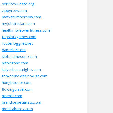
servicewueste.org
zippyrevs.com
matkanumbernow.com
myjobcirculars.com
healthmoreoverfitness.com
topslotxgames.com
routerloggnet.net
dantella6.com
slotsgamesone.com
hispinzone.com
kalyanbazarnights.com
top-online-casino-usa.com
honghuidoor.com
flowingtravel.com
nineniki.com
brandiospecialists.com
medicalcare7.com