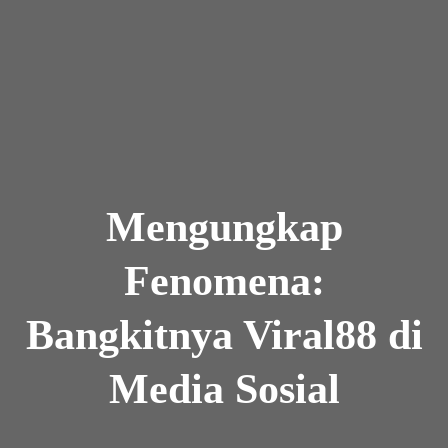
Skip to the content
Mengungkap
Fenomena:
Bangkitnya Viral88 di
Media Sosial