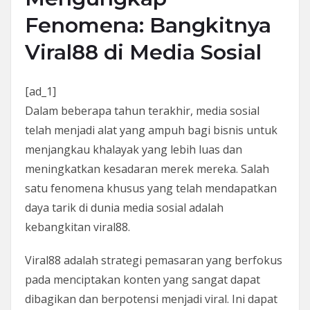
Fenomena: Bangkitnya
Viral88 di Media Sosial
[ad_1]
Dalam beberapa tahun terakhir, media sosial
telah menjadi alat yang ampuh bagi bisnis untuk
menjangkau khalayak yang lebih luas dan
meningkatkan kesadaran merek mereka. Salah
satu fenomena khusus yang telah mendapatkan
daya tarik di dunia media sosial adalah
kebangkitan viral88.
Viral88 adalah strategi pemasaran yang berfokus
pada menciptakan konten yang sangat dapat
dibagikan dan berpotensi menjadi viral. Ini dapat