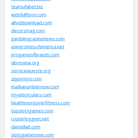
teamufabet.biz
webfullform.com
allviddownload.com
decorsmag.com
gamblingcasinonews.com
universitiesofamerica.net
progameofbrands.com
qbreview.org
servicewueste.org
zippyrevs.com
matkanumbernow.com
myjobcirculars.com
healthmoreoverfitness.com
topslotxgames.com
routerloggnet.net
dantella6.com
slotsgamesone.com