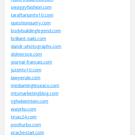
swaggyfashion.com
taraftariumtv10.com
questionquery.com
bodybuildinglegend.com
brilliant-nails.com
dandr-photography.com
dokteroce.com
journal-francais.com
justintv10.com
lawyerule.com
mediamingleseaco.com
mtsmarketingblog.com
nghekiemtien.com
wasirku.com
tejas24.com
poolturbo.com
prachestait.com