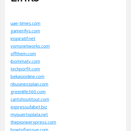
uae-times.com
gamerifys.com
inspiratif.net
vsmsnetworks.com
offthem.com
ibommatv.com
techporfit.com
bekasionline.com
nbusinessplan.com
greenlife360.com
cantshoutitout.com
expressufabet.biz
mypuertoplata.net
thepioneerxpress.com
howtofixissue.com