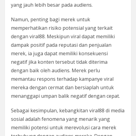
yang jauh lebih besar pada audiens.
Namun, penting bagi merek untuk
memperhatikan risiko potensial yang terkait
dengan viral88. Meskipun viral dapat memiliki
dampak positif pada reputasi dan penjualan
merek, ia juga dapat memiliki konsekuensi
negatif jika konten tersebut tidak diterima
dengan baik oleh audiens. Merek perlu
memantau respons terhadap kampanye viral
mereka dengan cermat dan bersiaplah untuk
menanggapi umpan balik negatif dengan cepat.
Sebagai kesimpulan, kebangkitan viral88 di media
sosial adalah fenomena yang menarik yang
memiliki potensi untuk merevolusi cara merek