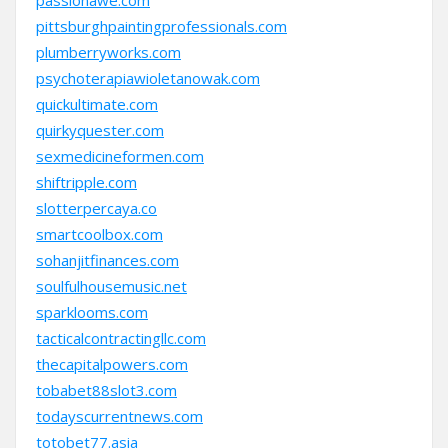
passionawe.com
pittsburghpaintingprofessionals.com
plumberryworks.com
psychoterapiawioletanowak.com
quickultimate.com
quirkyquester.com
sexmedicineformen.com
shiftripple.com
slotterpercaya.co
smartcoolbox.com
sohanjitfinances.com
soulfulhousemusic.net
sparklooms.com
tacticalcontractingllc.com
thecapitalpowers.com
tobabet88slot3.com
todayscurrentnews.com
totobet77.asia