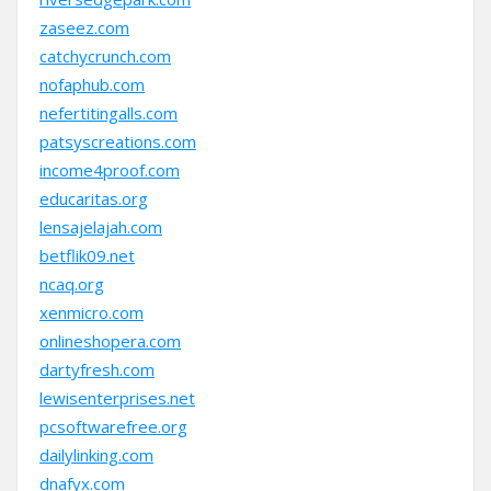
zaseez.com
catchycrunch.com
nofaphub.com
nefertitingalls.com
patsyscreations.com
income4proof.com
educaritas.org
lensajelajah.com
betflik09.net
ncaq.org
xenmicro.com
onlineshopera.com
dartyfresh.com
lewisenterprises.net
pcsoftwarefree.org
dailylinking.com
dnafyx.com