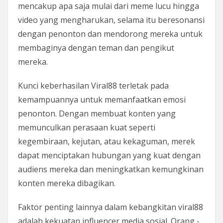
mencakup apa saja mulai dari meme lucu hingga
video yang mengharukan, selama itu beresonansi
dengan penonton dan mendorong mereka untuk
membaginya dengan teman dan pengikut
mereka.
Kunci keberhasilan Viral88 terletak pada
kemampuannya untuk memanfaatkan emosi
penonton. Dengan membuat konten yang
memunculkan perasaan kuat seperti
kegembiraan, kejutan, atau kekaguman, merek
dapat menciptakan hubungan yang kuat dengan
audiens mereka dan meningkatkan kemungkinan
konten mereka dibagikan.
Faktor penting lainnya dalam kebangkitan viral88
adalah kekuatan influencer media sosial. Orang -