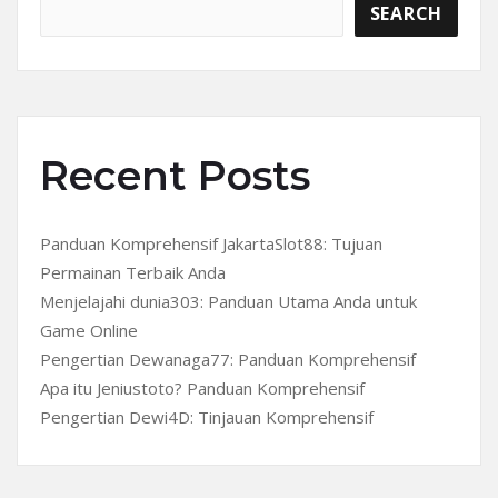
SEARCH
Recent Posts
Panduan Komprehensif JakartaSlot88: Tujuan
Permainan Terbaik Anda
Menjelajahi dunia303: Panduan Utama Anda untuk
Game Online
Pengertian Dewanaga77: Panduan Komprehensif
Apa itu Jeniustoto? Panduan Komprehensif
Pengertian Dewi4D: Tinjauan Komprehensif