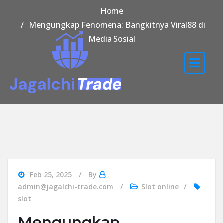
Home
Mengungkap Fenomena: Bangkitnya Viral88 di
Media Sosial
Feb 25, 2025
By
admin@jagalchi-trade.com
Slot online
slot
Mengungkap