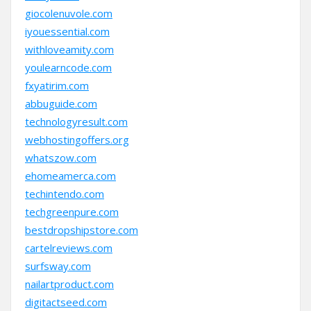
giocolenuvole.com
iyouessential.com
withloveamity.com
youlearncode.com
fxyatirim.com
abbuguide.com
technologyresult.com
webhostingoffers.org
whatszow.com
ehomeamerca.com
techintendo.com
techgreenpure.com
bestdropshipstore.com
cartelreviews.com
surfsway.com
nailartproduct.com
digitactseed.com