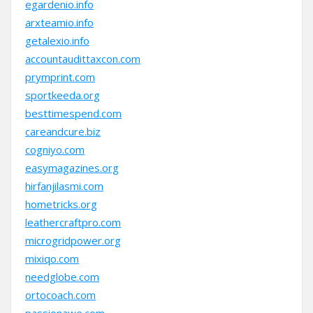
egardenio.info
arxteamio.info
getalexio.info
accountaudittaxcon.com
prymprint.com
sportkeeda.org
besttimespend.com
careandcure.biz
cogniyo.com
easymagazines.org
hirfanjilasmi.com
hometricks.org
leathercraftpro.com
microgridpower.org
mixiqo.com
needglobe.com
ortocoach.com