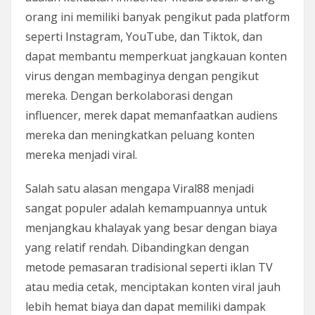
orang ini memiliki banyak pengikut pada platform
seperti Instagram, YouTube, dan Tiktok, dan
dapat membantu memperkuat jangkauan konten
virus dengan membaginya dengan pengikut
mereka. Dengan berkolaborasi dengan
influencer, merek dapat memanfaatkan audiens
mereka dan meningkatkan peluang konten
mereka menjadi viral.
Salah satu alasan mengapa Viral88 menjadi
sangat populer adalah kemampuannya untuk
menjangkau khalayak yang besar dengan biaya
yang relatif rendah. Dibandingkan dengan
metode pemasaran tradisional seperti iklan TV
atau media cetak, menciptakan konten viral jauh
lebih hemat biaya dan dapat memiliki dampak