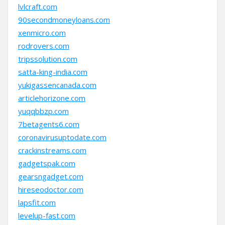
lvlcraft.com
90secondmoneyloans.com
xenmicro.com
rodrovers.com
tripssolution.com
satta-king-india.com
yukigassencanada.com
articlehorizone.com
yuqqbbzp.com
7betagents6.com
coronavirusuptodate.com
crackinstreams.com
gadgetspak.com
gearsngadget.com
hireseodoctor.com
lapsfit.com
levelup-fast.com