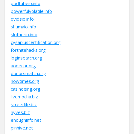
podtubeio.info
powerfulvolatile.info
qvidsio.info
shumaio.info
slotherio.info
cysapluscertification.org
fortnitehacks.org
loginsearch.org
aodecor.org
donorsmatch.org
nowtimes.org
casinoeing.org
livemocha.biz
streetlife.biz
hyves.biz
enoughinfo.net
pinhive.net