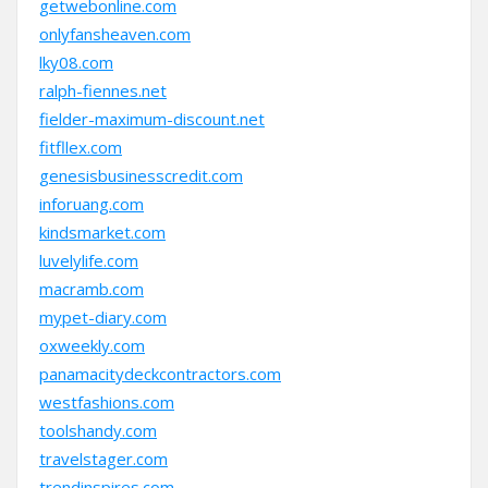
getwebonline.com
onlyfansheaven.com
lky08.com
ralph-fiennes.net
fielder-maximum-discount.net
fitfllex.com
genesisbusinesscredit.com
inforuang.com
kindsmarket.com
luvelylife.com
macramb.com
mypet-diary.com
oxweekly.com
panamacitydeckcontractors.com
westfashions.com
toolshandy.com
travelstager.com
trendinspires.com