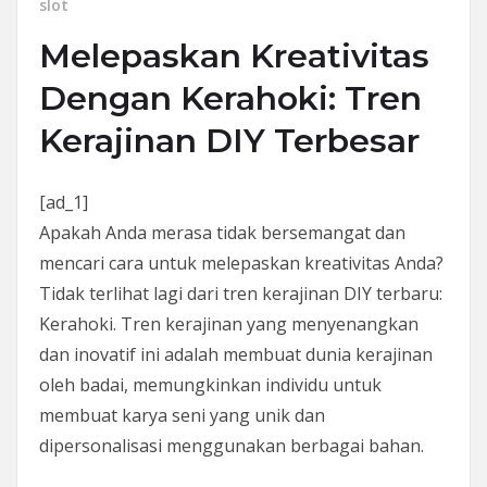
slot
Melepaskan Kreativitas
Dengan Kerahoki: Tren
Kerajinan DIY Terbesar
[ad_1]
Apakah Anda merasa tidak bersemangat dan
mencari cara untuk melepaskan kreativitas Anda?
Tidak terlihat lagi dari tren kerajinan DIY terbaru:
Kerahoki. Tren kerajinan yang menyenangkan
dan inovatif ini adalah membuat dunia kerajinan
oleh badai, memungkinkan individu untuk
membuat karya seni yang unik dan
dipersonalisasi menggunakan berbagai bahan.