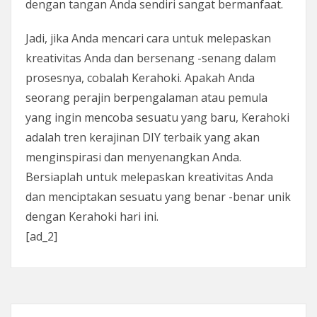
dengan tangan Anda sendiri sangat bermanfaat.
Jadi, jika Anda mencari cara untuk melepaskan
kreativitas Anda dan bersenang -senang dalam
prosesnya, cobalah Kerahoki. Apakah Anda
seorang perajin berpengalaman atau pemula
yang ingin mencoba sesuatu yang baru, Kerahoki
adalah tren kerajinan DIY terbaik yang akan
menginspirasi dan menyenangkan Anda.
Bersiaplah untuk melepaskan kreativitas Anda
dan menciptakan sesuatu yang benar -benar unik
dengan Kerahoki hari ini.
[ad_2]