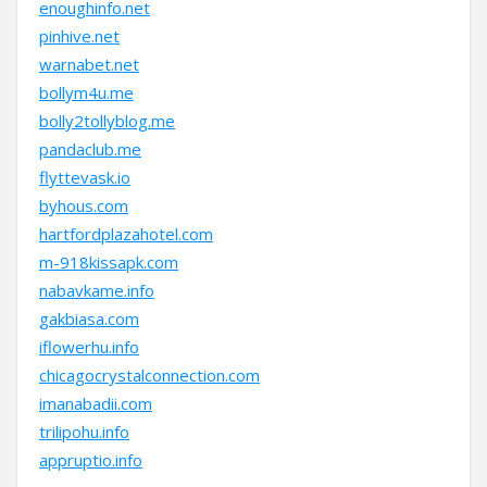
enoughinfo.net
pinhive.net
warnabet.net
bollym4u.me
bolly2tollyblog.me
pandaclub.me
flyttevask.io
byhous.com
hartfordplazahotel.com
m-918kissapk.com
nabavkame.info
gakbiasa.com
iflowerhu.info
chicagocrystalconnection.com
imanabadii.com
trilipohu.info
appruptio.info