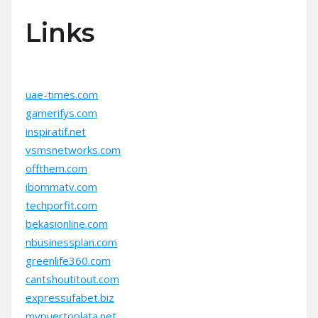
Links
uae-times.com
gamerifys.com
inspiratif.net
vsmsnetworks.com
offthem.com
ibommatv.com
techporfit.com
bekasionline.com
nbusinessplan.com
greenlife360.com
cantshoutitout.com
expressufabet.biz
mypuertoplata.net