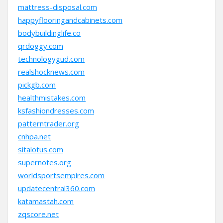
mattress-disposal.com
happyflooringandcabinets.com
bodybuildinglife.co
qrdoggy.com
technologygud.com
realshocknews.com
pickgb.com
healthmistakes.com
ksfashiondresses.com
patterntrader.org
cnhpa.net
sitalotus.com
supernotes.org
worldsportsempires.com
updatecentral360.com
katamastah.com
zqscore.net