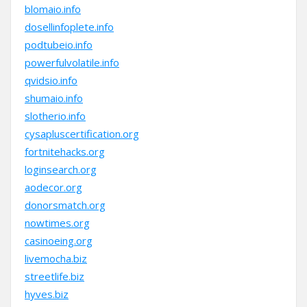
blomaio.info
dosellinfoplete.info
podtubeio.info
powerfulvolatile.info
qvidsio.info
shumaio.info
slotherio.info
cysapluscertification.org
fortnitehacks.org
loginsearch.org
aodecor.org
donorsmatch.org
nowtimes.org
casinoeing.org
livemocha.biz
streetlife.biz
hyves.biz