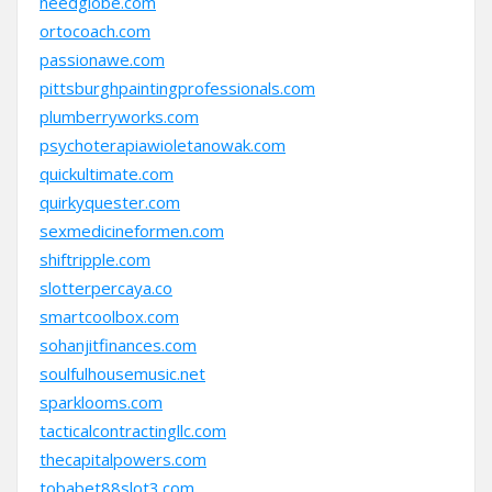
needglobe.com
ortocoach.com
passionawe.com
pittsburghpaintingprofessionals.com
plumberryworks.com
psychoterapiawioletanowak.com
quickultimate.com
quirkyquester.com
sexmedicineformen.com
shiftripple.com
slotterpercaya.co
smartcoolbox.com
sohanjitfinances.com
soulfulhousemusic.net
sparklooms.com
tacticalcontractingllc.com
thecapitalpowers.com
tobabet88slot3.com