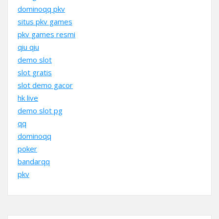
dominoqq pkv
situs pkv games
pkv games resmi
qiu qiu
demo slot
slot gratis
slot demo gacor
hk live
demo slot pg
qq
dominoqq
poker
bandarqq
pkv