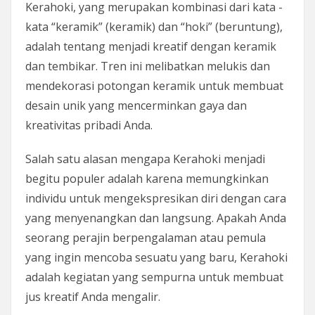
Kerahoki, yang merupakan kombinasi dari kata -
kata “keramik” (keramik) dan “hoki” (beruntung),
adalah tentang menjadi kreatif dengan keramik
dan tembikar. Tren ini melibatkan melukis dan
mendekorasi potongan keramik untuk membuat
desain unik yang mencerminkan gaya dan
kreativitas pribadi Anda.
Salah satu alasan mengapa Kerahoki menjadi
begitu populer adalah karena memungkinkan
individu untuk mengekspresikan diri dengan cara
yang menyenangkan dan langsung. Apakah Anda
seorang perajin berpengalaman atau pemula
yang ingin mencoba sesuatu yang baru, Kerahoki
adalah kegiatan yang sempurna untuk membuat
jus kreatif Anda mengalir.