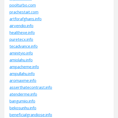
poolturbo.com
prachestait.com
artforafghans.info
airvendio.info
healthexe.info
puretecx.info
tecadvance.info
aminityio.info
amiolahu.info
ampacheme.info
ampullahu.info
aromaxme.info
asserthatecontrast.info
atenderme.info
bangumiio.info
bekosunhu.info
beneficialgrandiose.info