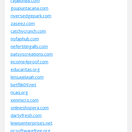
rajalion88.com
goupuntacana.com
riversedgepark.com
zaseez.com
catchycrunch.com
nofaphub.com
nefertitingalls.com
patsyscreations.com
income4proof.com
educaritas.org
lensajelajah.com
betflik09.net
ncaq.org
xenmicro.com
onlineshopera.com
dartyfresh.com
lewisenterprises.net
pcsoftwarefree.org