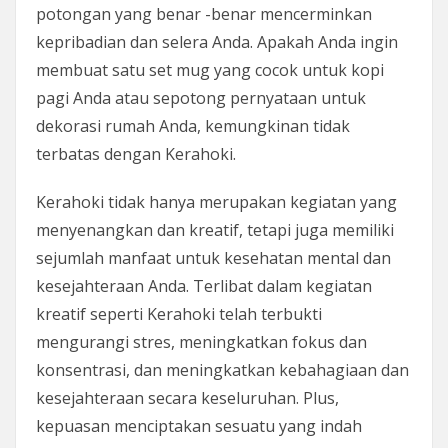
potongan yang benar -benar mencerminkan
kepribadian dan selera Anda. Apakah Anda ingin
membuat satu set mug yang cocok untuk kopi
pagi Anda atau sepotong pernyataan untuk
dekorasi rumah Anda, kemungkinan tidak
terbatas dengan Kerahoki.
Kerahoki tidak hanya merupakan kegiatan yang
menyenangkan dan kreatif, tetapi juga memiliki
sejumlah manfaat untuk kesehatan mental dan
kesejahteraan Anda. Terlibat dalam kegiatan
kreatif seperti Kerahoki telah terbukti
mengurangi stres, meningkatkan fokus dan
konsentrasi, dan meningkatkan kebahagiaan dan
kesejahteraan secara keseluruhan. Plus,
kepuasan menciptakan sesuatu yang indah