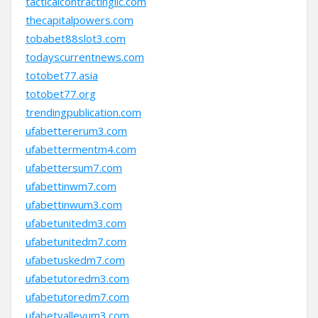
tacticalcontractingllc.com
thecapitalpowers.com
tobabet88slot3.com
todayscurrentnews.com
totobet77.asia
totobet77.org
trendingpublication.com
ufabettererum3.com
ufabettermentm4.com
ufabettersum7.com
ufabettinwm7.com
ufabettinwum3.com
ufabetunitedm3.com
ufabetunitedm7.com
ufabetuskedm7.com
ufabetutoredm3.com
ufabetutoredm7.com
ufabetvalleyum3.com