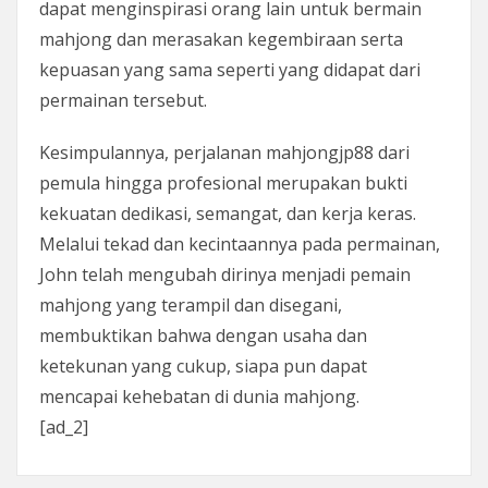
dapat menginspirasi orang lain untuk bermain
mahjong dan merasakan kegembiraan serta
kepuasan yang sama seperti yang didapat dari
permainan tersebut.
Kesimpulannya, perjalanan mahjongjp88 dari
pemula hingga profesional merupakan bukti
kekuatan dedikasi, semangat, dan kerja keras.
Melalui tekad dan kecintaannya pada permainan,
John telah mengubah dirinya menjadi pemain
mahjong yang terampil dan disegani,
membuktikan bahwa dengan usaha dan
ketekunan yang cukup, siapa pun dapat
mencapai kehebatan di dunia mahjong.
[ad_2]