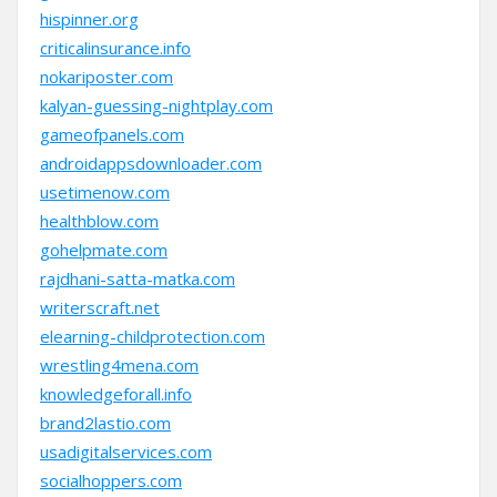
hispinner.org
criticalinsurance.info
nokariposter.com
kalyan-guessing-nightplay.com
gameofpanels.com
androidappsdownloader.com
usetimenow.com
healthblow.com
gohelpmate.com
rajdhani-satta-matka.com
writerscraft.net
elearning-childprotection.com
wrestling4mena.com
knowledgeforall.info
brand2lastio.com
usadigitalservices.com
socialhoppers.com