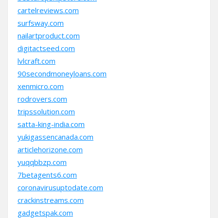
cartelreviews.com
surfsway.com
nailartproduct.com
digitactseed.com
lvlcraft.com
90secondmoneyloans.com
xenmicro.com
rodrovers.com
tripssolution.com
satta-king-india.com
yukigassencanada.com
articlehorizone.com
yuqqbbzp.com
7betagents6.com
coronavirusuptodate.com
crackinstreams.com
gadgetspak.com