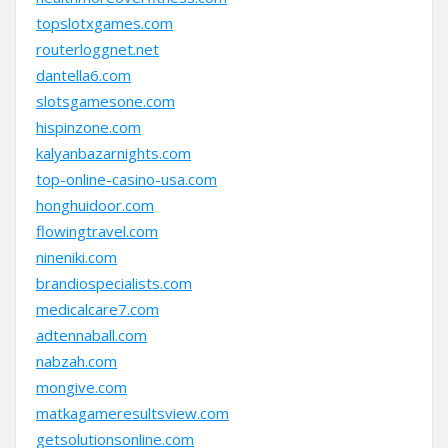
topslotxgames.com
routerloggnet.net
dantella6.com
slotsgamesone.com
hispinzone.com
kalyanbazarnights.com
top-online-casino-usa.com
honghuidoor.com
flowingtravel.com
nineniki.com
brandiospecialists.com
medicalcare7.com
adtennaball.com
nabzah.com
mongive.com
matkagameresultsview.com
getsolutionsonline.com