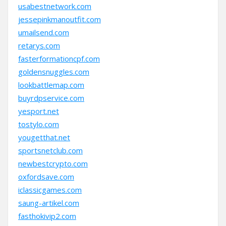
usabestnetwork.com
jessepinkmanoutfit.com
umailsend.com
retarys.com
fasterformationcpf.com
goldensnuggles.com
lookbattlemap.com
buyrdpservice.com
yesport.net
tostylo.com
yougetthat.net
sportsnetclub.com
newbestcrypto.com
oxfordsave.com
iclassicgames.com
saung-artikel.com
fasthokivip2.com