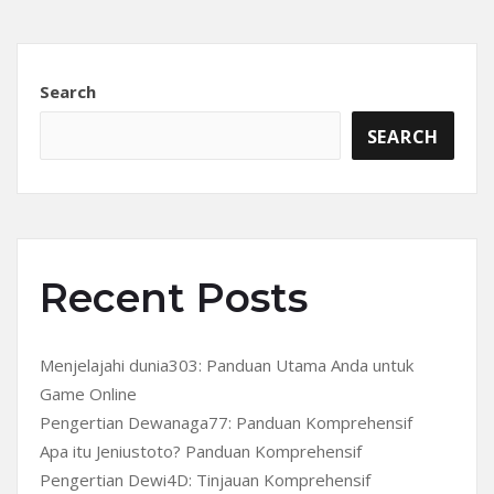
Search
SEARCH
Recent Posts
Menjelajahi dunia303: Panduan Utama Anda untuk
Game Online
Pengertian Dewanaga77: Panduan Komprehensif
Apa itu Jeniustoto? Panduan Komprehensif
Pengertian Dewi4D: Tinjauan Komprehensif