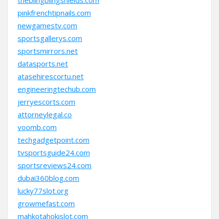
theblingblingshields.com
pinkfrenchtipnails.com
newgamestv.com
sportsgallerys.com
sportsmirrors.net
datasports.net
atasehirescortu.net
engineeringtechub.com
jerryescorts.com
attorneylegal.co
voomb.com
techgadgetpoint.com
tvsportsguide24.com
sportsreviews24.com
dubai360blog.com
lucky77slot.org
growmefast.com
mahkotahokislot.com