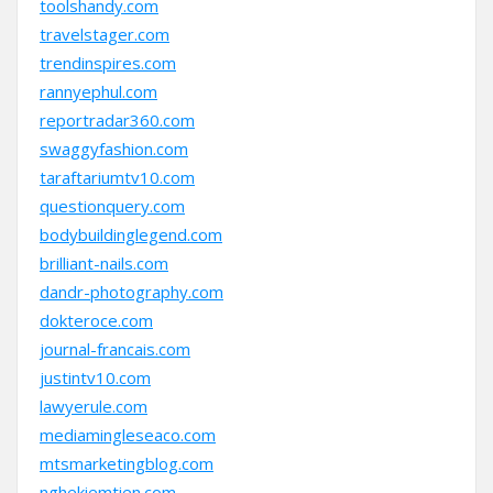
toolshandy.com
travelstager.com
trendinspires.com
rannyephul.com
reportradar360.com
swaggyfashion.com
taraftariumtv10.com
questionquery.com
bodybuildinglegend.com
brilliant-nails.com
dandr-photography.com
dokteroce.com
journal-francais.com
justintv10.com
lawyerule.com
mediamingleseaco.com
mtsmarketingblog.com
nghekiemtien.com