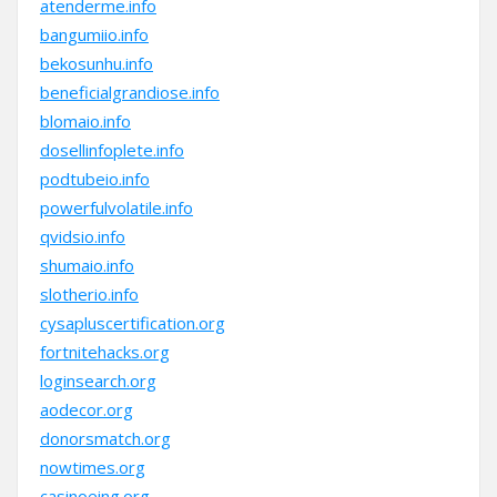
atenderme.info
bangumiio.info
bekosunhu.info
beneficialgrandiose.info
blomaio.info
dosellinfoplete.info
podtubeio.info
powerfulvolatile.info
qvidsio.info
shumaio.info
slotherio.info
cysapluscertification.org
fortnitehacks.org
loginsearch.org
aodecor.org
donorsmatch.org
nowtimes.org
casinoeing.org