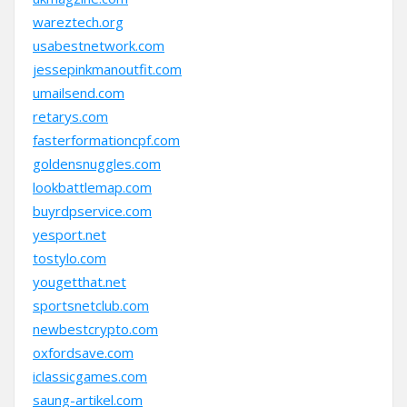
wareztech.org
usabestnetwork.com
jessepinkmanoutfit.com
umailsend.com
retarys.com
fasterformationcpf.com
goldensnuggles.com
lookbattlemap.com
buyrdpservice.com
yesport.net
tostylo.com
yougetthat.net
sportsnetclub.com
newbestcrypto.com
oxfordsave.com
iclassicgames.com
saung-artikel.com