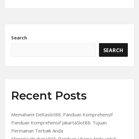
Search
SEARCH
Recent Posts
Memahami Deltaslot88: Panduan Komprehensif
Panduan Komprehensif JakartaSlot88: Tujuan
Permainan Terbaik Anda
Menjelajahi dunia303: Panduan Utama Anda untuk