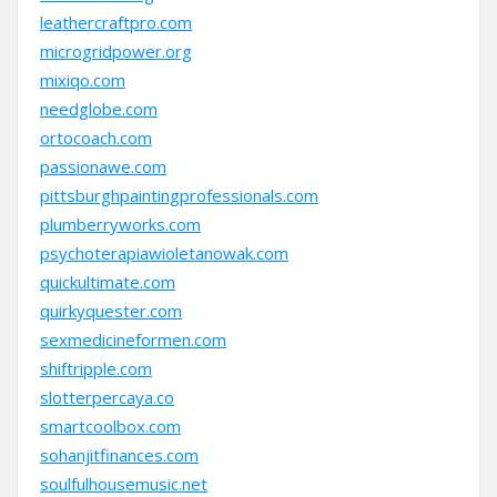
leathercraftpro.com
microgridpower.org
mixiqo.com
needglobe.com
ortocoach.com
passionawe.com
pittsburghpaintingprofessionals.com
plumberryworks.com
psychoterapiawioletanowak.com
quickultimate.com
quirkyquester.com
sexmedicineformen.com
shiftripple.com
slotterpercaya.co
smartcoolbox.com
sohanjitfinances.com
soulfulhousemusic.net