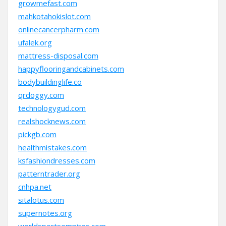
growmefast.com
mahkotahokislot.com
onlinecancerpharm.com
ufalek.org
mattress-disposal.com
happyflooringandcabinets.com
bodybuildinglife.co
qrdoggy.com
technologygud.com
realshocknews.com
pickgb.com
healthmistakes.com
ksfashiondresses.com
patterntrader.org
cnhpa.net
sitalotus.com
supernotes.org