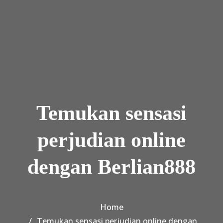
Skip to the content
Temukan sensasi
perjudian online
dengan Berlian888
Home
Temukan sensasi perjudian online dengan