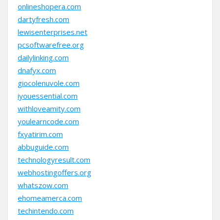
onlineshopera.com
dartyfresh.com
lewisenterprises.net
pcsoftwarefree.org
dailylinking.com
dnafyx.com
giocolenuvole.com
iyouessential.com
withloveamity.com
youlearncode.com
fxyatirim.com
abbuguide.com
technologyresult.com
webhostingoffers.org
whatszow.com
ehomeamerca.com
techintendo.com