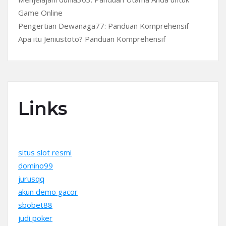
Game Online
Pengertian Dewanaga77: Panduan Komprehensif
Apa itu Jeniustoto? Panduan Komprehensif
Links
situs slot resmi
domino99
jurusqq
akun demo gacor
sbobet88
judi poker