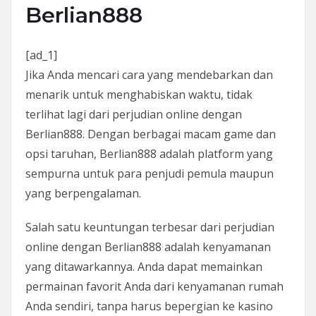
Berlian888
[ad_1]
Jika Anda mencari cara yang mendebarkan dan
menarik untuk menghabiskan waktu, tidak
terlihat lagi dari perjudian online dengan
Berlian888. Dengan berbagai macam game dan
opsi taruhan, Berlian888 adalah platform yang
sempurna untuk para penjudi pemula maupun
yang berpengalaman.
Salah satu keuntungan terbesar dari perjudian
online dengan Berlian888 adalah kenyamanan
yang ditawarkannya. Anda dapat memainkan
permainan favorit Anda dari kenyamanan rumah
Anda sendiri, tanpa harus bepergian ke kasino