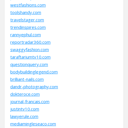
westfashions.com
toolshandy.com
travelstager.com
trendinspires.com
rannyephul.com
reportradar360.com
swaggyfashion.com
taraftariumtv10.com
questionquery.com
bodybuildinglegend.com
brilliant-nails.com
dandr-photography.com
dokteroce.com
journal-francais.com
justintv10.com
lawyerule.com
mediamingleseaco.com