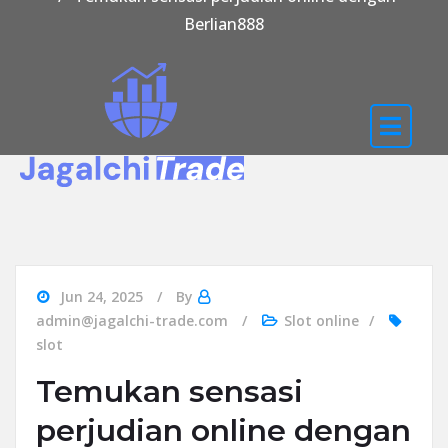
Berlian888
Jun 24, 2025
By
admin@jagalchi-trade.com
Slot online
slot
Temukan sensasi
perjudian online dengan