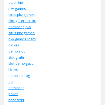
qq online
pkv games
situs pkv games
slot gacor hari ini
dominoqq pkv
situs pkv games
pkv games resmi
qiu qiu
demo slot
slot gratis
slot demo gacor
hk live
demo slot pg
qq
dominoqq
poker
bandarqq