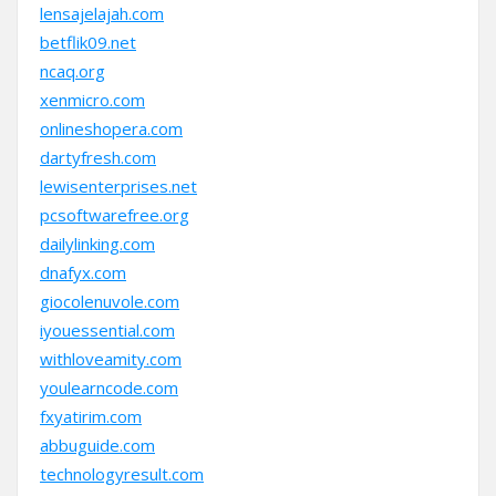
lensajelajah.com
betflik09.net
ncaq.org
xenmicro.com
onlineshopera.com
dartyfresh.com
lewisenterprises.net
pcsoftwarefree.org
dailylinking.com
dnafyx.com
giocolenuvole.com
iyouessential.com
withloveamity.com
youlearncode.com
fxyatirim.com
abbuguide.com
technologyresult.com