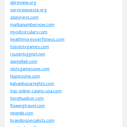
qbreview.org
servicewueste.org
zippyrevs.com
matkanumbernow.com
myjobcirculars.com
healthmoreoverfitness.com
topslotxgames.com
routerloggnet.net
dantella6.com
slotsgamesone.com
hispinzone.com
kalyanbazarnights.com
top-online-casino-usa.com
honghuidoor.com
flowingtravel.com
nineniki.com
brandiospecialists.com