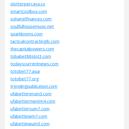
slotterpercaya.co
smartcoolbox.com
sohanjitfinances.com
soulfulhousemusic.net
sparklooms.com
tacticalcontractingllc.com
thecapitalpowers.com
tobabet88slot3.com
todayscurrentnews.com
totobet77.asia
totobet77.org
trendingpublication.com
ufabettererum3.com
ufabettermentm4.com
ufabettersum7.com
ufabettinwm7.com
ufabettinwum3.com