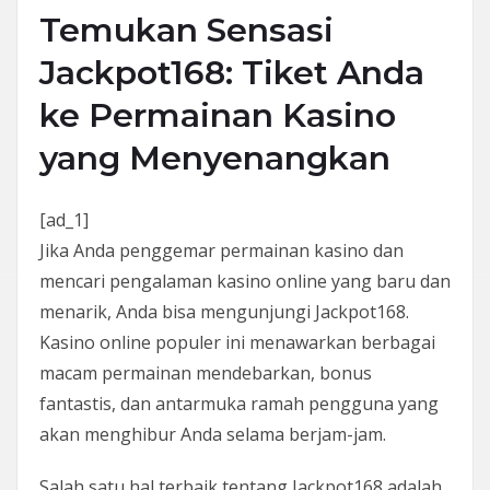
Temukan Sensasi
Jackpot168: Tiket Anda
ke Permainan Kasino
yang Menyenangkan
[ad_1]
Jika Anda penggemar permainan kasino dan
mencari pengalaman kasino online yang baru dan
menarik, Anda bisa mengunjungi Jackpot168.
Kasino online populer ini menawarkan berbagai
macam permainan mendebarkan, bonus
fantastis, dan antarmuka ramah pengguna yang
akan menghibur Anda selama berjam-jam.
Salah satu hal terbaik tentang Jackpot168 adalah