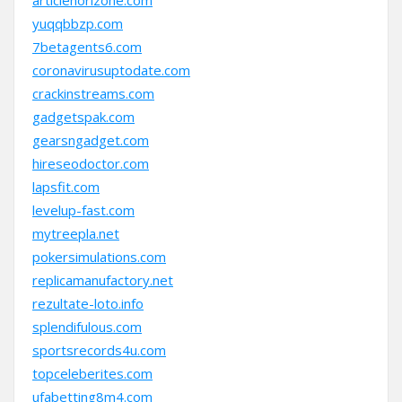
articlehorizone.com
yuqqbbzp.com
7betagents6.com
coronavirusuptodate.com
crackinstreams.com
gadgetspak.com
gearsngadget.com
hireseodoctor.com
lapsfit.com
levelup-fast.com
mytreepla.net
pokersimulations.com
replicamanufactory.net
rezultate-loto.info
splendifulous.com
sportsrecords4u.com
topceleberites.com
ufabetting8m4.com