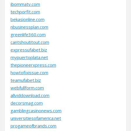
ibommatv.com
techporfit.com
bekasionline.com
nbusinessplan.com
greenlife360.com
cantshoutitout.com
expressufabet.biz
mypuertoplata.net
thepioneerxpress.com
howtofixissue.com
teamufabet.biz
webfullform.com
allviddownload.com
decorsmag.com
gamblingcasinonews.com
universitiesofamerica.net
progameofbrands.com