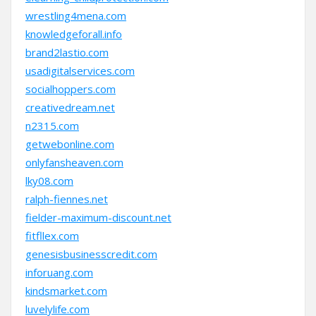
wrestling4mena.com
knowledgeforall.info
brand2lastio.com
usadigitalservices.com
socialhoppers.com
creativedream.net
n2315.com
getwebonline.com
onlyfansheaven.com
lky08.com
ralph-fiennes.net
fielder-maximum-discount.net
fitfllex.com
genesisbusinesscredit.com
inforuang.com
kindsmarket.com
luvelylife.com