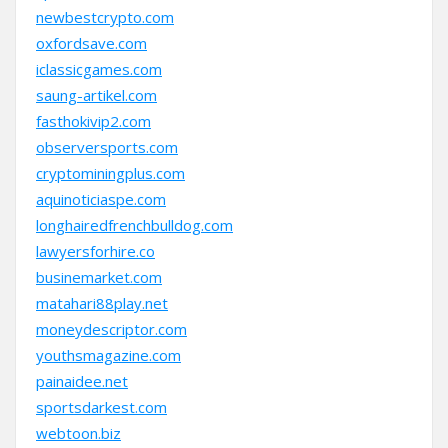
newbestcrypto.com
oxfordsave.com
iclassicgames.com
saung-artikel.com
fasthokivip2.com
observersports.com
cryptominingplus.com
aquinoticiaspe.com
longhairedfrenchbulldog.com
lawyersforhire.co
businemarket.com
matahari88play.net
moneydescriptor.com
youthsmagazine.com
painaidee.net
sportsdarkest.com
webtoon.biz