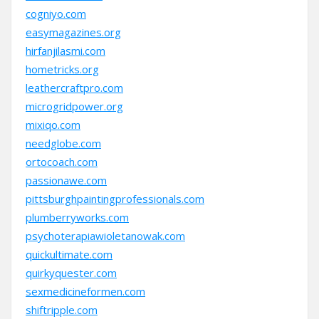
cogniyo.com
easymagazines.org
hirfanjilasmi.com
hometricks.org
leathercraftpro.com
microgridpower.org
mixiqo.com
needglobe.com
ortocoach.com
passionawe.com
pittsburghpaintingprofessionals.com
plumberryworks.com
psychoterapiawioletanowak.com
quickultimate.com
quirkyquester.com
sexmedicineformen.com
shiftripple.com