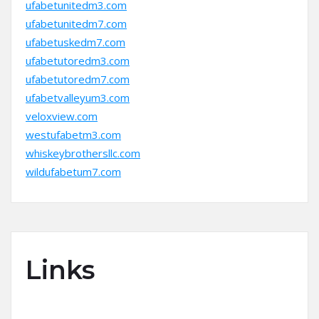
ufabetunitedm3.com
ufabetunitedm7.com
ufabetuskedm7.com
ufabetutoredm3.com
ufabetutoredm7.com
ufabetvalleyum3.com
veloxview.com
westufabetm3.com
whiskeybrothersllc.com
wildufabetum7.com
Links