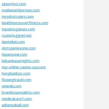
zippyrevs.com
matkanumbernow.com
myjobcirculars.com
healthmoreoverfitness.com
topslotxgames.com
routerloggnet.net
dantella6.com
slotsgamesone.com
hispinzone.com
kalyanbazarnights.com
top-online-casino-usa.com
honghuidoor.com
flowingtravel.com
nineniki.com
brandiospecialists.com
medicalcare7.com
adtennaball.com