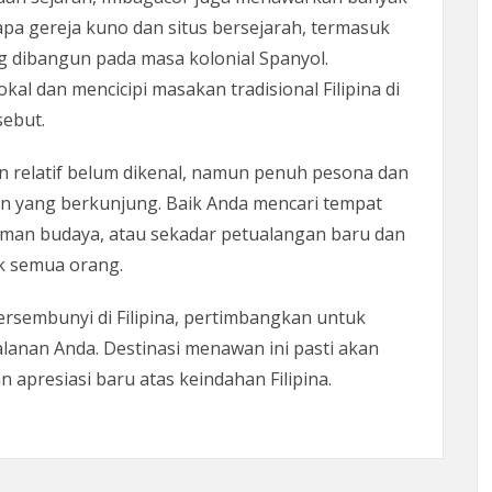
apa gereja kuno dan situs bersejarah, termasuk
 dibangun pada masa kolonial Spanyol.
kal dan mencicipi masakan tradisional Filipina di
sebut.
n relatif belum dikenal, namun penuh pesona dan
un yang berkunjung. Baik Anda mencari tempat
laman budaya, atau sekadar petualangan baru dan
k semua orang.
ersembunyi di Filipina, pertimbangkan untuk
anan Anda. Destinasi menawan ini pasti akan
apresiasi baru atas keindahan Filipina.