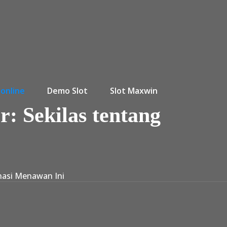
 online
Demo Slot
Slot Maxwin
 Sekilas tentang
nasi Menawan Ini