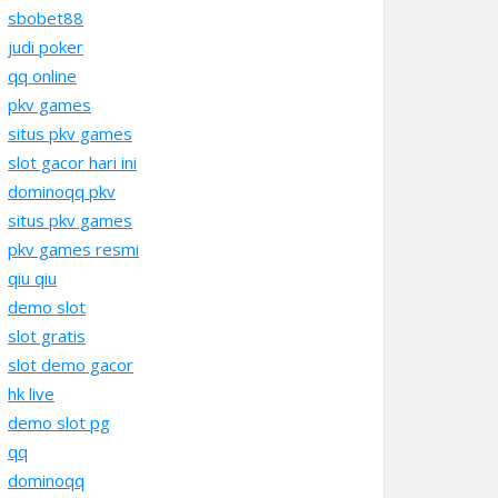
sbobet88
judi poker
qq online
pkv games
situs pkv games
slot gacor hari ini
dominoqq pkv
situs pkv games
pkv games resmi
qiu qiu
demo slot
slot gratis
slot demo gacor
hk live
demo slot pg
qq
dominoqq