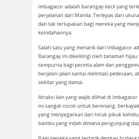
Imbagacor adalah barangay kecil yang terle
perjalanan dari Manila. Terlepas dari uk
dan tak terlupakan bagi mereka yang menje
keindahannya.
Salah satu yang menarik dari Imbagacor 
Barangay ini dikelilingi oleh tanaman hija
sempurna bagi pecinta alam dan penggemar
berjalan-jalan santai melintasi pedesaan,
sekitar yang damai.
Atraksi lain yang wajib dilihat di Imbagaco
ini sangat cocok untuk berenang, berkaya
yang menyegarkan dari hiruk pikuk kehidup
bambu yang indah dimana pengunjung dapat 
Bagi mereka yang tertarik dengan budaya