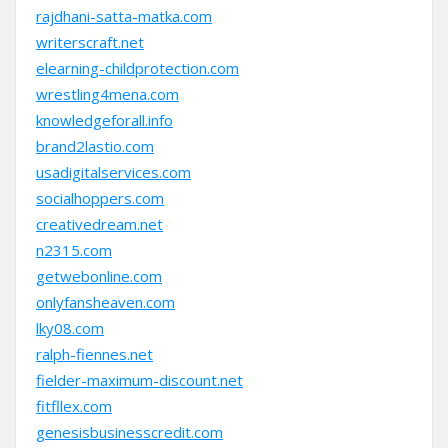
rajdhani-satta-matka.com
writerscraft.net
elearning-childprotection.com
wrestling4mena.com
knowledgeforall.info
brand2lastio.com
usadigitalservices.com
socialhoppers.com
creativedream.net
n2315.com
getwebonline.com
onlyfansheaven.com
lky08.com
ralph-fiennes.net
fielder-maximum-discount.net
fitfllex.com
genesisbusinesscredit.com