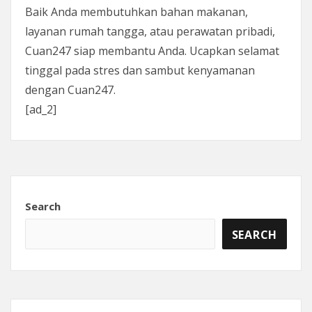
Baik Anda membutuhkan bahan makanan,
layanan rumah tangga, atau perawatan pribadi,
Cuan247 siap membantu Anda. Ucapkan selamat
tinggal pada stres dan sambut kenyamanan
dengan Cuan247.
[ad_2]
Search
SEARCH