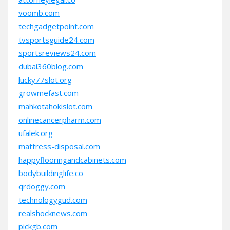
voomb.com
techgadgetpoint.com
tvsportsguide24.com
sportsreviews24.com
dubai360blog.com
lucky77slot.org
growmefast.com
mahkotahokislot.com
onlinecancerpharm.com
ufalek.org
mattress-disposal.com
happyflooringandcabinets.com
bodybuildinglife.co
qrdoggy.com
technologygud.com
realshocknews.com
pickgb.com