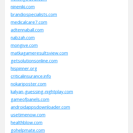
nineniki.com
brandiospecialists.com
medicalcare7.com
adtennaball.com
nabzah.com
mongive.com
matkagameresultsview.com
getsolutionsonline.com
hispinner.org
criticalinsurance.info
nokariposter.com
kalyan-guessing-nightplay.com
gameofpanels.com
androidappsdownloader.com
usetimenow.com
healthblow.com
gohelpmate.com