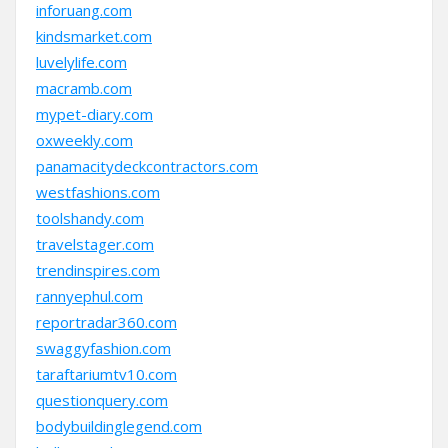
inforuang.com
kindsmarket.com
luvelylife.com
macramb.com
mypet-diary.com
oxweekly.com
panamacitydeckcontractors.com
westfashions.com
toolshandy.com
travelstager.com
trendinspires.com
rannyephul.com
reportradar360.com
swaggyfashion.com
taraftariumtv10.com
questionquery.com
bodybuildinglegend.com