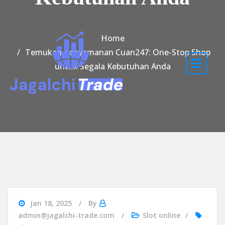
Home
Temukan Kenyamanan Cuan247: One-Stop Shop
untuk Segala Kebutuhan Anda
Jan 18, 2025
By
admin@jagalchi-trade.com
Slot online