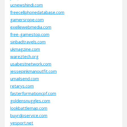
ucnewshindi.com
freecellphonedatabase.com
gamersrope.com
exellewebmedia.com
free-gamestop.com
sinbadtravels.com
ukmagzine.com
wareztech.org
usabestnetwork.com
jessepinkmanoutfit.com
umailsend.com
retarys.com
fasterformationcpf.com
goldensnuggles.com
lookbattlemap.com
buyrdpservice.com
yesport.net