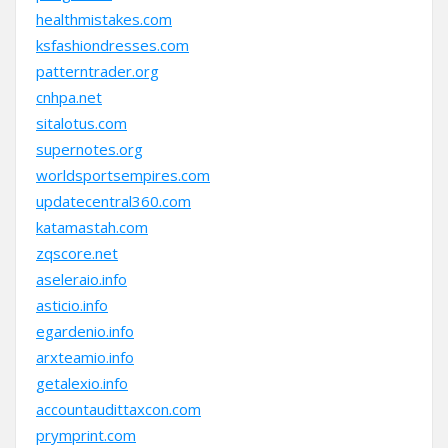
healthmistakes.com
ksfashiondresses.com
patterntrader.org
cnhpa.net
sitalotus.com
supernotes.org
worldsportsempires.com
updatecentral360.com
katamastah.com
zqscore.net
aseleraio.info
asticio.info
egardenio.info
arxteamio.info
getalexio.info
accountaudittaxcon.com
prymprint.com