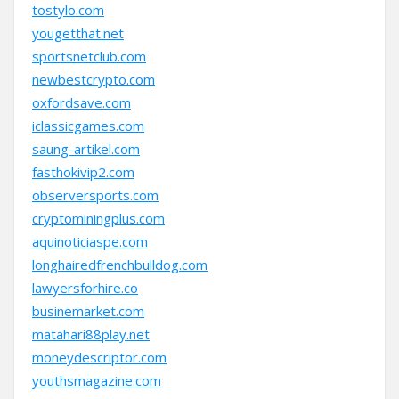
tostylo.com
yougetthat.net
sportsnetclub.com
newbestcrypto.com
oxfordsave.com
iclassicgames.com
saung-artikel.com
fasthokivip2.com
observersports.com
cryptominingplus.com
aquinoticiaspe.com
longhairedfrenchbulldog.com
lawyersforhire.co
businemarket.com
matahari88play.net
moneydescriptor.com
youthsmagazine.com