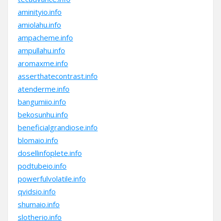
aminityio.info
amiolahu.info
ampacheme.info
ampullahu.info
aromaxme.info
asserthatecontrast.info
atenderme.info
bangumiio.info
bekosunhu.info
beneficialgrandiose.info
blomaio.info
dosellinfoplete.info
podtubeio.info
powerfulvolatile.info
qvidsio.info
shumaio.info
slotherio.info