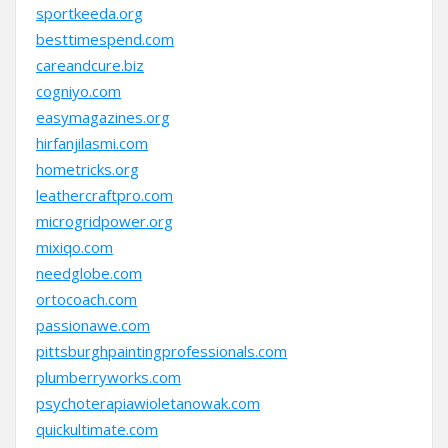
sportkeeda.org
besttimespend.com
careandcure.biz
cogniyo.com
easymagazines.org
hirfanjilasmi.com
hometricks.org
leathercraftpro.com
microgridpower.org
mixiqo.com
needglobe.com
ortocoach.com
passionawe.com
pittsburghpaintingprofessionals.com
plumberryworks.com
psychoterapiawioletanowak.com
quickultimate.com