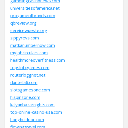
gamblingcasinonews.com
universitiesofamerica.net
progameofbrands.com
qbreview.org
servicewueste.org
zippyrevs.com
matkanumbernow.com
myjobcirculars.com
healthmoreoverfitness.com
topslotxgames.com
routerloggnet.net
dantella6.com
slotsgamesone.com
hispinzone.com
kalyanbazarnights.com
top-online-casino-usa.com
honghuidoor.com
flowingtravel.com