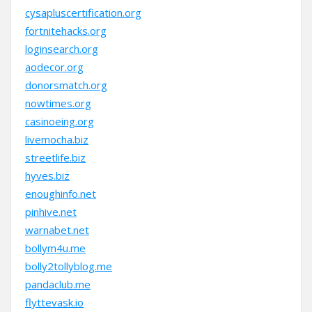
cysapluscertification.org
fortnitehacks.org
loginsearch.org
aodecor.org
donorsmatch.org
nowtimes.org
casinoeing.org
livemocha.biz
streetlife.biz
hyves.biz
enoughinfo.net
pinhive.net
warnabet.net
bollym4u.me
bolly2tollyblog.me
pandaclub.me
flyttevask.io