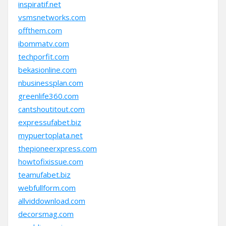
inspiratif.net
vsmsnetworks.com
offthem.com
ibommatv.com
techporfit.com
bekasionline.com
nbusinessplan.com
greenlife360.com
cantshoutitout.com
expressufabet.biz
mypuertoplata.net
thepioneerxpress.com
howtofixissue.com
teamufabet.biz
webfullform.com
allviddownload.com
decorsmag.com