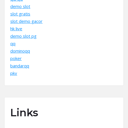
demo slot
slot gratis
slot demo gacor
hk live
demo slot pg
qq
dominoqq
poker
bandarqq
pkv
Links