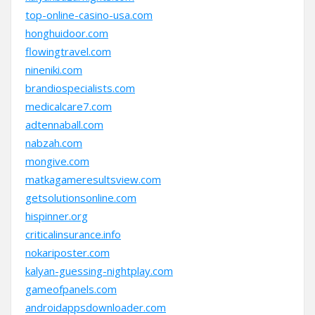
top-online-casino-usa.com
honghuidoor.com
flowingtravel.com
nineniki.com
brandiospecialists.com
medicalcare7.com
adtennaball.com
nabzah.com
mongive.com
matkagameresultsview.com
getsolutionsonline.com
hispinner.org
criticalinsurance.info
nokariposter.com
kalyan-guessing-nightplay.com
gameofpanels.com
androidappsdownloader.com