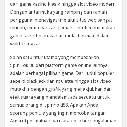
dari game kasino klasik hingga slot video modern.
Dengan antarmuka yang ramping dan ramah
pengguna, menavigasi melalui situs web sangat
mudah, memudahkan pemain untuk menemukan
game favorit mereka dan mulai bermain dalam
waktu singkat.
Salah satu fitur utama yang membedakan
SpinHoki88 dari platform game online lainnya
adalah berbagai pilihan game. Dari judul populer
seperti blackjack dan roulette hingga slot video
mutakhir dengan grafik yang menakjubkan dan
efek suara yang mendalam, ada sesuatu untuk
semua orang di spinhoki88. Apakah Anda
seorang pemula yang ingin mencoba tangan
Anda di permainan baru atau pro berpengalaman