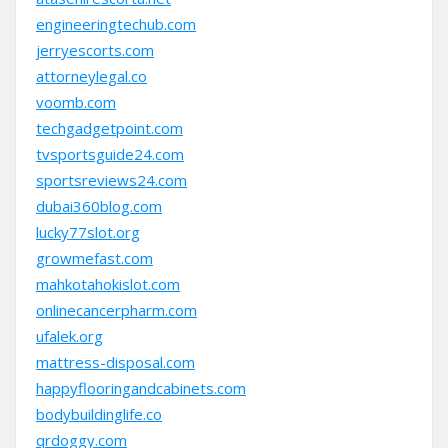
engineeringtechub.com
jerryescorts.com
attorneylegal.co
voomb.com
techgadgetpoint.com
tvsportsguide24.com
sportsreviews24.com
dubai360blog.com
lucky77slot.org
growmefast.com
mahkotahokislot.com
onlinecancerpharm.com
ufalek.org
mattress-disposal.com
happyflooringandcabinets.com
bodybuildinglife.co
qrdoggy.com