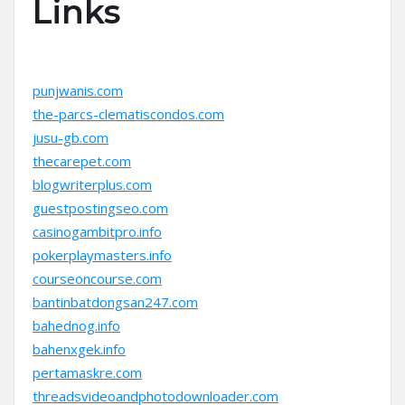
Links
punjwanis.com
the-parcs-clematiscondos.com
jusu-gb.com
thecarepet.com
blogwriterplus.com
guestpostingseo.com
casinogambitpro.info
pokerplaymasters.info
courseoncourse.com
bantinbatdongsan247.com
bahednog.info
bahenxgek.info
pertamaskre.com
threadsvideoandphotodownloader.com