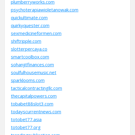
plumberryworks.com
psychoterapiawioletanowak.com
quickultimate.com
quirkyquester.com
sexmedicineformen.com
shiftripple.com
slotterpercaya.co
smartcoolbox.com
sohanjitfinances.com
soulfulhousemusic.net
sparklooms.com
tacticalcontractingllc.com
thecapitalpowers.com
tobabet88slot3.com
todayscurrentnews.com
totobet77.asia
totobet77.org