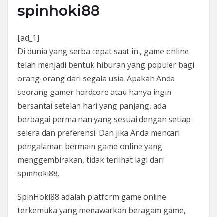
spinhoki88
[ad_1]
Di dunia yang serba cepat saat ini, game online
telah menjadi bentuk hiburan yang populer bagi
orang-orang dari segala usia. Apakah Anda
seorang gamer hardcore atau hanya ingin
bersantai setelah hari yang panjang, ada
berbagai permainan yang sesuai dengan setiap
selera dan preferensi. Dan jika Anda mencari
pengalaman bermain game online yang
menggembirakan, tidak terlihat lagi dari
spinhoki88.
SpinHoki88 adalah platform game online
terkemuka yang menawarkan beragam game,