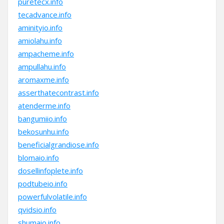
puretecx.info
tecadvance.info
aminityio.info
amiolahu.info
ampacheme.info
ampullahu.info
aromaxme.info
asserthatecontrast.info
atenderme.info
bangumiio.info
bekosunhu.info
beneficialgrandiose.info
blomaio.info
dosellinfoplete.info
podtubeio.info
powerfulvolatile.info
qvidsio.info
shumaio.info