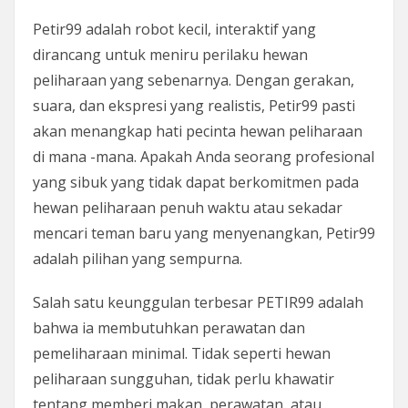
Petir99 adalah robot kecil, interaktif yang
dirancang untuk meniru perilaku hewan
peliharaan yang sebenarnya. Dengan gerakan,
suara, dan ekspresi yang realistis, Petir99 pasti
akan menangkap hati pecinta hewan peliharaan
di mana -mana. Apakah Anda seorang profesional
yang sibuk yang tidak dapat berkomitmen pada
hewan peliharaan penuh waktu atau sekadar
mencari teman baru yang menyenangkan, Petir99
adalah pilihan yang sempurna.
Salah satu keunggulan terbesar PETIR99 adalah
bahwa ia membutuhkan perawatan dan
pemeliharaan minimal. Tidak seperti hewan
peliharaan sungguhan, tidak perlu khawatir
tentang memberi makan, perawatan, atau