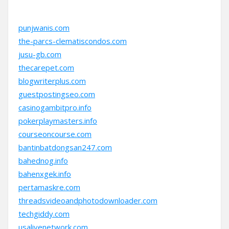
punjwanis.com
the-parcs-clematiscondos.com
jusu-gb.com
thecarepet.com
blogwriterplus.com
guestpostingseo.com
casinogambitpro.info
pokerplaymasters.info
courseoncourse.com
bantinbatdongsan247.com
bahednog.info
bahenxgek.info
pertamaskre.com
threadsvideoandphotodownloader.com
techgiddy.com
usalivenetwork.com