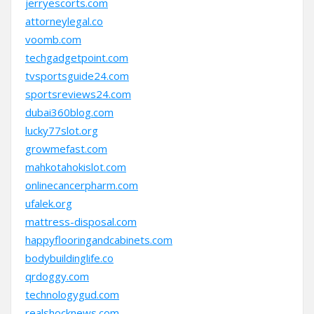
jerryescorts.com
attorneylegal.co
voomb.com
techgadgetpoint.com
tvsportsguide24.com
sportsreviews24.com
dubai360blog.com
lucky77slot.org
growmefast.com
mahkotahokislot.com
onlinecancerpharm.com
ufalek.org
mattress-disposal.com
happyflooringandcabinets.com
bodybuildinglife.co
qrdoggy.com
technologygud.com
realshocknews.com