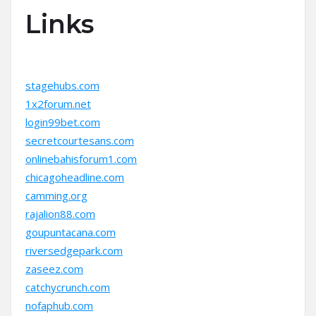
Links
stagehubs.com
1x2forum.net
login99bet.com
secretcourtesans.com
onlinebahisforum1.com
chicagoheadline.com
camming.org
rajalion88.com
goupuntacana.com
riversedgepark.com
zaseez.com
catchycrunch.com
nofaphub.com