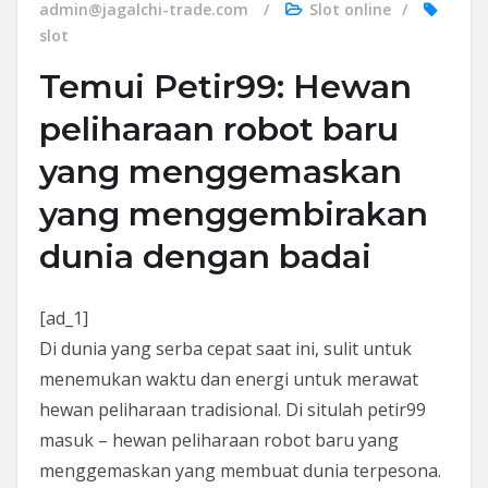
admin@jagalchi-trade.com
Slot online
slot
Temui Petir99: Hewan
peliharaan robot baru
yang menggemaskan
yang menggembirakan
dunia dengan badai
[ad_1]
Di dunia yang serba cepat saat ini, sulit untuk
menemukan waktu dan energi untuk merawat
hewan peliharaan tradisional. Di situlah petir99
masuk – hewan peliharaan robot baru yang
menggemaskan yang membuat dunia terpesona.