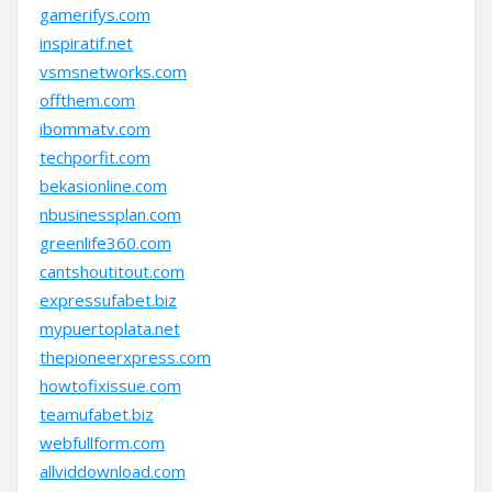
gamerifys.com
inspiratif.net
vsmsnetworks.com
offthem.com
ibommatv.com
techporfit.com
bekasionline.com
nbusinessplan.com
greenlife360.com
cantshoutitout.com
expressufabet.biz
mypuertoplata.net
thepioneerxpress.com
howtofixissue.com
teamufabet.biz
webfullform.com
allviddownload.com