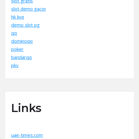
slot gratis
slot demo gacor
hk live
demo slot pg
qq
dominoqq
poker
bandarqq
pkv
Links
uae-times.com