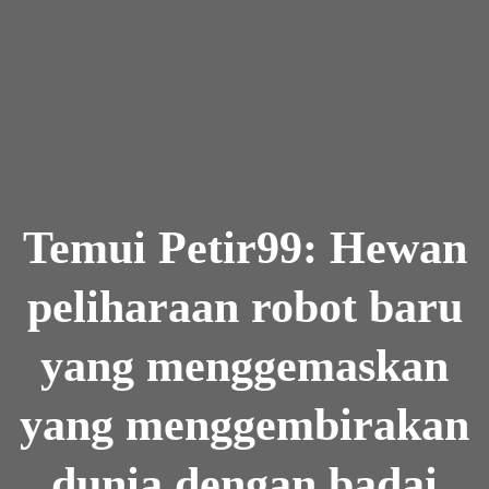
Skip to the content
Temui Petir99: Hewan
peliharaan robot baru
yang menggemaskan
yang menggembirakan
dunia dengan badai