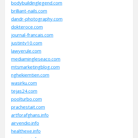
bodybuildinglegend.com
brilliant-nails.com
dandr-photography.com
dokteroce.com
journal-francais.com
justintv10.com
lawyerule.com
mediamingleseaco.com
mtsmarketingblog.com
nghekiemtien.com
wasirku.com
tejas24.com
poolturbo.com
prachestait.com
artforafghans.info
airvendio.info
healthexe.info