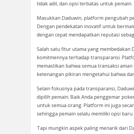
tidak adil, dan opsi terbatas untuk pemain.
Masukkan Daduwin, platform pengubah per
Dengan pendekatan inovatif untuk berma
dengan cepat mendapatkan reputasi seba
Salah satu fitur utama yang membedakan D
komitmennya terhadap transparansi. Platf
memastikan bahwa semua transaksi aman 
ketenangan pikiran mengetahui bahwa dan
Selain fokusnya pada transparansi, Dadu
dipilih pemain. Baik Anda penggemar poker,
untuk semua orang. Platform ini juga sec
sehingga pemain selalu memiliki opsi baru
Tapi mungkin aspek paling menarik dari D