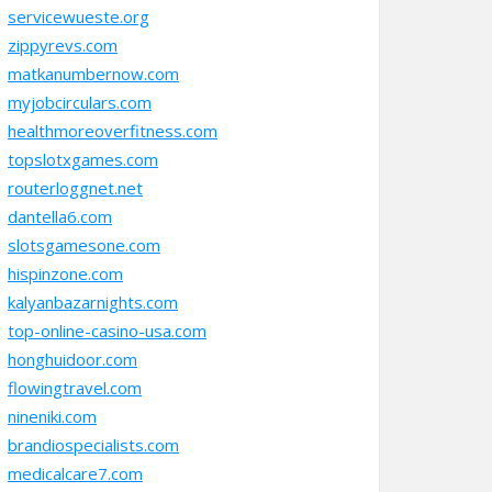
servicewueste.org
zippyrevs.com
matkanumbernow.com
myjobcirculars.com
healthmoreoverfitness.com
topslotxgames.com
routerloggnet.net
dantella6.com
slotsgamesone.com
hispinzone.com
kalyanbazarnights.com
top-online-casino-usa.com
honghuidoor.com
flowingtravel.com
nineniki.com
brandiospecialists.com
medicalcare7.com