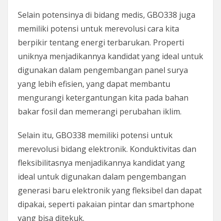
Selain potensinya di bidang medis, GBO338 juga
memiliki potensi untuk merevolusi cara kita
berpikir tentang energi terbarukan. Properti
uniknya menjadikannya kandidat yang ideal untuk
digunakan dalam pengembangan panel surya
yang lebih efisien, yang dapat membantu
mengurangi ketergantungan kita pada bahan
bakar fosil dan memerangi perubahan iklim.
Selain itu, GBO338 memiliki potensi untuk
merevolusi bidang elektronik. Konduktivitas dan
fleksibilitasnya menjadikannya kandidat yang
ideal untuk digunakan dalam pengembangan
generasi baru elektronik yang fleksibel dan dapat
dipakai, seperti pakaian pintar dan smartphone
yang bisa ditekuk.