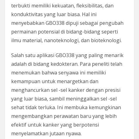
terbukti memiliki kekuatan, fleksibilitas, dan
konduktivitas yang luar biasa. Hal ini
menyebabkan GBO338 dipuji sebagai pengubah
permainan potensial di bidang-bidang seperti
ilmu material, nanoteknologi, dan bioteknologi.
Salah satu aplikasi GBO338 yang paling menarik
adalah di bidang kedokteran. Para peneliti telah
menemukan bahwa senyawa ini memiliki
kemampuan untuk menargetkan dan
menghancurkan sel -sel kanker dengan presisi
yang luar biasa, sambil meninggalkan sel -sel
sehat tidak terluka. Ini membuka kemungkinan
mengembangkan perawatan baru yang lebih
efektif untuk kanker yang berpotensi
menyelamatkan jutaan nyawa.