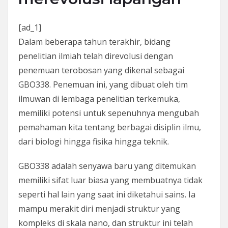
[ad_1]
Dalam beberapa tahun terakhir, bidang
penelitian ilmiah telah direvolusi dengan
penemuan terobosan yang dikenal sebagai
GBO338. Penemuan ini, yang dibuat oleh tim
ilmuwan di lembaga penelitian terkemuka,
memiliki potensi untuk sepenuhnya mengubah
pemahaman kita tentang berbagai disiplin ilmu,
dari biologi hingga fisika hingga teknik.
GBO338 adalah senyawa baru yang ditemukan
memiliki sifat luar biasa yang membuatnya tidak
seperti hal lain yang saat ini diketahui sains. Ia
mampu merakit diri menjadi struktur yang
kompleks di skala nano, dan struktur ini telah