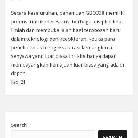
Secara keseluruhan, penemuan GBO338 memiliki
potensi untuk merevolusi berbagai disiplin ilmu
ilmiah dan membuka jalan bagi terobosan baru
dalam teknologi dan kedokteran. Ketika para
peneliti terus mengeksplorasi kemungkinan
senyawa yang luar biasa ini, kita hanya dapat
membayangkan kemajuan luar biasa yang ada di
depan.
[ad_2]
Search
SEARCH