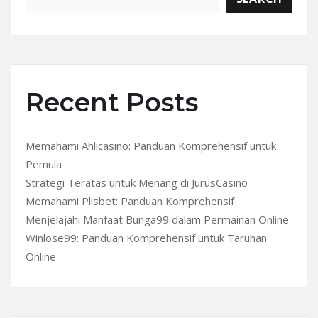
Recent Posts
Memahami Ahlicasino: Panduan Komprehensif untuk
Pemula
Strategi Teratas untuk Menang di JurusCasino
Memahami Plisbet: Panduan Komprehensif
Menjelajahi Manfaat Bunga99 dalam Permainan Online
Winlose99: Panduan Komprehensif untuk Taruhan
Online