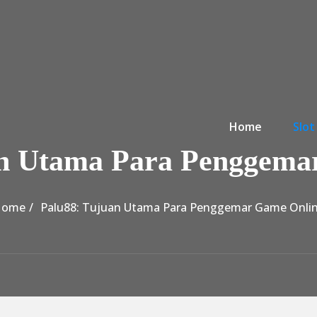
Primary Menu
Home
Slot
an Utama Para Penggema
Home
Palu88: Tujuan Utama Para Penggemar Game Onli