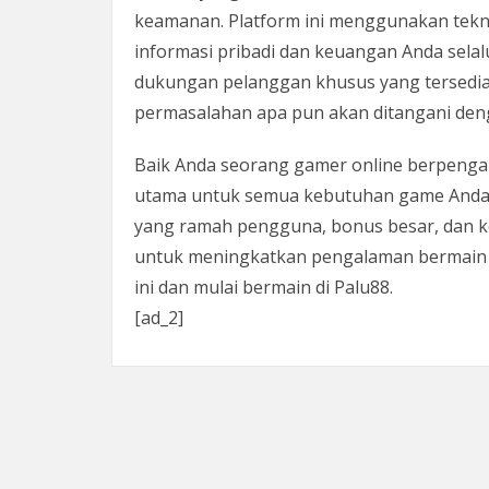
keamanan. Platform ini menggunakan tekn
informasi pribadi dan keuangan Anda selalu
dukungan pelanggan khusus yang tersedia
permasalahan apa pun akan ditangani deng
Baik Anda seorang gamer online berpengal
utama untuk semua kebutuhan game Anda.
yang ramah pengguna, bonus besar, dan k
untuk meningkatkan pengalaman bermain o
ini dan mulai bermain di Palu88.
[ad_2]