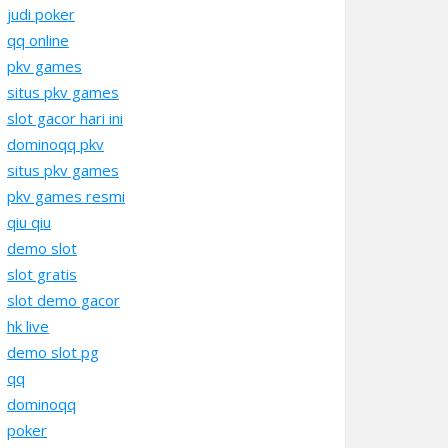
judi poker
qq online
pkv games
situs pkv games
slot gacor hari ini
dominoqq pkv
situs pkv games
pkv games resmi
qiu qiu
demo slot
slot gratis
slot demo gacor
hk live
demo slot pg
qq
dominoqq
poker