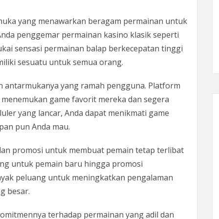
kemuka yang menawarkan beragam permainan untuk
Anda penggemar permainan kasino klasik seperti
ukai sensasi permainan balap berkecepatan tinggi
iliki sesuatu untuk semua orang.
alah antarmukanya yang ramah pengguna. Platform
n menemukan game favorit mereka dan segera
luler yang lancar, Anda dapat menikmati game
kapan pun Anda mau.
an promosi untuk membuat pemain tetap terlibat
ang untuk pemain baru hingga promosi
banyak peluang untuk meningkatkan pengalaman
g besar.
mitmennya terhadap permainan yang adil dan