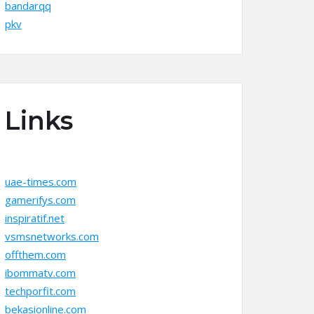
bandarqq
pkv
Links
uae-times.com
gamerifys.com
inspiratif.net
vsmsnetworks.com
offthem.com
ibommatv.com
techporfit.com
bekasionline.com