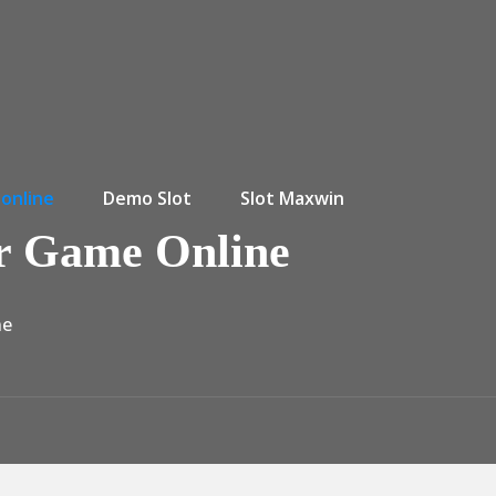
 online
Demo Slot
Slot Maxwin
r Game Online
ne