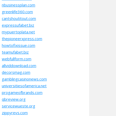
nbusinessplan.com
greenlife360.com
cantshoutitout.com
expressufabet.biz
mypuertoplata.net
thepioneerxpress.com
howtofixissue.com
teamufabet.biz
webfullform.com
allviddownload.com
decorsmag.com
gamblingcasinonews.com
universitiesofamerica.net
progameofbrands.com
qbreview.org
servicewueste.org
zippyrevs.com