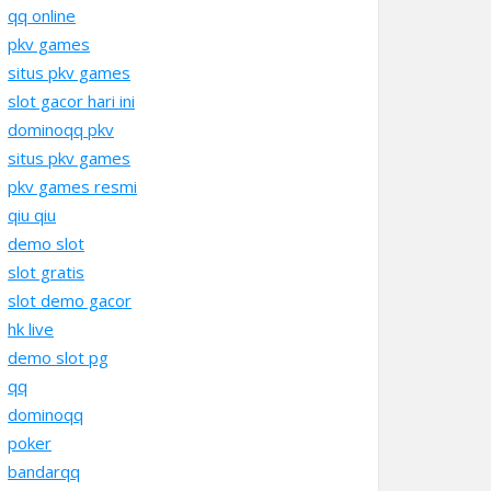
qq online
pkv games
situs pkv games
slot gacor hari ini
dominoqq pkv
situs pkv games
pkv games resmi
qiu qiu
demo slot
slot gratis
slot demo gacor
hk live
demo slot pg
qq
dominoqq
poker
bandarqq