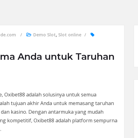
ade.com
Demo Slot
,
Slot online
ama Anda untuk Taruhan
e, Oxibet88 adalah solusinya untuk semua
adalah tujuan akhir Anda untuk memasang taruhan
 dan kasino. Dengan antarmuka yang mudah
g kompetitif, Oxibet88 adalah platform sempurna
.