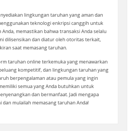
menyediakan lingkungan taruhan yang aman dan
 menggunakan teknologi enkripsi canggih untuk
n Anda, memastikan bahwa transaksi Anda selalu
ni dilisensikan dan diatur oleh otoritas terkait,
kiran saat memasang taruhan.
tform taruhan online terkemuka yang menawarkan
eluang kompetitif, dan lingkungan taruhan yang
taruh berpengalaman atau pemula yang ingin
8 memiliki semua yang Anda butuhkan untuk
enyenangkan dan bermanfaat. Jadi mengapa
ni dan mulailah memasang taruhan Anda!