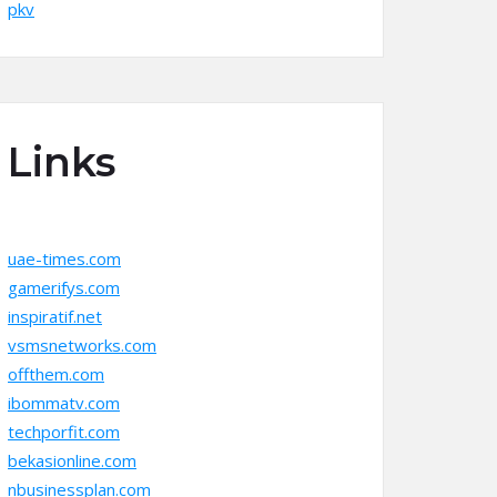
pkv
Links
uae-times.com
gamerifys.com
inspiratif.net
vsmsnetworks.com
offthem.com
ibommatv.com
techporfit.com
bekasionline.com
nbusinessplan.com