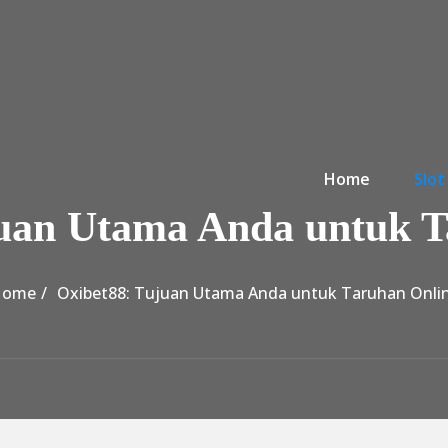
Primary Menu
Home
Slot
juan Utama Anda untuk T
Home
Oxibet88: Tujuan Utama Anda untuk Taruhan Onli