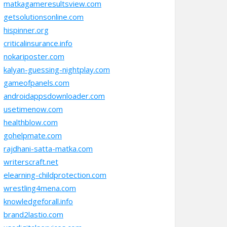
matkagameresultsview.com
getsolutionsonline.com
hispinner.org
criticalinsurance.info
nokariposter.com
kalyan-guessing-nightplay.com
gameofpanels.com
androidappsdownloader.com
usetimenow.com
healthblow.com
gohelpmate.com
rajdhani-satta-matka.com
writerscraft.net
elearning-childprotection.com
wrestling4mena.com
knowledgeforall.info
brand2lastio.com