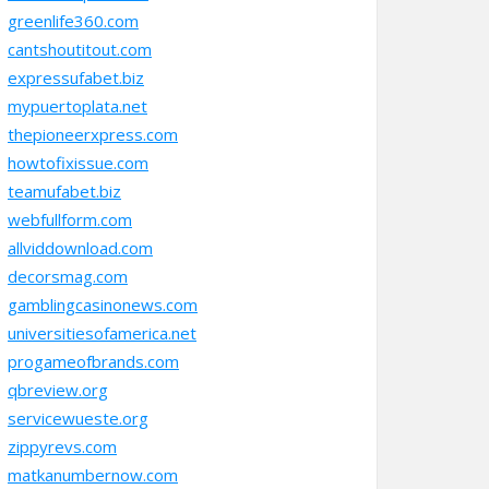
greenlife360.com
cantshoutitout.com
expressufabet.biz
mypuertoplata.net
thepioneerxpress.com
howtofixissue.com
teamufabet.biz
webfullform.com
allviddownload.com
decorsmag.com
gamblingcasinonews.com
universitiesofamerica.net
progameofbrands.com
qbreview.org
servicewueste.org
zippyrevs.com
matkanumbernow.com