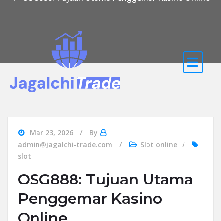
Mar 23, 2026
By
admin@jagalchi-trade.com
Slot online
slot
OSG888: Tujuan Utama
Penggemar Kasino
Online