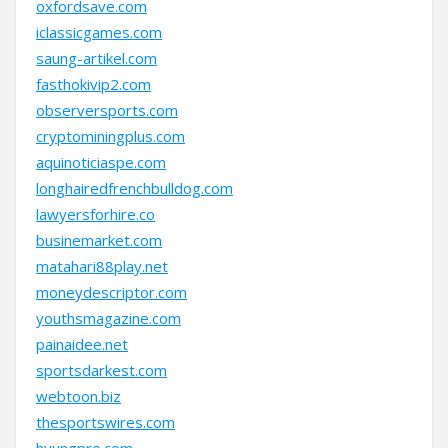
oxfordsave.com
iclassicgames.com
saung-artikel.com
fasthokivip2.com
observersports.com
cryptominingplus.com
aquinoticiaspe.com
longhairedfrenchbulldog.com
lawyersforhire.co
businemarket.com
matahari88play.net
moneydescriptor.com
youthsmagazine.com
painaidee.net
sportsdarkest.com
webtoon.biz
thesportswires.com