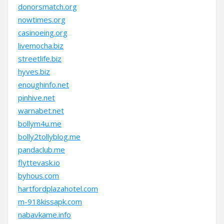
donorsmatch.org
nowtimes.org
casinoeing.org
livemocha.biz
streetlife.biz
hyves.biz
enoughinfo.net
pinhive.net
warnabet.net
bollym4u.me
bolly2tollyblog.me
pandaclub.me
flyttevask.io
byhous.com
hartfordplazahotel.com
m-918kissapk.com
nabavkame.info