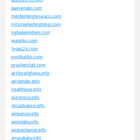
lawyerule.com
mediamingleseaco.com
mtsmarketingblog.com
nghekiemtien.com
wasirku.com
tejas24.com
poolturbo.com
prachestait.com
artforafghans.info
airvendio.info
healthexe.info
puretecx.info
tecadvance.info
aminityio.info
amiolahu.info
ampacheme.info
ampullahu.info