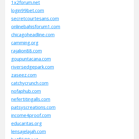
1x2forum.net
login99bet.com
secretcourtesans.com
onlinebahisforum1.com
chicagoheadline.com
camming.org
rajalion88.com
goupuntacana.com
riversedgepark.com
zaseez.com
catchycrunch.com
nofaphub.com
nefertitingalls.com
patsyscreations.com
income4proof.com
educaritas.org
lensajelajah.com