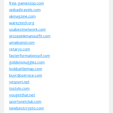
free-gamestop.com
sinbadtravels.com
ukmagzine.com
wareztech.org
usabestnetwork.com
jessepinkmanoutfit.com
umailsend.com
retarys.com
fasterformationcpf.com
goldensnuggles.com
lookbattlemap.com
buyrdpservice.com
yesport.net
tostylo.com
yougetthat.net
sportsnetclub.com
newbestcrypto.com