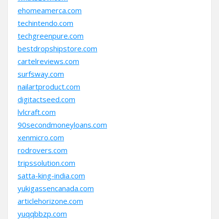
ehomeamerca.com
techintendo.com
techgreenpure.com
bestdropshipstore.com
cartelreviews.com
surfsway.com
nailartproduct.com
digitactseed.com
lvlcraft.com
90secondmoneyloans.com
xenmicro.com
rodrovers.com
tripssolution.com
satta-king-india.com
yukigassencanada.com
articlehorizone.com
yuqqbbzp.com