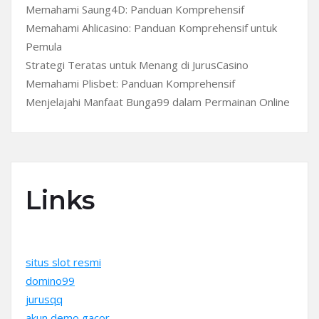
Memahami Saung4D: Panduan Komprehensif
Memahami Ahlicasino: Panduan Komprehensif untuk
Pemula
Strategi Teratas untuk Menang di JurusCasino
Memahami Plisbet: Panduan Komprehensif
Menjelajahi Manfaat Bunga99 dalam Permainan Online
Links
situs slot resmi
domino99
jurusqq
akun demo gacor