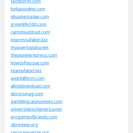
techporfit.com
bekasionline.com
nbusinessplan.com
greenlife360.com
cantshoutitout.com
expressufabet.biz
mypuertoplata.net
thepioneerxpress.com
howtofixissue.com
teamufabet.biz
webfullform.com
allviddownload.com
decorsmag.com
gamblingcasinonews.com
universitiesofamerica.net
progameofbrands.com
qbreview.org
servicewueste.org