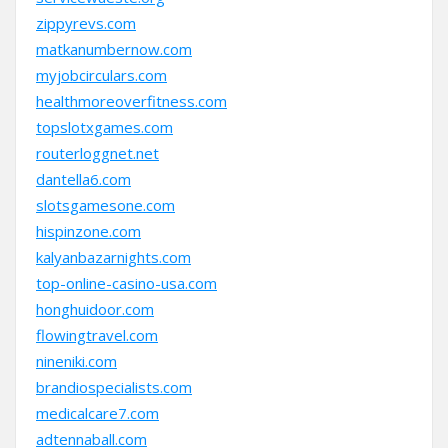
zippyrevs.com
matkanumbernow.com
myjobcirculars.com
healthmoreoverfitness.com
topslotxgames.com
routerloggnet.net
dantella6.com
slotsgamesone.com
hispinzone.com
kalyanbazarnights.com
top-online-casino-usa.com
honghuidoor.com
flowingtravel.com
nineniki.com
brandiospecialists.com
medicalcare7.com
adtennaball.com