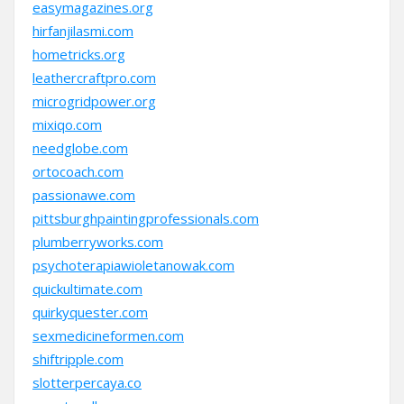
easymagazines.org
hirfanjilasmi.com
hometricks.org
leathercraftpro.com
microgridpower.org
mixiqo.com
needglobe.com
ortocoach.com
passionawe.com
pittsburghpaintingprofessionals.com
plumberryworks.com
psychoterapiawioletanowak.com
quickultimate.com
quirkyquester.com
sexmedicineformen.com
shiftripple.com
slotterpercaya.co