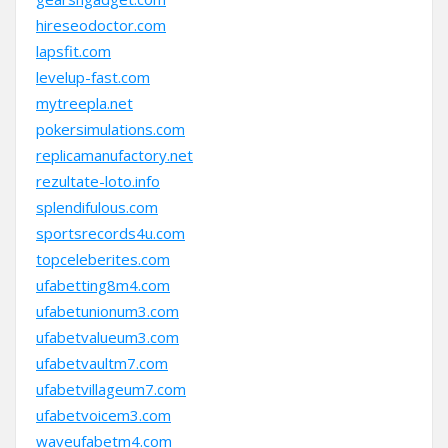
hireseodoctor.com
lapsfit.com
levelup-fast.com
mytreepla.net
pokersimulations.com
replicamanufactory.net
rezultate-loto.info
splendifulous.com
sportsrecords4u.com
topceleberites.com
ufabetting8m4.com
ufabetunionum3.com
ufabetvalueum3.com
ufabetvaultm7.com
ufabetvillageum7.com
ufabetvoicem3.com
waveufabetm4.com