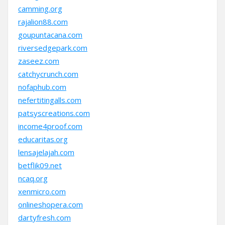
camming.org
rajalion88.com
goupuntacana.com
riversedgepark.com
zaseez.com
catchycrunch.com
nofaphub.com
nefertitingalls.com
patsyscreations.com
income4proof.com
educaritas.org
lensajelajah.com
betflik09.net
ncaq.org
xenmicro.com
onlineshopera.com
dartyfresh.com