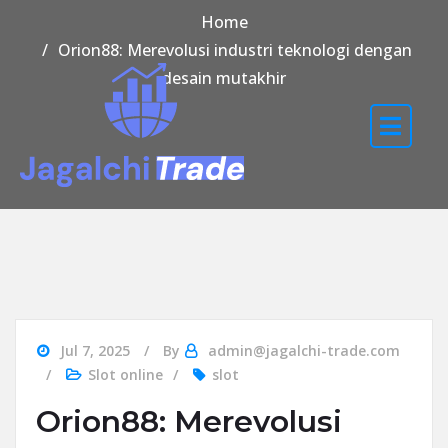
Home
Orion88: Merevolusi industri teknologi dengan
desain mutakhir
Jul 7, 2025
By
admin@jagalchi-trade.com
Slot online
slot
Orion88: Merevolusi