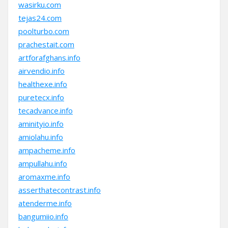
wasirku.com
tejas24.com
poolturbo.com
prachestait.com
artforafghans.info
airvendio.info
healthexe.info
puretecx.info
tecadvance.info
aminityio.info
amiolahu.info
ampacheme.info
ampullahu.info
aromaxme.info
asserthatecontrast.info
atenderme.info
bangumiio.info