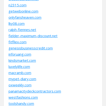
n2315.com
getwebonline.com
onlyfansheaven.com
lky08.com
ralph-fiennes.net
fielder-maximum-discount.net
fitfllex.com
genesisbusinesscredit.com
inforuang.com
kindsmarket.com
luvelylife.com
macramb.com
mypet-diary.com
oxweekly.com
panamacitydeckcontractors.com
westfashions.com
toolshandy.com