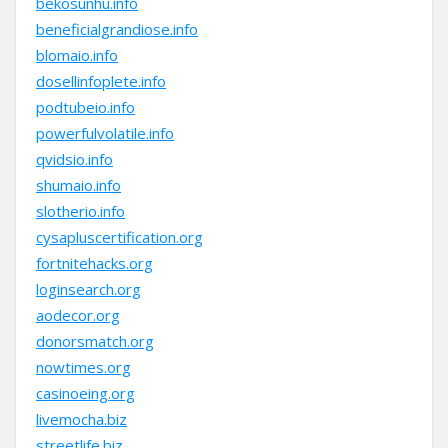
bekosunhu.info
beneficialgrandiose.info
blomaio.info
dosellinfoplete.info
podtubeio.info
powerfulvolatile.info
qvidsio.info
shumaio.info
slotherio.info
cysapluscertification.org
fortnitehacks.org
loginsearch.org
aodecor.org
donorsmatch.org
nowtimes.org
casinoeing.org
livemocha.biz
streetlife.biz