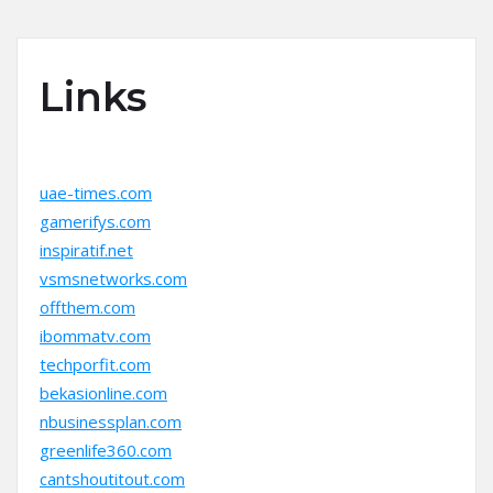
Links
uae-times.com
gamerifys.com
inspiratif.net
vsmsnetworks.com
offthem.com
ibommatv.com
techporfit.com
bekasionline.com
nbusinessplan.com
greenlife360.com
cantshoutitout.com