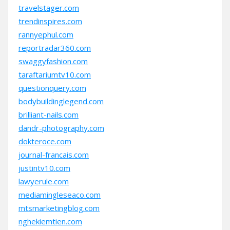
travelstager.com
trendinspires.com
rannyephul.com
reportradar360.com
swaggyfashion.com
taraftariumtv10.com
questionquery.com
bodybuildinglegend.com
brilliant-nails.com
dandr-photography.com
dokteroce.com
journal-francais.com
justintv10.com
lawyerule.com
mediamingleseaco.com
mtsmarketingblog.com
nghekiemtien.com