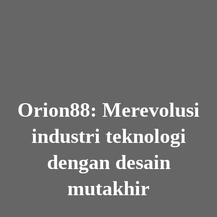
Skip to the content
Orion88: Merevolusi
industri teknologi
dengan desain
mutakhir