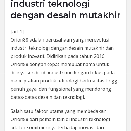
industri teknologi
dengan desain mutakhir
[ad_1]
Orion88 adalah perusahaan yang merevolusi
industri teknologi dengan desain mutakhir dan
produk inovatif. Didirikan pada tahun 2016,
Orion88 dengan cepat membuat nama untuk
dirinya sendiri di industri ini dengan fokus pada
menciptakan produk teknologi berkualitas tinggi,
penuh gaya, dan fungsional yang mendorong
batas-batas desain dan teknologi.
Salah satu faktor utama yang membedakan
Orion88 dari pemain lain di industri teknologi
adalah komitmennya terhadap inovasi dan