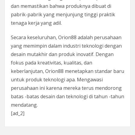
dan memastikan bahwa produknya dibuat di
pabrik-pabrik yang menjunjung tinggi praktik
tenaga kerja yang adil.
Secara keseluruhan, Orion88 adalah perusahaan
yang memimpin dalam industri teknologi dengan
desain mutakhir dan produk inovatif. Dengan
fokus pada kreativitas, kualitas, dan
keberlanjutan, Orion88 menetapkan standar baru
untuk produk teknologi apa. Mengawasi
perusahaan ini karena mereka terus mendorong
batas -batas desain dan teknologi di tahun -tahun
mendatang.
[ad_2]