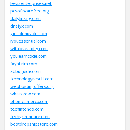
lewisenterprises.net
pcsoftwarefree.org
dailylinking.com
dnafyx.com
giocolenuvole.com
iyouessential.com
withloveamity.com
youlearncode.com
fxyatirim.com
abbuguide.com
technologyresult.com
webhostingoffers.org
whatszow.com
ehomeamerca.com
techintendo.com
techgreenpure.com
bestdropshipstore.com