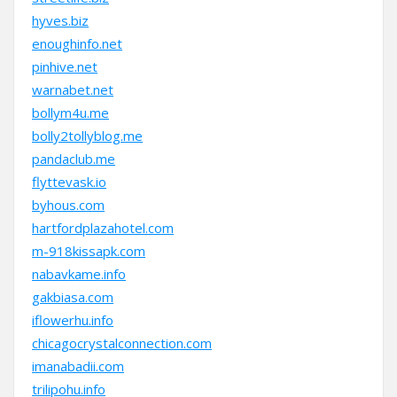
hyves.biz
enoughinfo.net
pinhive.net
warnabet.net
bollym4u.me
bolly2tollyblog.me
pandaclub.me
flyttevask.io
byhous.com
hartfordplazahotel.com
m-918kissapk.com
nabavkame.info
gakbiasa.com
iflowerhu.info
chicagocrystalconnection.com
imanabadii.com
trilipohu.info