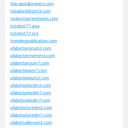
thecapitalpowers.com
tobabet88slot3.com
todayscurrentnews.com
totobet77.asia
totobet77.org
trendingpublication.com
ufabettererum3.com
ufabettermentm4.com
ufabettersum7.com
ufabettinwm7.com
ufabettinwum3.com
ufabetunitedm3.com
ufabetunitedm7.com
ufabetuskedm7.com
ufabetutoredm3.com
ufabetutoredm7.com
ufabetvalleyum3.com