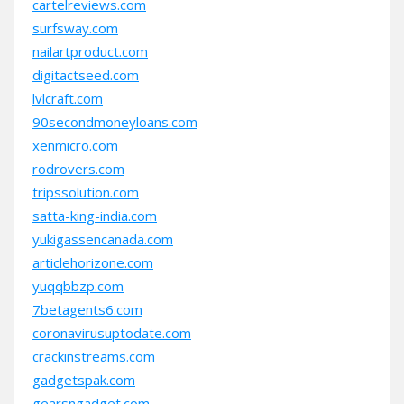
cartelreviews.com
surfsway.com
nailartproduct.com
digitactseed.com
lvlcraft.com
90secondmoneyloans.com
xenmicro.com
rodrovers.com
tripssolution.com
satta-king-india.com
yukigassencanada.com
articlehorizone.com
yuqqbbzp.com
7betagents6.com
coronavirusuptodate.com
crackinstreams.com
gadgetspak.com
gearsngadget.com