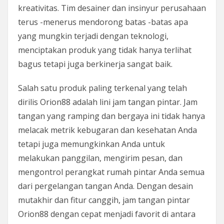
kreativitas. Tim desainer dan insinyur perusahaan
terus -menerus mendorong batas -batas apa
yang mungkin terjadi dengan teknologi,
menciptakan produk yang tidak hanya terlihat
bagus tetapi juga berkinerja sangat baik.
Salah satu produk paling terkenal yang telah
dirilis Orion88 adalah lini jam tangan pintar. Jam
tangan yang ramping dan bergaya ini tidak hanya
melacak metrik kebugaran dan kesehatan Anda
tetapi juga memungkinkan Anda untuk
melakukan panggilan, mengirim pesan, dan
mengontrol perangkat rumah pintar Anda semua
dari pergelangan tangan Anda. Dengan desain
mutakhir dan fitur canggih, jam tangan pintar
Orion88 dengan cepat menjadi favorit di antara