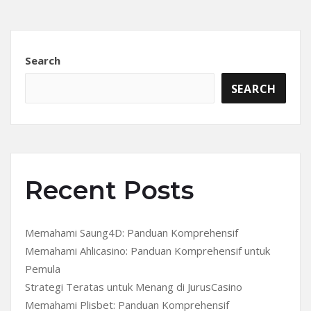
Search
SEARCH
Recent Posts
Memahami Saung4D: Panduan Komprehensif
Memahami Ahlicasino: Panduan Komprehensif untuk
Pemula
Strategi Teratas untuk Menang di JurusCasino
Memahami Plisbet: Panduan Komprehensif