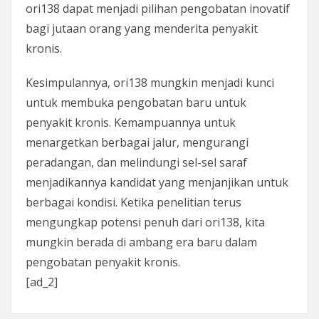
ori138 dapat menjadi pilihan pengobatan inovatif
bagi jutaan orang yang menderita penyakit
kronis.
Kesimpulannya, ori138 mungkin menjadi kunci
untuk membuka pengobatan baru untuk
penyakit kronis. Kemampuannya untuk
menargetkan berbagai jalur, mengurangi
peradangan, dan melindungi sel-sel saraf
menjadikannya kandidat yang menjanjikan untuk
berbagai kondisi. Ketika penelitian terus
mengungkap potensi penuh dari ori138, kita
mungkin berada di ambang era baru dalam
pengobatan penyakit kronis.
[ad_2]