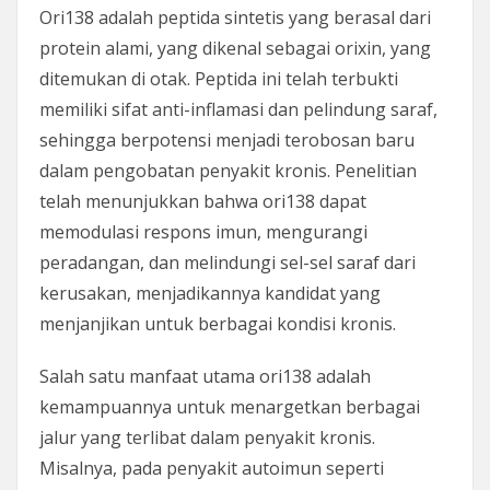
Ori138 adalah peptida sintetis yang berasal dari
protein alami, yang dikenal sebagai orixin, yang
ditemukan di otak. Peptida ini telah terbukti
memiliki sifat anti-inflamasi dan pelindung saraf,
sehingga berpotensi menjadi terobosan baru
dalam pengobatan penyakit kronis. Penelitian
telah menunjukkan bahwa ori138 dapat
memodulasi respons imun, mengurangi
peradangan, dan melindungi sel-sel saraf dari
kerusakan, menjadikannya kandidat yang
menjanjikan untuk berbagai kondisi kronis.
Salah satu manfaat utama ori138 adalah
kemampuannya untuk menargetkan berbagai
jalur yang terlibat dalam penyakit kronis.
Misalnya, pada penyakit autoimun seperti