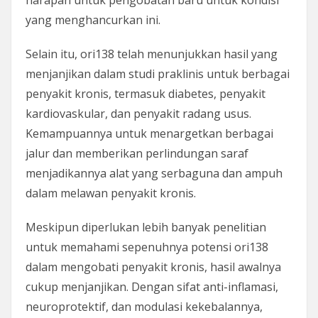
harapan untuk pengobatan baru untuk kondisi
yang menghancurkan ini.
Selain itu, ori138 telah menunjukkan hasil yang
menjanjikan dalam studi praklinis untuk berbagai
penyakit kronis, termasuk diabetes, penyakit
kardiovaskular, dan penyakit radang usus.
Kemampuannya untuk menargetkan berbagai
jalur dan memberikan perlindungan saraf
menjadikannya alat yang serbaguna dan ampuh
dalam melawan penyakit kronis.
Meskipun diperlukan lebih banyak penelitian
untuk memahami sepenuhnya potensi ori138
dalam mengobati penyakit kronis, hasil awalnya
cukup menjanjikan. Dengan sifat anti-inflamasi,
neuroprotektif, dan modulasi kekebalannya,