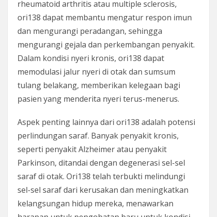
rheumatoid arthritis atau multiple sclerosis,
ori138 dapat membantu mengatur respon imun
dan mengurangi peradangan, sehingga
mengurangi gejala dan perkembangan penyakit.
Dalam kondisi nyeri kronis, ori138 dapat
memodulasi jalur nyeri di otak dan sumsum
tulang belakang, memberikan kelegaan bagi
pasien yang menderita nyeri terus-menerus.
Aspek penting lainnya dari ori138 adalah potensi
perlindungan saraf. Banyak penyakit kronis,
seperti penyakit Alzheimer atau penyakit
Parkinson, ditandai dengan degenerasi sel-sel
saraf di otak. Ori138 telah terbukti melindungi
sel-sel saraf dari kerusakan dan meningkatkan
kelangsungan hidup mereka, menawarkan