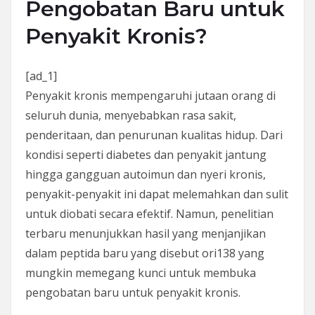
Pengobatan Baru untuk
Penyakit Kronis?
[ad_1]
Penyakit kronis mempengaruhi jutaan orang di
seluruh dunia, menyebabkan rasa sakit,
penderitaan, dan penurunan kualitas hidup. Dari
kondisi seperti diabetes dan penyakit jantung
hingga gangguan autoimun dan nyeri kronis,
penyakit-penyakit ini dapat melemahkan dan sulit
untuk diobati secara efektif. Namun, penelitian
terbaru menunjukkan hasil yang menjanjikan
dalam peptida baru yang disebut ori138 yang
mungkin memegang kunci untuk membuka
pengobatan baru untuk penyakit kronis.