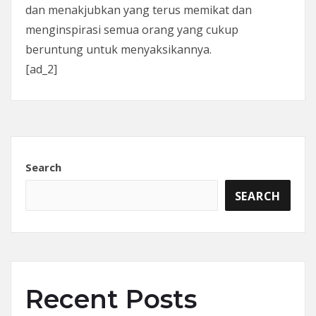
dan menakjubkan yang terus memikat dan
menginspirasi semua orang yang cukup
beruntung untuk menyaksikannya.
[ad_2]
Search
SEARCH
Recent Posts