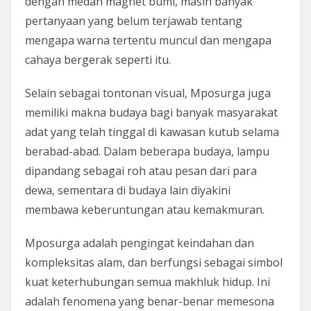
dengan medan magnet bumi, masih banyak
pertanyaan yang belum terjawab tentang
mengapa warna tertentu muncul dan mengapa
cahaya bergerak seperti itu.
Selain sebagai tontonan visual, Mposurga juga
memiliki makna budaya bagi banyak masyarakat
adat yang telah tinggal di kawasan kutub selama
berabad-abad. Dalam beberapa budaya, lampu
dipandang sebagai roh atau pesan dari para
dewa, sementara di budaya lain diyakini
membawa keberuntungan atau kemakmuran.
Mposurga adalah pengingat keindahan dan
kompleksitas alam, dan berfungsi sebagai simbol
kuat keterhubungan semua makhluk hidup. Ini
adalah fenomena yang benar-benar memesona