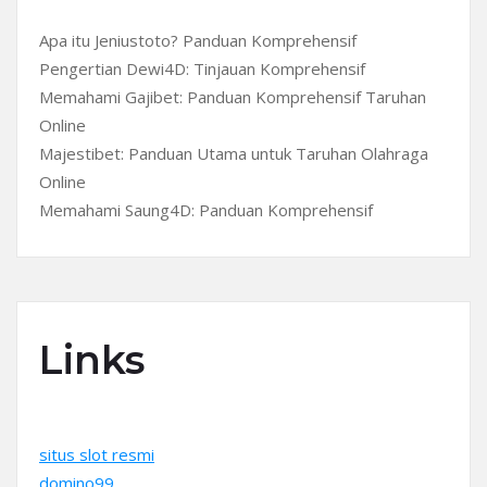
Apa itu Jeniustoto? Panduan Komprehensif
Pengertian Dewi4D: Tinjauan Komprehensif
Memahami Gajibet: Panduan Komprehensif Taruhan
Online
Majestibet: Panduan Utama untuk Taruhan Olahraga
Online
Memahami Saung4D: Panduan Komprehensif
Links
situs slot resmi
domino99