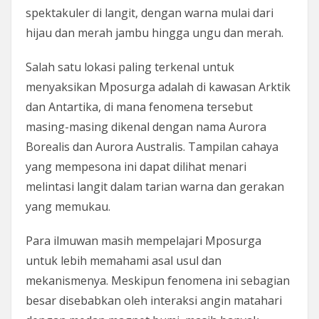
spektakuler di langit, dengan warna mulai dari
hijau dan merah jambu hingga ungu dan merah.
Salah satu lokasi paling terkenal untuk
menyaksikan Mposurga adalah di kawasan Arktik
dan Antartika, di mana fenomena tersebut
masing-masing dikenal dengan nama Aurora
Borealis dan Aurora Australis. Tampilan cahaya
yang mempesona ini dapat dilihat menari
melintasi langit dalam tarian warna dan gerakan
yang memukau.
Para ilmuwan masih mempelajari Mposurga
untuk lebih memahami asal usul dan
mekanismenya. Meskipun fenomena ini sebagian
besar disebabkan oleh interaksi angin matahari