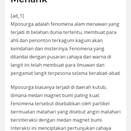
[ad_1]
Mposurga adalah fenomena alam menawan yang
terjadi di belahan dunia tertentu, membuat para
ahli dan penonton terkagum-kagum akan
keindahan dan misterinya. Fenomena yang
ditandai dengan pusaran cahaya dan warna di
langit ini telah membuat para ilmuwan dan
pengamat langit terpesona selama berabad-abad.
Mposurga biasanya terjadi di daerah kutub,
dimana medan magnet bumi paling kuat.
Fenomena tersebut disebabkan oleh partikel
bermuatan matahari yang disebut angin matahari
berinteraksi dengan medan magnet bumi.
Interaksi ini menciptakan pertunjukan cahaya