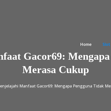
Primary Menu
Home
Slot
nfaat Gacor69: Mengapa
Merasa Cukup
enjelajahi Manfaat Gacor69: Mengapa Pengguna Tidak Me