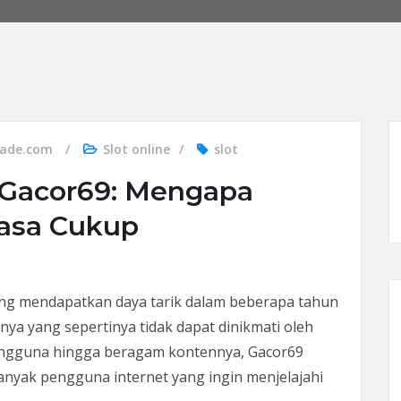
rade.com
Slot online
slot
 Gacor69: Mengapa
asa Cukup
ang mendapatkan daya tarik dalam beberapa tahun
nya yang sepertinya tidak dapat dinikmati oleh
ngguna hingga beragam kontennya, Gacor69
anyak pengguna internet yang ingin menjelajahi