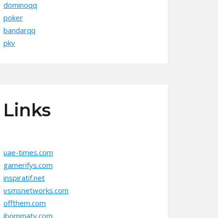
dominoqq
poker
bandarqq
pkv
Links
uae-times.com
gamerifys.com
inspiratif.net
vsmsnetworks.com
offthem.com
ibommatv.com