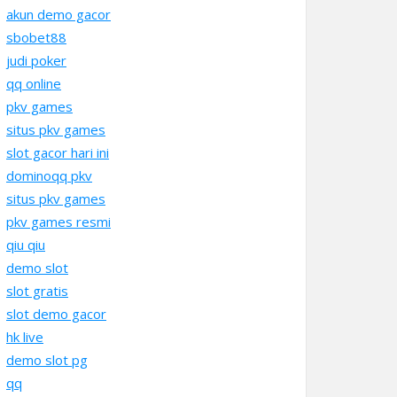
akun demo gacor
sbobet88
judi poker
qq online
pkv games
situs pkv games
slot gacor hari ini
dominoqq pkv
situs pkv games
pkv games resmi
qiu qiu
demo slot
slot gratis
slot demo gacor
hk live
demo slot pg
qq