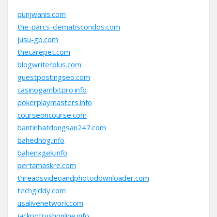
punjwanis.com
the-parcs-clematiscondos.com
jusu-gb.com
thecarepet.com
blogwriterplus.com
guestpostingseo.com
casinogambitpro.info
pokerplaymasters.info
courseoncourse.com
bantinbatdongsan247.com
bahednog.info
bahenxgek.info
pertamaskre.com
threadsvideoandphotodownloader.com
techgiddy.com
usalivenetwork.com
jackpotrushonline.info