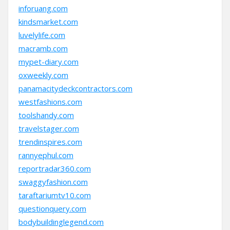
inforuang.com
kindsmarket.com
luvelylife.com
macramb.com
mypet-diary.com
oxweekly.com
panamacitydeckcontractors.com
westfashions.com
toolshandy.com
travelstager.com
trendinspires.com
rannyephul.com
reportradar360.com
swaggyfashion.com
taraftariumtv10.com
questionquery.com
bodybuildinglegend.com