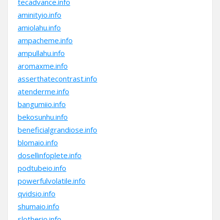
tecadvance.info
aminityio.info
amiolahu.info
ampacheme.info
ampullahu.info
aromaxme.info
asserthatecontrast.info
atenderme.info
bangumiio.info
bekosunhu.info
beneficialgrandiose.info
blomaio.info
dosellinfoplete.info
podtubeio.info
powerfulvolatile.info
qvidsio.info
shumaio.info
slotherio.info