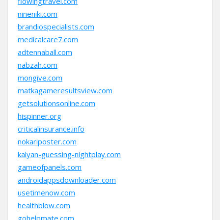
flowingtravel.com
nineniki.com
brandiospecialists.com
medicalcare7.com
adtennaball.com
nabzah.com
mongive.com
matkagameresultsview.com
getsolutionsonline.com
hispinner.org
criticalinsurance.info
nokariposter.com
kalyan-guessing-nightplay.com
gameofpanels.com
androidappsdownloader.com
usetimenow.com
healthblow.com
gohelpmate.com