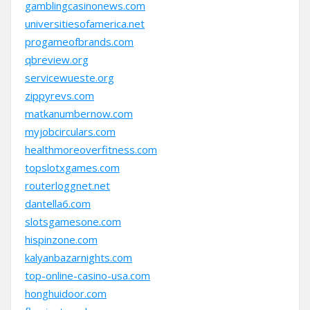
gamblingcasinonews.com
universitiesofamerica.net
progameofbrands.com
qbreview.org
servicewueste.org
zippyrevs.com
matkanumbernow.com
myjobcirculars.com
healthmoreoverfitness.com
topslotxgames.com
routerloggnet.net
dantella6.com
slotsgamesone.com
hispinzone.com
kalyanbazarnights.com
top-online-casino-usa.com
honghuidoor.com