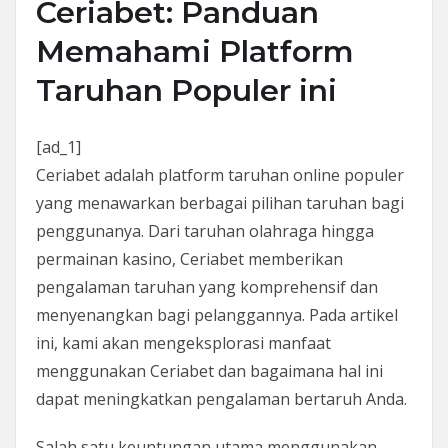
Ceriabet: Panduan
Memahami Platform
Taruhan Populer ini
[ad_1]
Ceriabet adalah platform taruhan online populer
yang menawarkan berbagai pilihan taruhan bagi
penggunanya. Dari taruhan olahraga hingga
permainan kasino, Ceriabet memberikan
pengalaman taruhan yang komprehensif dan
menyenangkan bagi pelanggannya. Pada artikel
ini, kami akan mengeksplorasi manfaat
menggunakan Ceriabet dan bagaimana hal ini
dapat meningkatkan pengalaman bertaruh Anda.
Salah satu keuntungan utama menggunakan