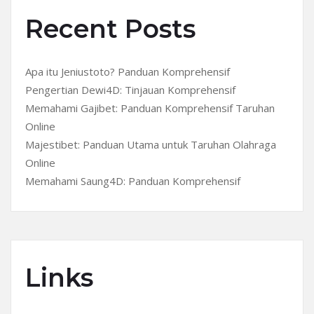
Recent Posts
Apa itu Jeniustoto? Panduan Komprehensif
Pengertian Dewi4D: Tinjauan Komprehensif
Memahami Gajibet: Panduan Komprehensif Taruhan
Online
Majestibet: Panduan Utama untuk Taruhan Olahraga
Online
Memahami Saung4D: Panduan Komprehensif
Links