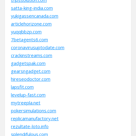
tripssolution.com
satta-king-india.com
yukigassencanada.com
articlehorizone.com
yuqqbbzp.com
7betagents6.com
coronavirusuptodate.com
crackinstreams.com
gadgetspak.com
gearsngadget.com
hireseodoctor.com
lapsfit.com
levelup-fast.com
mytreepla.net
pokersimulations.com
replicamanufactory.net
rezultate-loto.info
splendifulous.com