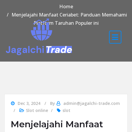
Home
Menjelajahi Manfaat Ceriabet: Panduan Memahami
Platform Taruhan Populer ini
Dec 3, 2024
By
admin@jagalchi-trade.com
Slot online
slot
Menjelajahi Manfaat