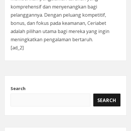
komprehensif dan menyenangkan bagi
pelanggannya. Dengan peluang kompetitif,
bonus, dan fokus pada keamanan, Ceriabet
adalah pilihan utama bagi mereka yang ingin
meningkatkan pengalaman bertaruh.
[ad_2]
Search
SEARCH