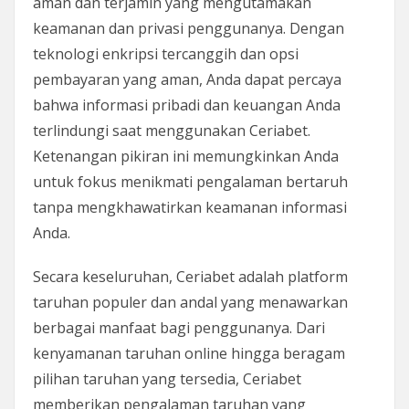
aman dan terjamin yang mengutamakan
keamanan dan privasi penggunanya. Dengan
teknologi enkripsi tercanggih dan opsi
pembayaran yang aman, Anda dapat percaya
bahwa informasi pribadi dan keuangan Anda
terlindungi saat menggunakan Ceriabet.
Ketenangan pikiran ini memungkinkan Anda
untuk fokus menikmati pengalaman bertaruh
tanpa mengkhawatirkan keamanan informasi
Anda.
Secara keseluruhan, Ceriabet adalah platform
taruhan populer dan andal yang menawarkan
berbagai manfaat bagi penggunanya. Dari
kenyamanan taruhan online hingga beragam
pilihan taruhan yang tersedia, Ceriabet
memberikan pengalaman taruhan yang