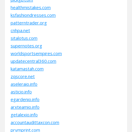
healthmistakes.com
ksfashiondresses.com
patterntrader.org
cnhpa.net
sitalotus.com
supernotes.org
worldsportsempires.com
updatecentral360.com
katamastah.com
zqscore.net
aseleraio.info
asticio.info
egardenio.info
arxteamio.info
getalexio.info
accountaudittaxcon.com
prymprint.com