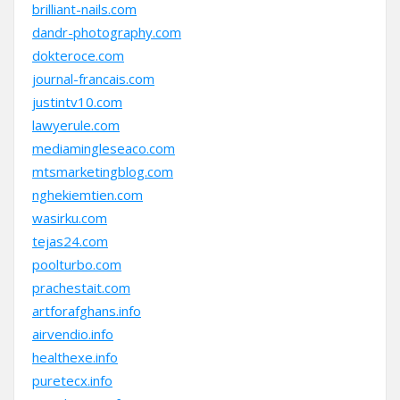
brilliant-nails.com
dandr-photography.com
dokteroce.com
journal-francais.com
justintv10.com
lawyerule.com
mediamingleseaco.com
mtsmarketingblog.com
nghekiemtien.com
wasirku.com
tejas24.com
poolturbo.com
prachestait.com
artforafghans.info
airvendio.info
healthexe.info
puretecx.info