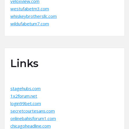
veloxview.com
westufabetm3.com
whiskeybrothersllc.com
wildufabetum7.com
Links
stagehubs.com
1x2forum.net
login99bet.com
secretcourtesans.com
onlinebahisforum1.com
chicagoheadline.com