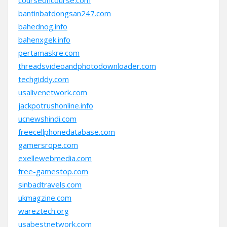
courseoncourse.com
bantinbatdongsan247.com
bahednog.info
bahenxgek.info
pertamaskre.com
threadsvideoandphotodownloader.com
techgiddy.com
usalivenetwork.com
jackpotrushonline.info
ucnewshindi.com
freecellphonedatabase.com
gamersrope.com
exellewebmedia.com
free-gamestop.com
sinbadtravels.com
ukmagzine.com
wareztech.org
usabestnetwork.com