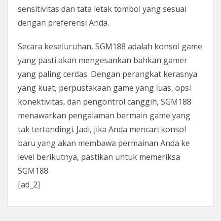
sensitivitas dan tata letak tombol yang sesuai
dengan preferensi Anda.
Secara keseluruhan, SGM188 adalah konsol game
yang pasti akan mengesankan bahkan gamer
yang paling cerdas. Dengan perangkat kerasnya
yang kuat, perpustakaan game yang luas, opsi
konektivitas, dan pengontrol canggih, SGM188
menawarkan pengalaman bermain game yang
tak tertandingi. Jadi, jika Anda mencari konsol
baru yang akan membawa permainan Anda ke
level berikutnya, pastikan untuk memeriksa
SGM188.
[ad_2]