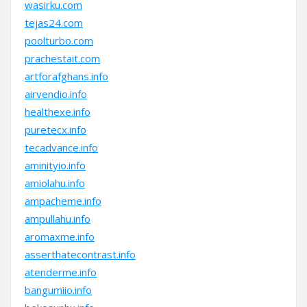
wasirku.com
tejas24.com
poolturbo.com
prachestait.com
artforafghans.info
airvendio.info
healthexe.info
puretecx.info
tecadvance.info
aminityio.info
amiolahu.info
ampacheme.info
ampullahu.info
aromaxme.info
asserthatecontrast.info
atenderme.info
bangumiio.info