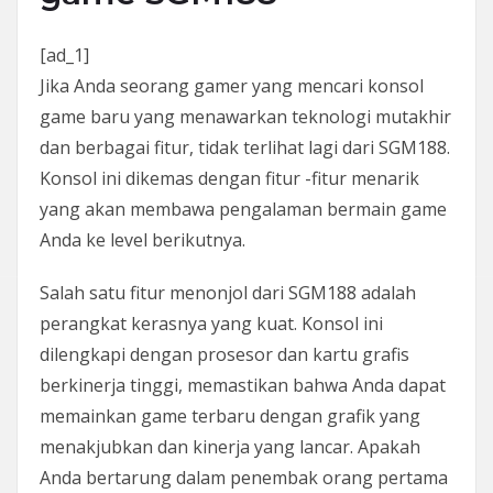
[ad_1]
Jika Anda seorang gamer yang mencari konsol
game baru yang menawarkan teknologi mutakhir
dan berbagai fitur, tidak terlihat lagi dari SGM188.
Konsol ini dikemas dengan fitur -fitur menarik
yang akan membawa pengalaman bermain game
Anda ke level berikutnya.
Salah satu fitur menonjol dari SGM188 adalah
perangkat kerasnya yang kuat. Konsol ini
dilengkapi dengan prosesor dan kartu grafis
berkinerja tinggi, memastikan bahwa Anda dapat
memainkan game terbaru dengan grafik yang
menakjubkan dan kinerja yang lancar. Apakah
Anda bertarung dalam penembak orang pertama