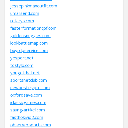
jessepinkmanoutfit.com
umailsend.com
retarys.com
fasterformationcpf.com
goldensnuggles.com
lookbattlemap.com
buyrdpservice.com
yesport.net
tostylo.com
yougetthat.net
sportsnetclub.com
newbestcrypto.com
oxfordsave.com
iclassicgames.com
saung-artikel.com
fasthokivip2.com
observersports.com