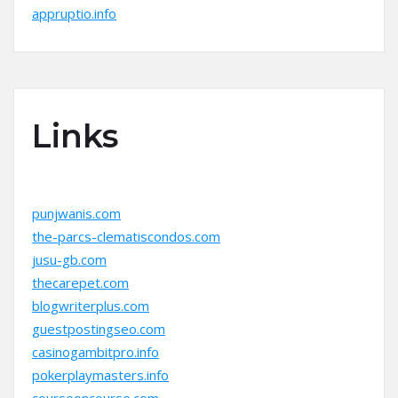
appruptio.info
Links
punjwanis.com
the-parcs-clematiscondos.com
jusu-gb.com
thecarepet.com
blogwriterplus.com
guestpostingseo.com
casinogambitpro.info
pokerplaymasters.info