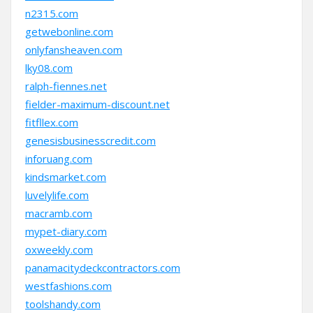
n2315.com
getwebonline.com
onlyfansheaven.com
lky08.com
ralph-fiennes.net
fielder-maximum-discount.net
fitfllex.com
genesisbusinesscredit.com
inforuang.com
kindsmarket.com
luvelylife.com
macramb.com
mypet-diary.com
oxweekly.com
panamacitydeckcontractors.com
westfashions.com
toolshandy.com