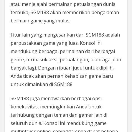
atau menjelajahi permainan petualangan dunia
terbuka, SGM188 akan memberikan pengalaman
bermain game yang mulus.
Fitur lain yang mengesankan dari SGM188 adalah
perpustakaan game yang luas. Konsol ini
mendukung berbagai permainan dari berbagai
genre, termasuk aksi, petualangan, olahraga, dan
banyak lagi. Dengan ribuan judul untuk dipilih,
Anda tidak akan pernah kehabisan game baru
untuk dimainkan di SGM188.
SGM188 juga menawarkan berbagai opsi
konektivitas, memungkinkan Anda untuk
terhubung dengan teman dan gamer lain di
seluruh dunia. Konsol ini mendukung game
multiplayer online, sehingga Anda dapat bekerja