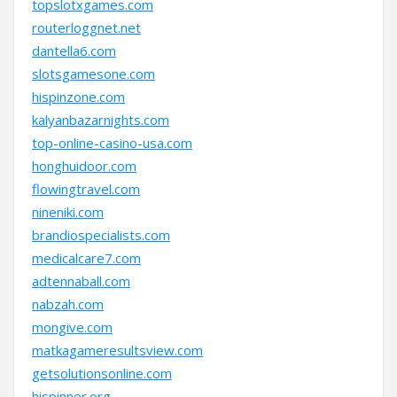
topslotxgames.com
routerloggnet.net
dantella6.com
slotsgamesone.com
hispinzone.com
kalyanbazarnights.com
top-online-casino-usa.com
honghuidoor.com
flowingtravel.com
nineniki.com
brandiospecialists.com
medicalcare7.com
adtennaball.com
nabzah.com
mongive.com
matkagameresultsview.com
getsolutionsonline.com
hispinner.org