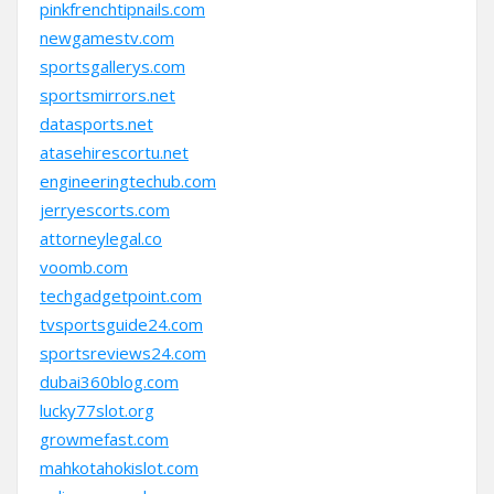
pinkfrenchtipnails.com
newgamestv.com
sportsgallerys.com
sportsmirrors.net
datasports.net
atasehirescortu.net
engineeringtechub.com
jerryescorts.com
attorneylegal.co
voomb.com
techgadgetpoint.com
tvsportsguide24.com
sportsreviews24.com
dubai360blog.com
lucky77slot.org
growmefast.com
mahkotahokislot.com