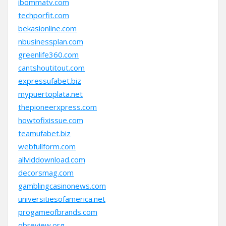
ibommatv.com
techporfit.com
bekasionline.com
nbusinessplan.com
greenlife360.com
cantshoutitout.com
expressufabet.biz
mypuertoplata.net
thepioneerxpress.com
howtofixissue.com
teamufabet.biz
webfullform.com
allviddownload.com
decorsmag.com
gamblingcasinonews.com
universitiesofamerica.net
progameofbrands.com
qbreview.org