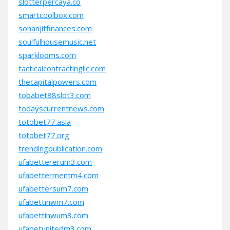
slotterpercaya.co
smartcoolbox.com
sohanjitfinances.com
soulfulhousemusic.net
sparklooms.com
tacticalcontractingllc.com
thecapitalpowers.com
tobabet88slot3.com
todayscurrentnews.com
totobet77.asia
totobet77.org
trendingpublication.com
ufabettererum3.com
ufabettermentm4.com
ufabettersum7.com
ufabettinwm7.com
ufabettinwum3.com
ufabetunitedm3.com