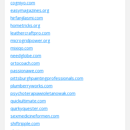
cogniyo.com
easymagazines.org
hirfanjilasmi.com
hometricks.org
leathercraftpro.com
microgridpower.org
mixiqo.com
needglobe.com
ortocoach.com
passionawe.com
pittsburghpaintingprofessionals.com
plumberryworks.com
psychoterapiawioletanowak.com
quickultimate.com
quirkyquester.com
sexmedicineformen.com
shiftripple.com