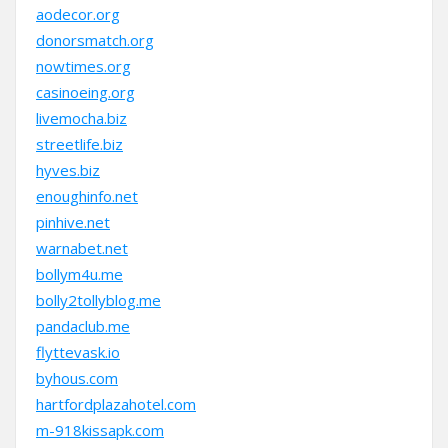
aodecor.org
donorsmatch.org
nowtimes.org
casinoeing.org
livemocha.biz
streetlife.biz
hyves.biz
enoughinfo.net
pinhive.net
warnabet.net
bollym4u.me
bolly2tollyblog.me
pandaclub.me
flyttevask.io
byhous.com
hartfordplazahotel.com
m-918kissapk.com