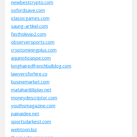
newbestcrypto.com
oxfordsave.com
iclassicgames.com
saung-artikel.com
fasthokivip2.com
observersports.com
cryptominingplus.com
aquinoticiaspe.com
longhairedfrenchbulldog.com
lawyersforhire.co
businemarket.com
matahari88play.net
moneydescriptor.com
youthsmagazine.com
painaidee.net
sportsdarkest.com
webtoon.biz