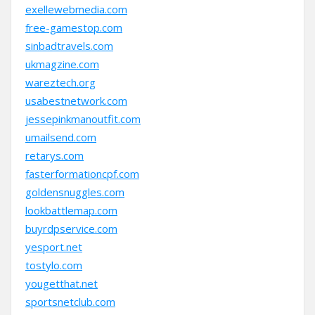
exellewebmedia.com
free-gamestop.com
sinbadtravels.com
ukmagzine.com
wareztech.org
usabestnetwork.com
jessepinkmanoutfit.com
umailsend.com
retarys.com
fasterformationcpf.com
goldensnuggles.com
lookbattlemap.com
buyrdpservice.com
yesport.net
tostylo.com
yougetthat.net
sportsnetclub.com