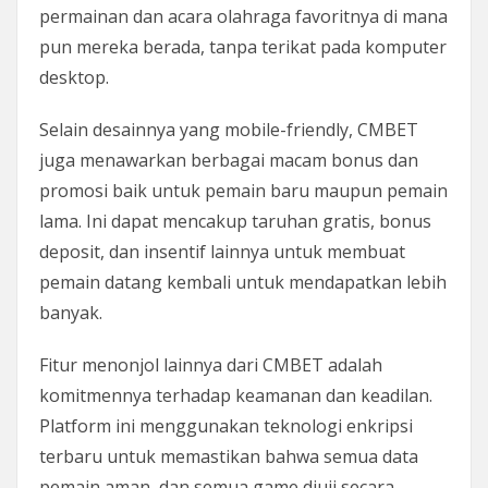
permainan dan acara olahraga favoritnya di mana
pun mereka berada, tanpa terikat pada komputer
desktop.
Selain desainnya yang mobile-friendly, CMBET
juga menawarkan berbagai macam bonus dan
promosi baik untuk pemain baru maupun pemain
lama. Ini dapat mencakup taruhan gratis, bonus
deposit, dan insentif lainnya untuk membuat
pemain datang kembali untuk mendapatkan lebih
banyak.
Fitur menonjol lainnya dari CMBET adalah
komitmennya terhadap keamanan dan keadilan.
Platform ini menggunakan teknologi enkripsi
terbaru untuk memastikan bahwa semua data
pemain aman, dan semua game diuji secara