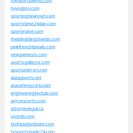
thesportswires.com
hyungpro.com
sportingnewsnet.com
sportstime24day.com
sporteslive.com
theblingblingshields.com
pinkfrenchtipnails.com
newgamestv.com
sportsgallerys.com
sportsmirrors.net
datasports.net
atasehirescortu.net
engineeringtechub.com
jerryescorts.com
attorneylegal.co
voomb.com
techgadgetpoint.com
tvsportsguide24.com