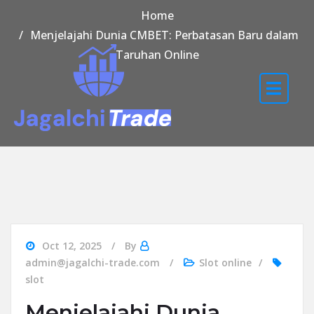
Home
Menjelajahi Dunia CMBET: Perbatasan Baru dalam
Taruhan Online
Oct 12, 2025
By
admin@jagalchi-trade.com
Slot online
slot
Menjelajahi Dunia