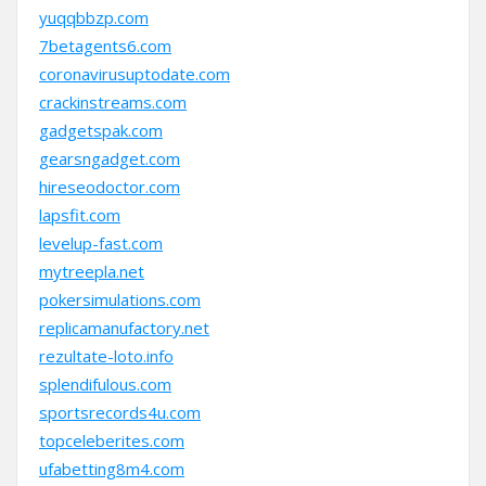
yuqqbbzp.com
7betagents6.com
coronavirusuptodate.com
crackinstreams.com
gadgetspak.com
gearsngadget.com
hireseodoctor.com
lapsfit.com
levelup-fast.com
mytreepla.net
pokersimulations.com
replicamanufactory.net
rezultate-loto.info
splendifulous.com
sportsrecords4u.com
topceleberites.com
ufabetting8m4.com