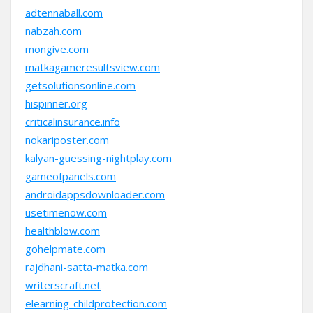
adtennaball.com
nabzah.com
mongive.com
matkagameresultsview.com
getsolutionsonline.com
hispinner.org
criticalinsurance.info
nokariposter.com
kalyan-guessing-nightplay.com
gameofpanels.com
androidappsdownloader.com
usetimenow.com
healthblow.com
gohelpmate.com
rajdhani-satta-matka.com
writerscraft.net
elearning-childprotection.com