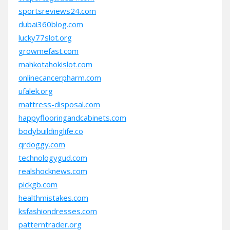
sportsreviews24.com
dubai360blog.com
lucky77slot.org
growmefast.com
mahkotahokislot.com
onlinecancerpharm.com
ufalek.org
mattress-disposal.com
happyflooringandcabinets.com
bodybuildinglife.co
qrdoggy.com
technologygud.com
realshocknews.com
pickgb.com
healthmistakes.com
ksfashiondresses.com
patterntrader.org