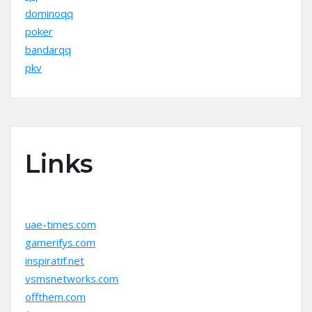
dominoqq
poker
bandarqq
pkv
Links
uae-times.com
gamerifys.com
inspiratif.net
vsmsnetworks.com
offthem.com