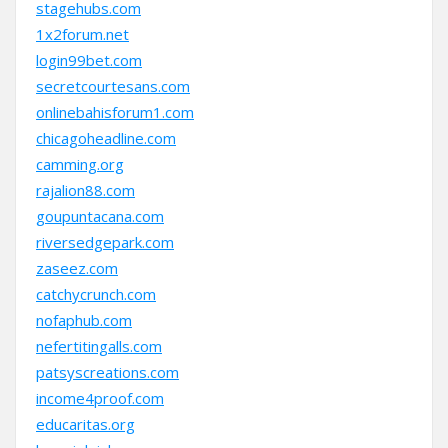
stagehubs.com
1x2forum.net
login99bet.com
secretcourtesans.com
onlinebahisforum1.com
chicagoheadline.com
camming.org
rajalion88.com
goupuntacana.com
riversedgepark.com
zaseez.com
catchycrunch.com
nofaphub.com
nefertitingalls.com
patsyscreations.com
income4proof.com
educaritas.org