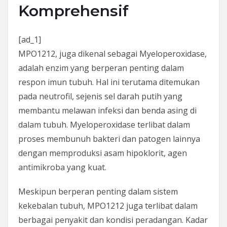
Komprehensif
[ad_1]
MPO1212, juga dikenal sebagai Myeloperoxidase,
adalah enzim yang berperan penting dalam
respon imun tubuh. Hal ini terutama ditemukan
pada neutrofil, sejenis sel darah putih yang
membantu melawan infeksi dan benda asing di
dalam tubuh. Myeloperoxidase terlibat dalam
proses membunuh bakteri dan patogen lainnya
dengan memproduksi asam hipoklorit, agen
antimikroba yang kuat.
Meskipun berperan penting dalam sistem
kekebalan tubuh, MPO1212 juga terlibat dalam
berbagai penyakit dan kondisi peradangan. Kadar