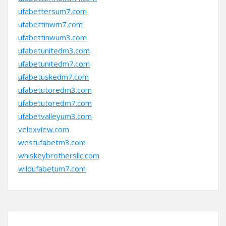
ufabettersum7.com
ufabettinwm7.com
ufabettinwum3.com
ufabetunitedm3.com
ufabetunitedm7.com
ufabetuskedm7.com
ufabetutoredm3.com
ufabetutoredm7.com
ufabetvalleyum3.com
veloxview.com
westufabetm3.com
whiskeybrothersllc.com
wildufabetum7.com