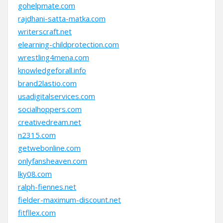
gohelpmate.com
rajdhani-satta-matka.com
writerscraft.net
elearning-childprotection.com
wrestling4mena.com
knowledgeforall.info
brand2lastio.com
usadigitalservices.com
socialhoppers.com
creativedream.net
n2315.com
getwebonline.com
onlyfansheaven.com
lky08.com
ralph-fiennes.net
fielder-maximum-discount.net
fitfllex.com