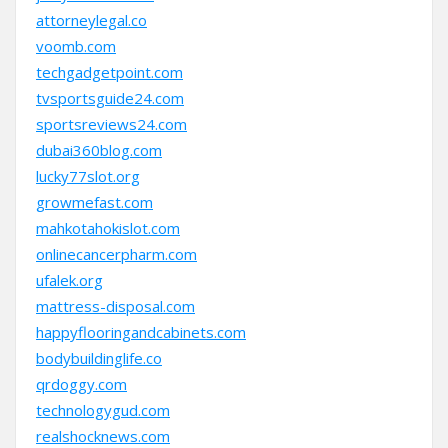
attorneylegal.co
voomb.com
techgadgetpoint.com
tvsportsguide24.com
sportsreviews24.com
dubai360blog.com
lucky77slot.org
growmefast.com
mahkotahokislot.com
onlinecancerpharm.com
ufalek.org
mattress-disposal.com
happyflooringandcabinets.com
bodybuildinglife.co
qrdoggy.com
technologygud.com
realshocknews.com