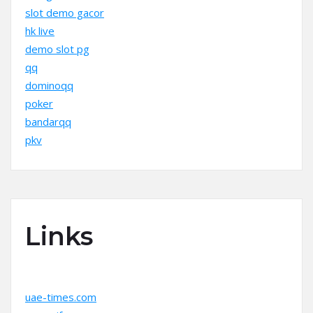
slot demo gacor
hk live
demo slot pg
qq
dominoqq
poker
bandarqq
pkv
Links
uae-times.com