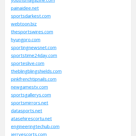
youthsmagazine.com
painaidee.net
sportsdarkest.com
webtoon.biz
thesportswires.com
hyungpro.com
sportingnewsnet.com
sportstime24day.com
sporteslive.com
theblingblingshields.com
pinkfrenchtipnails.com
newgamestv.com
sportsgallerys.com
sportsmirrors.net
datasports.net
atasehirescortu.net
engineeringtechub.com
jerryescorts.com