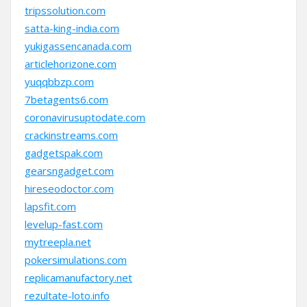
tripssolution.com
satta-king-india.com
yukigassencanada.com
articlehorizone.com
yuqqbbzp.com
7betagents6.com
coronavirusuptodate.com
crackinstreams.com
gadgetspak.com
gearsngadget.com
hireseodoctor.com
lapsfit.com
levelup-fast.com
mytreepla.net
pokersimulations.com
replicamanufactory.net
rezultate-loto.info