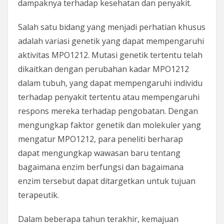
dampaknya terhadap kesehatan dan penyakit.
Salah satu bidang yang menjadi perhatian khusus
adalah variasi genetik yang dapat mempengaruhi
aktivitas MPO1212. Mutasi genetik tertentu telah
dikaitkan dengan perubahan kadar MPO1212
dalam tubuh, yang dapat mempengaruhi individu
terhadap penyakit tertentu atau mempengaruhi
respons mereka terhadap pengobatan. Dengan
mengungkap faktor genetik dan molekuler yang
mengatur MPO1212, para peneliti berharap
dapat mengungkap wawasan baru tentang
bagaimana enzim berfungsi dan bagaimana
enzim tersebut dapat ditargetkan untuk tujuan
terapeutik.
Dalam beberapa tahun terakhir, kemajuan