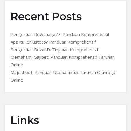
Recent Posts
Pengertian Dewanaga77: Panduan Komprehensif
Apa itu Jeniustoto? Panduan Komprehensif
Pengertian Dewi4D: Tinjauan Komprehensif
Memahami Gajibet: Panduan Komprehensif Taruhan
Online
Majestibet: Panduan Utama untuk Taruhan Olahraga
Online
Links