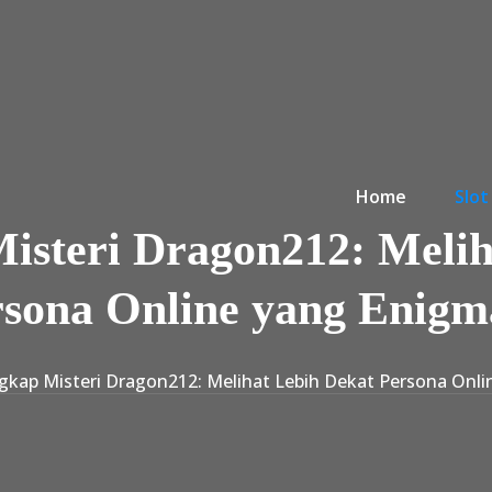
Primary Menu
Home
Slot
steri Dragon212: Melih
sona Online yang Enigm
ap Misteri Dragon212: Melihat Lebih Dekat Persona Onli