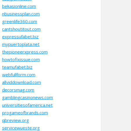
bekasionline.com
nbusinessplan.com
greenlife360.com
cantshoutitout.com
expressufabet.biz
mypuertoplata.net
thepioneerxpress.com
howtofixissue.com
teamufabet.biz
webfullform.com
allviddownload.com
decorsmag.com
gamblingcasinonews.com
universitiesofamerica.net
progameofbrands.com
qbreview.org
servicewueste.org