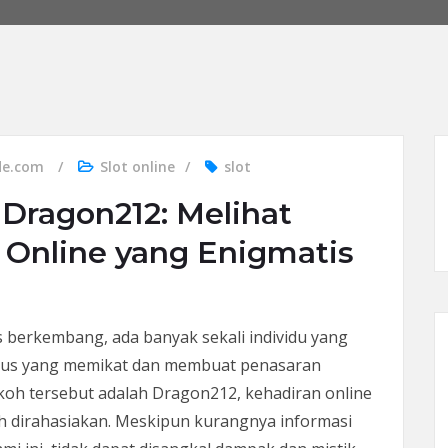
de.com
Slot online
slot
Dragon212: Melihat
 Online yang Enigmatis
s berkembang, ada banyak sekali individu yang
ius yang memikat dan membuat penasaran
okoh tersebut adalah Dragon212, kehadiran online
ih dirahasiakan. Meskipun kurangnya informasi