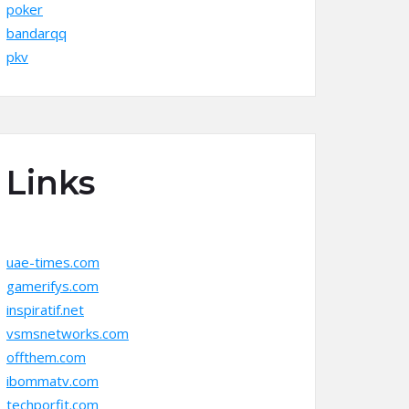
poker
bandarqq
pkv
Links
uae-times.com
gamerifys.com
inspiratif.net
vsmsnetworks.com
offthem.com
ibommatv.com
techporfit.com