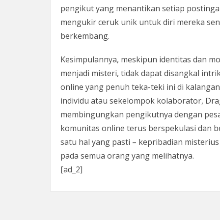
pengikut yang menantikan setiap postinga
mengukir ceruk unik untuk diri mereka send
berkembang.
Kesimpulannya, meskipun identitas dan m
menjadi misteri, tidak dapat disangkal intr
online yang penuh teka-teki ini di kalang
individu atau sekelompok kolaborator, Dr
membingungkan pengikutnya dengan pesan
komunitas online terus berspekulasi dan b
satu hal yang pasti – kepribadian misteri
pada semua orang yang melihatnya.
[ad_2]