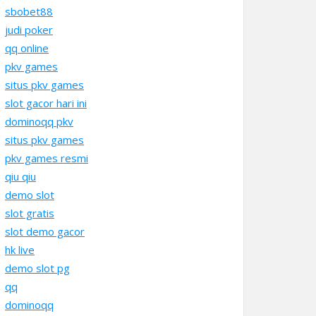
sbobet88
judi poker
qq online
pkv games
situs pkv games
slot gacor hari ini
dominoqq pkv
situs pkv games
pkv games resmi
qiu qiu
demo slot
slot gratis
slot demo gacor
hk live
demo slot pg
qq
dominoqq