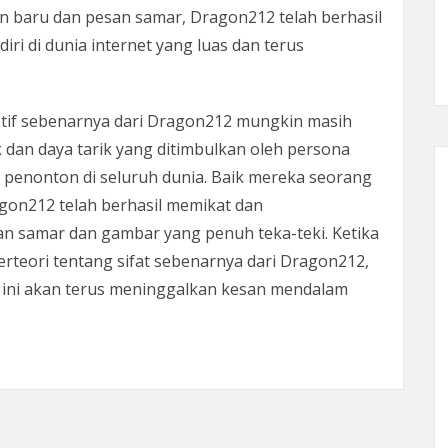
n baru dan pesan samar, Dragon212 telah berhasil
iri di dunia internet yang luas dan terus
otif sebenarnya dari Dragon212 mungkin masih
ik dan daya tarik yang ditimbulkan oleh persona
an penonton di seluruh dunia. Baik mereka seorang
agon212 telah berhasil memikat dan
 samar dan gambar yang penuh teka-teki. Ketika
erteori tentang sifat sebenarnya dari Dragon212,
us ini akan terus meninggalkan kesan mendalam