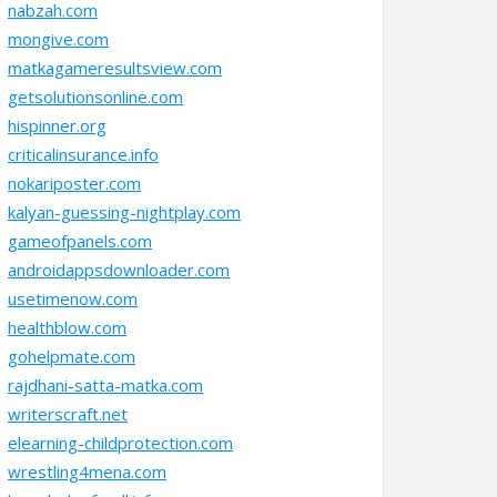
nabzah.com
mongive.com
matkagameresultsview.com
getsolutionsonline.com
hispinner.org
criticalinsurance.info
nokariposter.com
kalyan-guessing-nightplay.com
gameofpanels.com
androidappsdownloader.com
usetimenow.com
healthblow.com
gohelpmate.com
rajdhani-satta-matka.com
writerscraft.net
elearning-childprotection.com
wrestling4mena.com