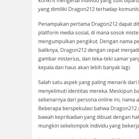
konkrit mengenai individu yang sulit dipah
yang dimiliki Dragon212 terhadap komunita
Penampakan pertama Dragon212 dapat dite
platform media sosial, di mana sosok mist
mengumpulkan pengikut. Dengan nama pen
baliknya, Dragon212 dengan cepat menjad
gambar misterius, dan teka-teki samar y
kepala dan haus akan lebih banyak lagi.
Salah satu aspek yang paling menarik dari
menyelimuti identitas mereka. Meskipun 
sebenarnya dari persona online ini, nama as
Beberapa berspekulasi bahwa Dragon212 ad
bawah kepribadian yang dibuat dengan hati
mungkin sekelompok individu yang bekerj