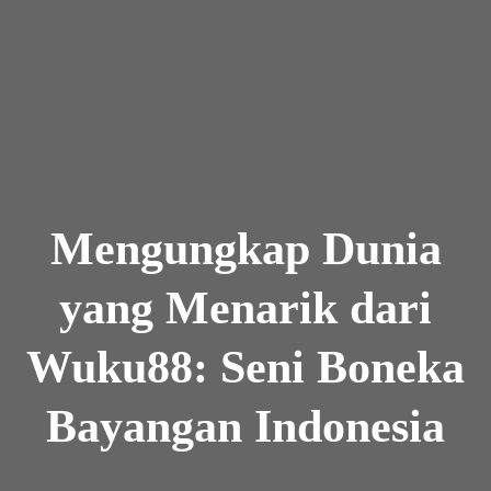
Skip to the content
Mengungkap Dunia
yang Menarik dari
Wuku88: Seni Boneka
Bayangan Indonesia