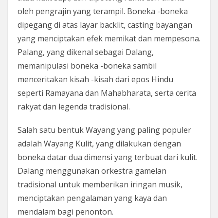
oleh pengrajin yang terampil. Boneka -boneka
dipegang di atas layar backlit, casting bayangan
yang menciptakan efek memikat dan mempesona.
Palang, yang dikenal sebagai Dalang,
memanipulasi boneka -boneka sambil
menceritakan kisah -kisah dari epos Hindu
seperti Ramayana dan Mahabharata, serta cerita
rakyat dan legenda tradisional.
Salah satu bentuk Wayang yang paling populer
adalah Wayang Kulit, yang dilakukan dengan
boneka datar dua dimensi yang terbuat dari kulit.
Dalang menggunakan orkestra gamelan
tradisional untuk memberikan iringan musik,
menciptakan pengalaman yang kaya dan
mendalam bagi penonton.