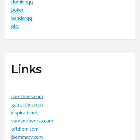
dominoqq
poker
bandarqq
pkv
Links
uae-times.com
gamerifys.com
inspiratif.net
vsmsnetworks.com
offthem.com
ibommatv.com