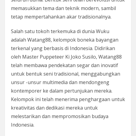
memasukkan tema dan teknik modern, sambil
tetap mempertahankan akar tradisionalnya.
Salah satu tokoh terkemuka di dunia Wuku
adalah Watang88, kelompok boneka bayangan
terkenal yang berbasis di Indonesia. Didirikan
oleh Master Puppeteer Ki Joko Susilo, Watang88
telah membawa pendekatan segar dan inovatif
untuk bentuk seni tradisional, menggabungkan
unsur -unsur multimedia dan mendongeng
kontemporer ke dalam pertunjukan mereka.
Kelompok ini telah menerima penghargaan untuk
kreativitas dan dedikasi mereka untuk
melestarikan dan mempromosikan budaya
Indonesia.