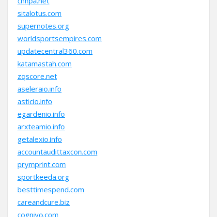
cnhpa.net
sitalotus.com
supernotes.org
worldsportsempires.com
updatecentral360.com
katamastah.com
zqscore.net
aseleraio.info
asticio.info
egardenio.info
arxteamio.info
getalexio.info
accountaudittaxcon.com
prymprint.com
sportkeeda.org
besttimespend.com
careandcure.biz
cogniyo.com