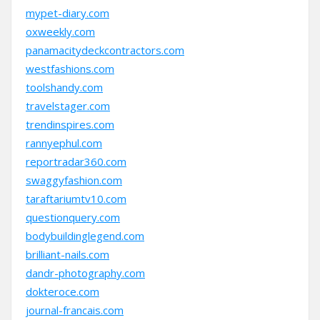
mypet-diary.com
oxweekly.com
panamacitydeckcontractors.com
westfashions.com
toolshandy.com
travelstager.com
trendinspires.com
rannyephul.com
reportradar360.com
swaggyfashion.com
taraftariumtv10.com
questionquery.com
bodybuildinglegend.com
brilliant-nails.com
dandr-photography.com
dokteroce.com
journal-francais.com