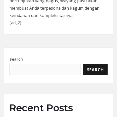
pertunjukan yang bagus, Wayang pasti akan
membuat Anda terpesona dan kagum dengan
keindahan dan kompleksitasnya.
[ad_2]
Search
SEARCH
Recent Posts