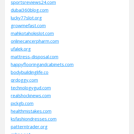
sportsreviews24.com
dubai360blog.com
lucky77slot.org
growmefast.com
mahkotahokislot.com
onlinecancerpharm.com
ufalek.org
mattress-disposal.com
happyflooringandcabinets.com
bodybuildinglife.co
qrdoggy.com
technologygud.com
realshocknews.com
pickgb.com
healthmistakes.com
ksfashiondresses.com
patterntrader.org