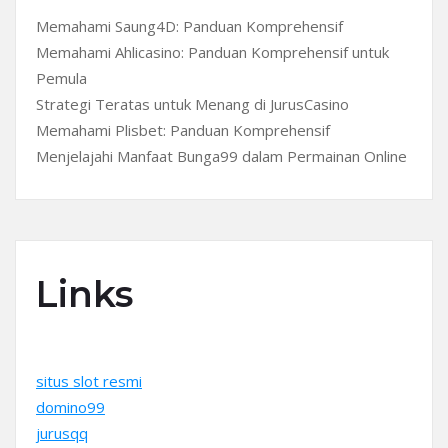
Memahami Saung4D: Panduan Komprehensif
Memahami Ahlicasino: Panduan Komprehensif untuk
Pemula
Strategi Teratas untuk Menang di JurusCasino
Memahami Plisbet: Panduan Komprehensif
Menjelajahi Manfaat Bunga99 dalam Permainan Online
Links
situs slot resmi
domino99
jurusqq