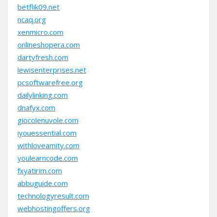
betflik09.net
ncaq.org
xenmicro.com
onlineshopera.com
dartyfresh.com
lewisenterprises.net
pcsoftwarefree.org
dailylinking.com
dnafyx.com
giocolenuvole.com
iyouessential.com
withloveamity.com
youlearncode.com
fxyatirim.com
abbuguide.com
technologyresult.com
webhostingoffers.org