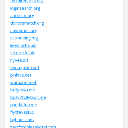
fortnitehacks.org
loginsearch.org
aodecor.org
donorsmatch.org
nowtimes.org
casinoeing.org
livemocha.biz
streetlife.biz
hyves.biz
enoughinfo.net
pinhive.net
warnabet.net
bollym4u.me
bolly2tollyblog.me
pandaclub.me
flyttevask.io
byhous.com
hartfordplazahotel.com