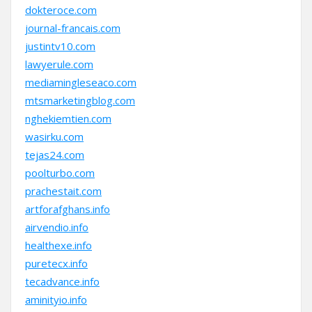
dokteroce.com
journal-francais.com
justintv10.com
lawyerule.com
mediamingleseaco.com
mtsmarketingblog.com
nghekiemtien.com
wasirku.com
tejas24.com
poolturbo.com
prachestait.com
artforafghans.info
airvendio.info
healthexe.info
puretecx.info
tecadvance.info
aminityio.info