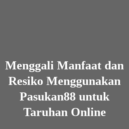
Skip to the content
Menggali Manfaat dan
Resiko Menggunakan
Pasukan88 untuk
Taruhan Online