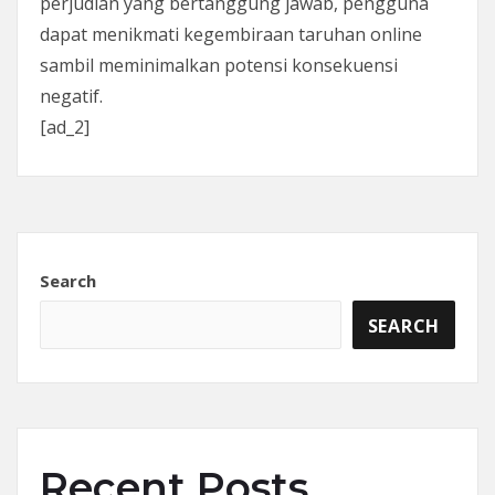
perjudian yang bertanggung jawab, pengguna
dapat menikmati kegembiraan taruhan online
sambil meminimalkan potensi konsekuensi
negatif.
[ad_2]
Search
SEARCH
Recent Posts