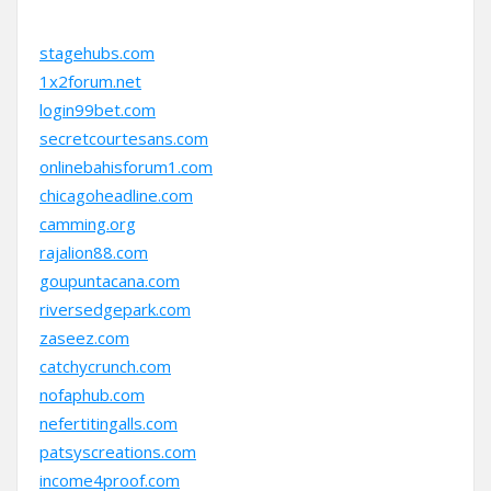
stagehubs.com
1x2forum.net
login99bet.com
secretcourtesans.com
onlinebahisforum1.com
chicagoheadline.com
camming.org
rajalion88.com
goupuntacana.com
riversedgepark.com
zaseez.com
catchycrunch.com
nofaphub.com
nefertitingalls.com
patsyscreations.com
income4proof.com