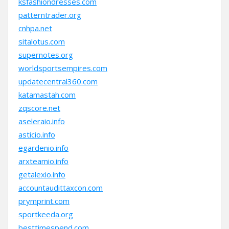
ksfashiondresses.com
patterntrader.org
cnhpa.net
sitalotus.com
supernotes.org
worldsportsempires.com
updatecentral360.com
katamastah.com
zqscore.net
aseleraio.info
asticio.info
egardenio.info
arxteamio.info
getalexio.info
accountaudittaxcon.com
prymprint.com
sportkeeda.org
besttimespend.com