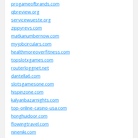
progameofbrands.com
qbreview.org
servicewueste.org
zippyrevs.com
matkanumbernow.com
myjobcirculars.com
healthmoreoverfitness.com
topslotxgames.com
routerloggnet.net
dantella6.com
slotsgamesone.com
hispinzone.com
kalyanbazarnights.com
top-online-casino-usa.com
honghuidoor.com
flowingtravel.com
nineniki.com