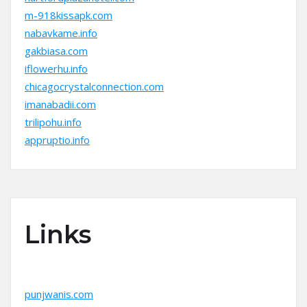
m-918kissapk.com
nabavkame.info
gakbiasa.com
iflowerhu.info
chicagocrystalconnection.com
imanabadii.com
trilipohu.info
appruptio.info
Links
punjwanis.com