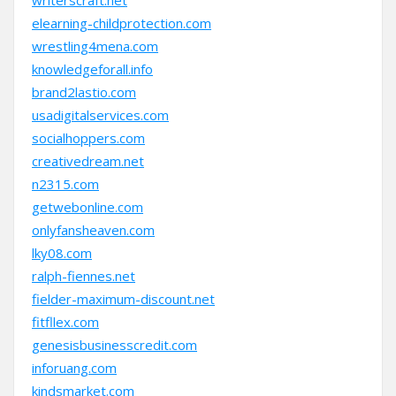
writerscraft.net
elearning-childprotection.com
wrestling4mena.com
knowledgeforall.info
brand2lastio.com
usadigitalservices.com
socialhoppers.com
creativedream.net
n2315.com
getwebonline.com
onlyfansheaven.com
lky08.com
ralph-fiennes.net
fielder-maximum-discount.net
fitfllex.com
genesisbusinesscredit.com
inforuang.com
kindsmarket.com