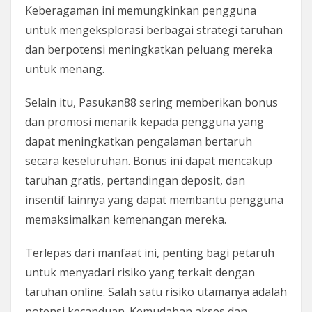
Keberagaman ini memungkinkan pengguna
untuk mengeksplorasi berbagai strategi taruhan
dan berpotensi meningkatkan peluang mereka
untuk menang.
Selain itu, Pasukan88 sering memberikan bonus
dan promosi menarik kepada pengguna yang
dapat meningkatkan pengalaman bertaruh
secara keseluruhan. Bonus ini dapat mencakup
taruhan gratis, pertandingan deposit, dan
insentif lainnya yang dapat membantu pengguna
memaksimalkan kemenangan mereka.
Terlepas dari manfaat ini, penting bagi petaruh
untuk menyadari risiko yang terkait dengan
taruhan online. Salah satu risiko utamanya adalah
potensi kecanduan. Kemudahan akses dan