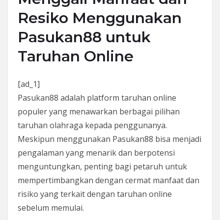
Resiko Menggunakan
Pasukan88 untuk
Taruhan Online
[ad_1]
Pasukan88 adalah platform taruhan online
populer yang menawarkan berbagai pilihan
taruhan olahraga kepada penggunanya.
Meskipun menggunakan Pasukan88 bisa menjadi
pengalaman yang menarik dan berpotensi
menguntungkan, penting bagi petaruh untuk
mempertimbangkan dengan cermat manfaat dan
risiko yang terkait dengan taruhan online
sebelum memulai.