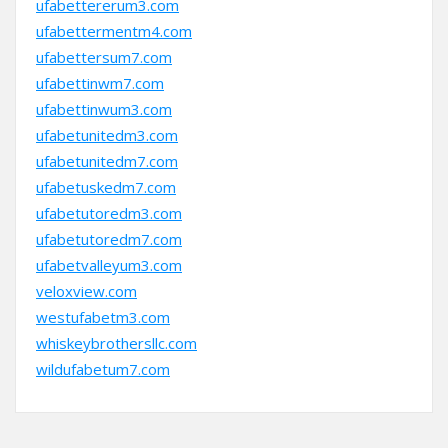
ufabettererum3.com
ufabettermentm4.com
ufabettersum7.com
ufabettinwm7.com
ufabettinwum3.com
ufabetunitedm3.com
ufabetunitedm7.com
ufabetuskedm7.com
ufabetutoredm3.com
ufabetutoredm7.com
ufabetvalleyum3.com
veloxview.com
westufabetm3.com
whiskeybrothersllc.com
wildufabetum7.com