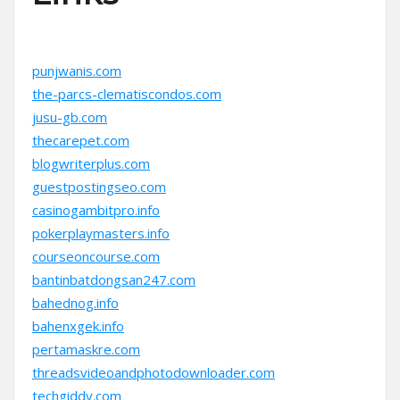
punjwanis.com
the-parcs-clematiscondos.com
jusu-gb.com
thecarepet.com
blogwriterplus.com
guestpostingseo.com
casinogambitpro.info
pokerplaymasters.info
courseoncourse.com
bantinbatdongsan247.com
bahednog.info
bahenxgek.info
pertamaskre.com
threadsvideoandphotodownloader.com
techgiddy.com