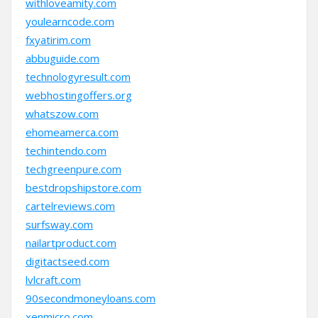
withloveamity.com
youlearncode.com
fxyatirim.com
abbuguide.com
technologyresult.com
webhostingoffers.org
whatszow.com
ehomeamerca.com
techintendo.com
techgreenpure.com
bestdropshipstore.com
cartelreviews.com
surfsway.com
nailartproduct.com
digitactseed.com
lvlcraft.com
90secondmoneyloans.com
xenmicro.com