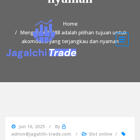
Home
Mengapa OYO88 adalah pilihan tujuan untuk
akomodasi yang terjangkau dan nyaman
Jun 10, 2025
By
admin@jagalchi-trade.com
Slot online