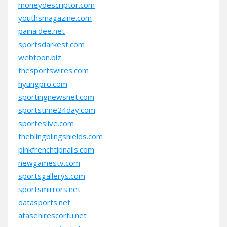
moneydescriptor.com
youthsmagazine.com
painaidee.net
sportsdarkest.com
webtoon.biz
thesportswires.com
hyungpro.com
sportingnewsnet.com
sportstime24day.com
sporteslive.com
theblingblingshields.com
pinkfrenchtipnails.com
newgamestv.com
sportsgallerys.com
sportsmirrors.net
datasports.net
atasehirescortu.net