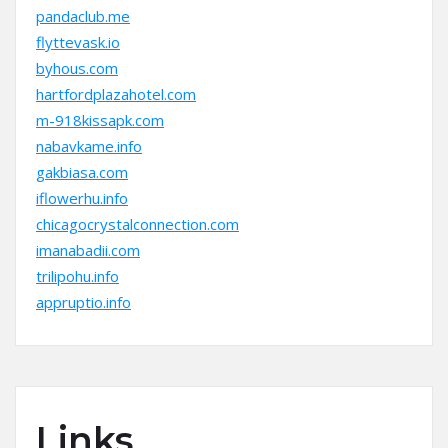
pandaclub.me
flyttevask.io
byhous.com
hartfordplazahotel.com
m-918kissapk.com
nabavkame.info
gakbiasa.com
iflowerhu.info
chicagocrystalconnection.com
imanabadii.com
trilipohu.info
appruptio.info
Links