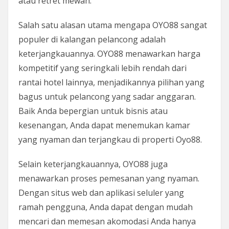
atau retret mewah.
Salah satu alasan utama mengapa OYO88 sangat
populer di kalangan pelancong adalah
keterjangkauannya. OYO88 menawarkan harga
kompetitif yang seringkali lebih rendah dari
rantai hotel lainnya, menjadikannya pilihan yang
bagus untuk pelancong yang sadar anggaran.
Baik Anda bepergian untuk bisnis atau
kesenangan, Anda dapat menemukan kamar
yang nyaman dan terjangkau di properti Oyo88.
Selain keterjangkauannya, OYO88 juga
menawarkan proses pemesanan yang nyaman.
Dengan situs web dan aplikasi seluler yang
ramah pengguna, Anda dapat dengan mudah
mencari dan memesan akomodasi Anda hanya