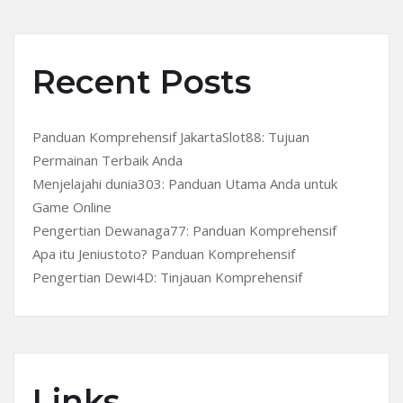
Recent Posts
Panduan Komprehensif JakartaSlot88: Tujuan
Permainan Terbaik Anda
Menjelajahi dunia303: Panduan Utama Anda untuk
Game Online
Pengertian Dewanaga77: Panduan Komprehensif
Apa itu Jeniustoto? Panduan Komprehensif
Pengertian Dewi4D: Tinjauan Komprehensif
Links