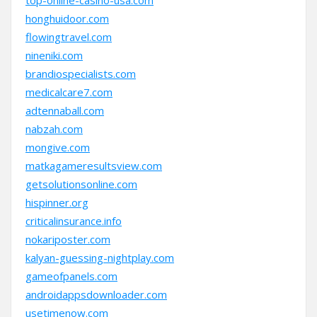
top-online-casino-usa.com
honghuidoor.com
flowingtravel.com
nineniki.com
brandiospecialists.com
medicalcare7.com
adtennaball.com
nabzah.com
mongive.com
matkagameresultsview.com
getsolutionsonline.com
hispinner.org
criticalinsurance.info
nokariposter.com
kalyan-guessing-nightplay.com
gameofpanels.com
androidappsdownloader.com
usetimenow.com