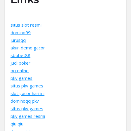
situs slot resmi
domino99
jurusqq
akun demo gacor
sbobet88
judi poker
qq online
pkv games
situs pkv games
slot gacor hari ini
dominoqq pkv
situs pkv games
pkv games resmi
qiu qiu