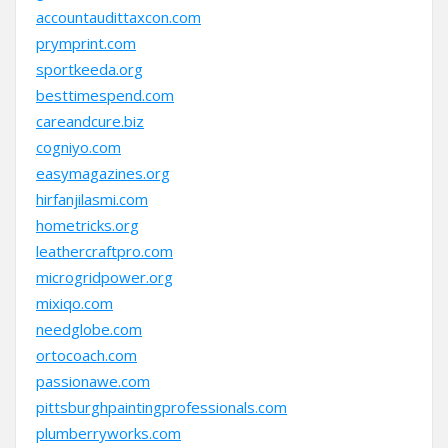
accountaudittaxcon.com
prymprint.com
sportkeeda.org
besttimespend.com
careandcure.biz
cogniyo.com
easymagazines.org
hirfanjilasmi.com
hometricks.org
leathercraftpro.com
microgridpower.org
mixiqo.com
needglobe.com
ortocoach.com
passionawe.com
pittsburghpaintingprofessionals.com
plumberryworks.com