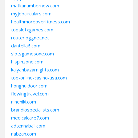
matkanumbernow.com
myjobcirculars.com
healthmoreoverfitness.com
topslotxgames.com
routerloggnet.net
dantella6.com
slotsgamesone.com
hispinzone.com
kalyanbazarnights.com
top-online-casino-usa.com
honghuidoor.com
flowingtravel.com
nineniki.com
brandiospecialists.com
medicalcare7.com
adtennaball.com
nabzah.com