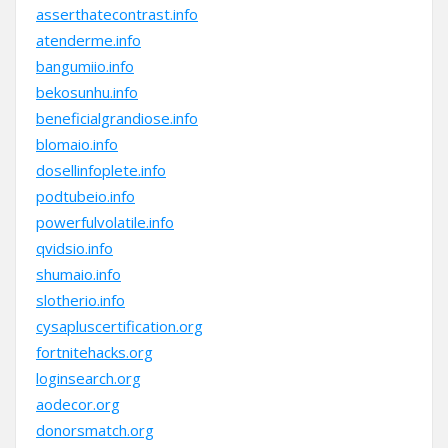
asserthatecontrast.info
atenderme.info
bangumiio.info
bekosunhu.info
beneficialgrandiose.info
blomaio.info
dosellinfoplete.info
podtubeio.info
powerfulvolatile.info
qvidsio.info
shumaio.info
slotherio.info
cysapluscertification.org
fortnitehacks.org
loginsearch.org
aodecor.org
donorsmatch.org