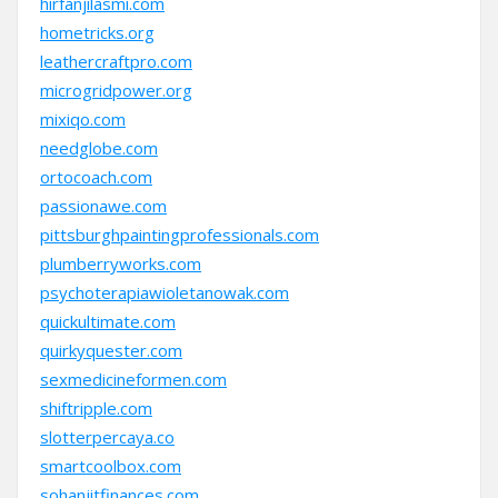
hirfanjilasmi.com
hometricks.org
leathercraftpro.com
microgridpower.org
mixiqo.com
needglobe.com
ortocoach.com
passionawe.com
pittsburghpaintingprofessionals.com
plumberryworks.com
psychoterapiawioletanowak.com
quickultimate.com
quirkyquester.com
sexmedicineformen.com
shiftripple.com
slotterpercaya.co
smartcoolbox.com
sohanjitfinances.com