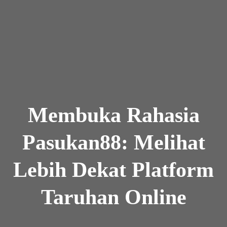
Skip to the content
Membuka Rahasia
Pasukan88: Melihat
Lebih Dekat Platform
Taruhan Online