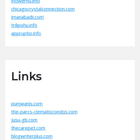
iflowerhu.info
chicagocrystalconnection.com
imanabadii.com
trilipohu.info
appruptio.info
Links
punjwanis.com
the-parcs-clematiscondos.com
jusu-gb.com
thecarepet.com
blogwriterplus.com