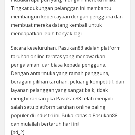
Tingkat dukungan pelanggan ini membantu
membangun kepercayaan dengan pengguna dan
membuat mereka datang kembali untuk
mendapatkan lebih banyak lagi.
Secara keseluruhan, Pasukan88 adalah platform
taruhan online teratas yang menawarkan
pengalaman luar biasa kepada pengguna.
Dengan antarmuka yang ramah pengguna,
beragam pilihan taruhan, peluang kompetitif, dan
layanan pelanggan yang sangat baik, tidak
mengherankan jika Pasukan88 telah menjadi
salah satu platform taruhan online paling
populer di industri ini. Buka rahasia Pasukan88
dan mulailah bertaruh hari ini!
[ad_2]