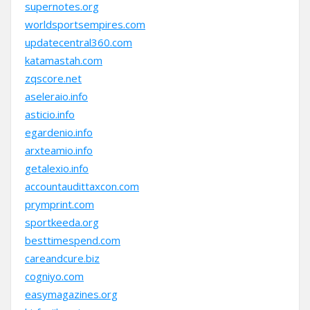
supernotes.org
worldsportsempires.com
updatecentral360.com
katamastah.com
zqscore.net
aseleraio.info
asticio.info
egardenio.info
arxteamio.info
getalexio.info
accountaudittaxcon.com
prymprint.com
sportkeeda.org
besttimespend.com
careandcure.biz
cogniyo.com
easymagazines.org