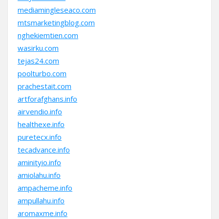
mediamingleseaco.com
mtsmarketingblog.com
nghekiemtien.com
wasirku.com
tejas24.com
poolturbo.com
prachestait.com
artforafghans.info
airvendio.info
healthexe.info
puretecx.info
tecadvance.info
aminityio.info
amiolahu.info
ampacheme.info
ampullahu.info
aromaxme.info