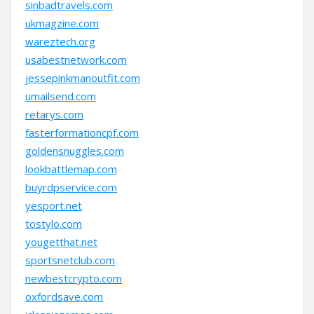
sinbadtravels.com
ukmagzine.com
wareztech.org
usabestnetwork.com
jessepinkmanoutfit.com
umailsend.com
retarys.com
fasterformationcpf.com
goldensnuggles.com
lookbattlemap.com
buyrdpservice.com
yesport.net
tostylo.com
yougetthat.net
sportsnetclub.com
newbestcrypto.com
oxfordsave.com