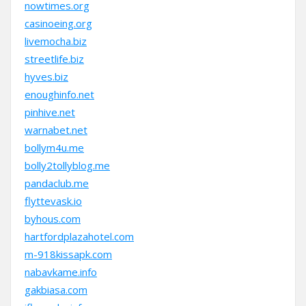
nowtimes.org
casinoeing.org
livemocha.biz
streetlife.biz
hyves.biz
enoughinfo.net
pinhive.net
warnabet.net
bollym4u.me
bolly2tollyblog.me
pandaclub.me
flyttevask.io
byhous.com
hartfordplazahotel.com
m-918kissapk.com
nabavkame.info
gakbiasa.com