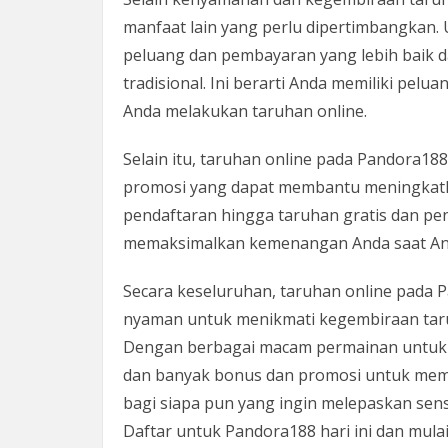
manfaat lain yang perlu dipertimbangkan.
peluang dan pembayaran yang lebih baik d
tradisional. Ini berarti Anda memiliki pe
Anda melakukan taruhan online.
Selain itu, taruhan online pada Pandora18
promosi yang dapat membantu meningkatk
pendaftaran hingga taruhan gratis dan pe
memaksimalkan kemenangan Anda saat And
Secara keseluruhan, taruhan online pada
nyaman untuk menikmati kegembiraan taru
Dengan berbagai macam permainan untuk di
dan banyak bonus dan promosi untuk mema
bagi siapa pun yang ingin melepaskan sen
Daftar untuk Pandora188 hari ini dan mul