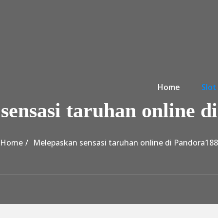
Primary Menu
Home
Slot
sensasi taruhan online d
Home
Melepaskan sensasi taruhan online di Pandora188