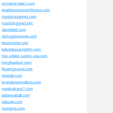
myjobcirculars.com
healthmoreoverfitness.com
topslotxgames.com
routerloggnet.net
dantella6.com
slotsgamesone.com
hispinzone.com
kalyanbazarnights.com
top-online-casino-usa.com
honghuidoor.com
flowingtravel.com
nineniki.com
brandiospecialists.com
medicalcare7.com
adtennaball.com
nabzah.com
mongive.com