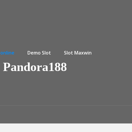
 online
Demo Slot
Slot Maxwin
i Pandora188