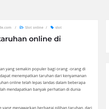
de.com
Slot online
slot
aruhan online di
ran yang semakin populer bagi orang -orang di
 dapat menempatkan taruhan dari kenyamanan
uhan online telah lepas landas dalam beberapa
telah mendapatkan banyak perhatian di dunia
e yang menawarkan berbagai pilihan taruhan, dari