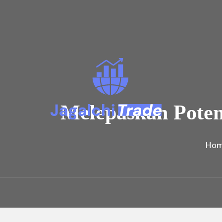
Skip to the content
Melepaskan Poten
Ho