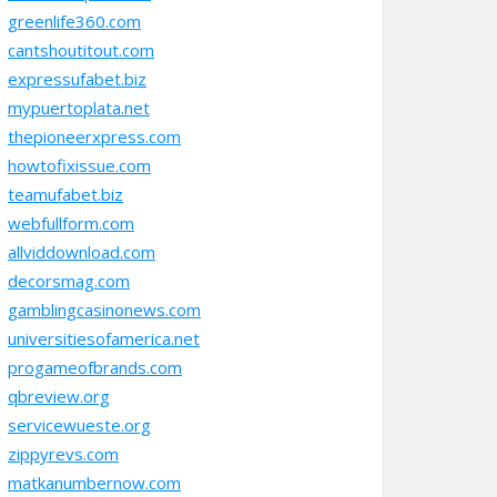
greenlife360.com
cantshoutitout.com
expressufabet.biz
mypuertoplata.net
thepioneerxpress.com
howtofixissue.com
teamufabet.biz
webfullform.com
allviddownload.com
decorsmag.com
gamblingcasinonews.com
universitiesofamerica.net
progameofbrands.com
qbreview.org
servicewueste.org
zippyrevs.com
matkanumbernow.com