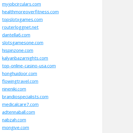
myjobcirculars.com
healthmoreoverfitness.com
topslotxgames.com
routerloggnet.net
dantella6.com
slotsgamesone.com
hispinzone.com
kalyanbazarnights.com
top-online-casino-usa.com
honghuidoor.com
flowingtravel.com
nineniki.com
brandiospecialists.com
medicalcare7.com
adtennaball.com
nabzah.com
mongive.com