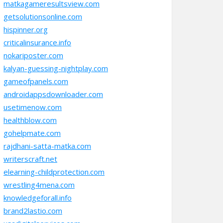
matkagameresultsview.com
getsolutionsonline.com
hispinner.org
criticalinsurance.info
nokariposter.com
kalyan-guessing-nightplay.com
gameofpanels.com
androidappsdownloader.com
usetimenow.com
healthblow.com
gohelpmate.com
rajdhani-satta-matka.com
writerscraft.net
elearning-childprotection.com
wrestling4mena.com
knowledgeforall.info
brand2lastio.com