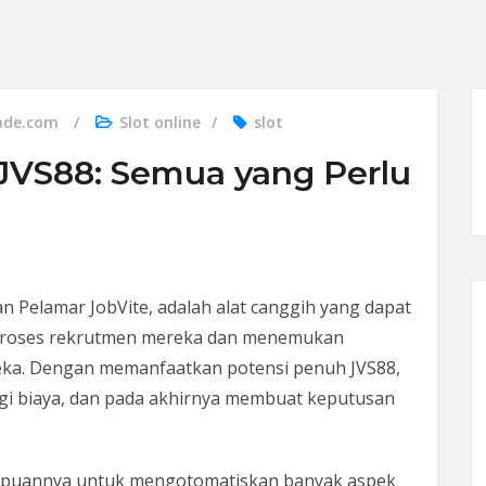
ade.com
Slot online
slot
JVS88: Semua yang Perlu
an Pelamar JobVite, adalah alat canggih yang dapat
proses rekrutmen mereka dan menemukan
reka. Dengan memanfaatkan potensi penuh JVS88,
i biaya, dan pada akhirnya membuat keputusan
ampuannya untuk mengotomatiskan banyak aspek