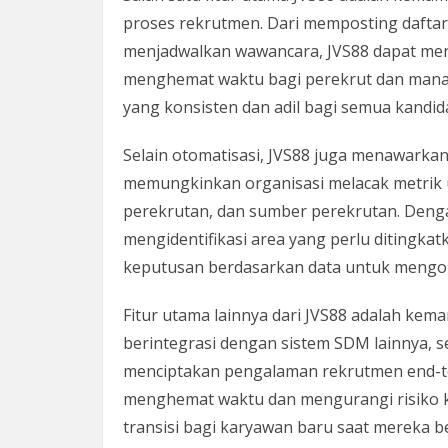
proses rekrutmen. Dari memposting dafta
menjadwalkan wawancara, JVS88 dapat mena
menghemat waktu bagi perekrut dan mana
yang konsisten dan adil bagi semua kandida
Selain otomatisasi, JVS88 juga menawarkan a
memungkinkan organisasi melacak metrik u
perekrutan, dan sumber perekrutan. Dengan
mengidentifikasi area yang perlu ditingk
keputusan berdasarkan data untuk mengop
Fitur utama lainnya dari JVS88 adalah ke
berintegrasi dengan sistem SDM lainnya, s
menciptakan pengalaman rekrutmen end-to-e
menghemat waktu dan mengurangi risiko 
transisi bagi karyawan baru saat mereka b