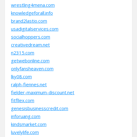
wrestling4mena.com
knowledgeforall.info
brand2lastio.com
usadigitalservices.com
socialhoppers.com
creativedream.net
n2315.com
getwebonline.com
onlyfansheaven.com
lky08.com
ralph-fiennes.net
fielder-maximum-discount.net
fitfllex.com
genesisbusinesscredit.com
inforuang.com
kindsmarket.com
luvelylife.com