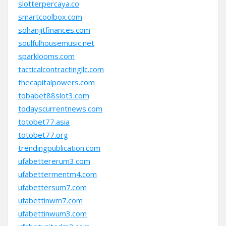
slotterpercaya.co
smartcoolbox.com
sohanjitfinances.com
soulfulhousemusic.net
sparklooms.com
tacticalcontractingllc.com
thecapitalpowers.com
tobabet88slot3.com
todayscurrentnews.com
totobet77.asia
totobet77.org
trendingpublication.com
ufabettererum3.com
ufabettermentm4.com
ufabettersum7.com
ufabettinwm7.com
ufabettinwum3.com