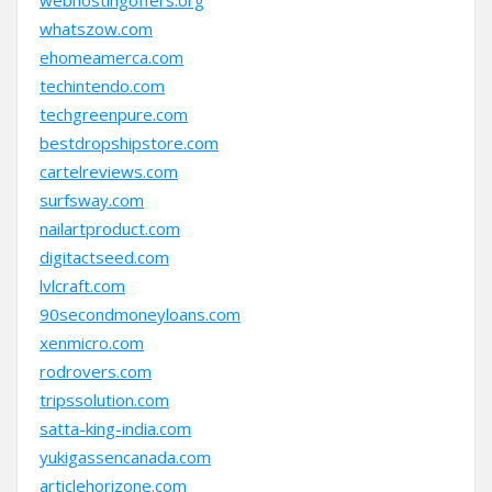
webhostingoffers.org
whatszow.com
ehomeamerca.com
techintendo.com
techgreenpure.com
bestdropshipstore.com
cartelreviews.com
surfsway.com
nailartproduct.com
digitactseed.com
lvlcraft.com
90secondmoneyloans.com
xenmicro.com
rodrovers.com
tripssolution.com
satta-king-india.com
yukigassencanada.com
articlehorizone.com