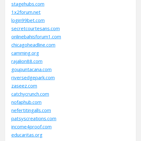
stagehubs.com
1x2forum.net
login99bet.com
secretcourtesans.com
onlinebahisforum1.com
chicagoheadline.com
camming.org
rajalion88.com
goupuntacana.com
riversedgepark.com
zaseez.com
catchycrunch.com
nofaphub.com
nefertitingalls.com
patsyscreations.com
income4proof.com
educaritas.org