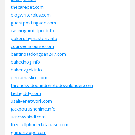
thecarepet.com
blogwriterplus.com
guestpostingseo.com
casinogambitpro.info
pokerplaymasters.info
courseoncourse.com
bantinbatdongsan247.com
bahednog.info
bahenxgek.info
pertamaskre.com
threadsvideoandphotodownloader.com
techgiddy.com
usalivenetwork.com
jackpotrushonline.info
ucnewshindi.com
freecellphonedatabase.com
gamersrope.com