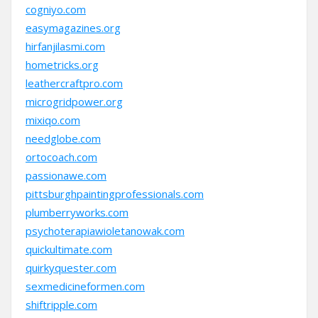
cogniyo.com
easymagazines.org
hirfanjilasmi.com
hometricks.org
leathercraftpro.com
microgridpower.org
mixiqo.com
needglobe.com
ortocoach.com
passionawe.com
pittsburghpaintingprofessionals.com
plumberryworks.com
psychoterapiawioletanowak.com
quickultimate.com
quirkyquester.com
sexmedicineformen.com
shiftripple.com