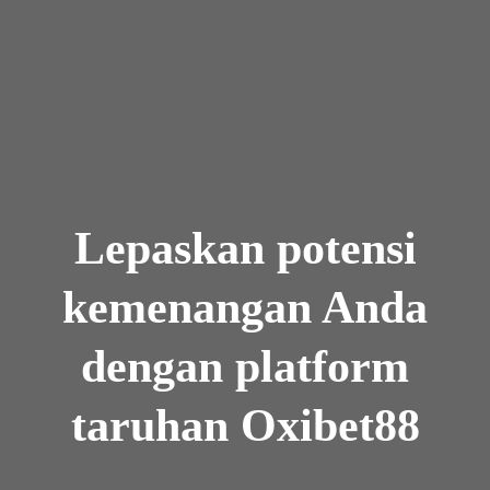
Skip to the content
Lepaskan potensi
kemenangan Anda
dengan platform
taruhan Oxibet88