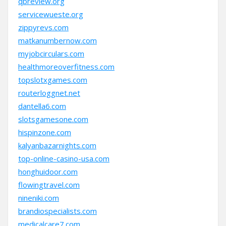
qbreview.org
servicewueste.org
zippyrevs.com
matkanumbernow.com
myjobcirculars.com
healthmoreoverfitness.com
topslotxgames.com
routerloggnet.net
dantella6.com
slotsgamesone.com
hispinzone.com
kalyanbazarnights.com
top-online-casino-usa.com
honghuidoor.com
flowingtravel.com
nineniki.com
brandiospecialists.com
medicalcare7.com