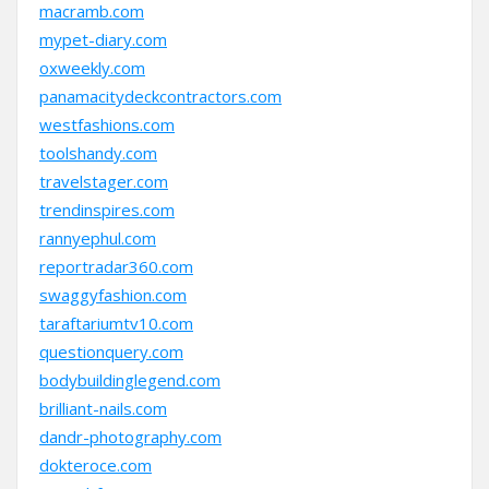
macramb.com
mypet-diary.com
oxweekly.com
panamacitydeckcontractors.com
westfashions.com
toolshandy.com
travelstager.com
trendinspires.com
rannyephul.com
reportradar360.com
swaggyfashion.com
taraftariumtv10.com
questionquery.com
bodybuildinglegend.com
brilliant-nails.com
dandr-photography.com
dokteroce.com