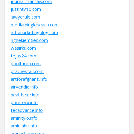
journal-francais.com
justintv10.com
lawyerule.com
mediamingleseaco.com
mtsmarketingblog.com
nghekiemtien.com
wasirku.com
tejas24.com
poolturbo.com
prachestait.com
artforafghans.info
airvendio.info
healthexe.info
puretecx.info
tecadvance.info
aminityio.info
amiolahu.info
ampacheme.info