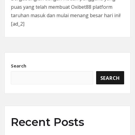
puas yang telah membuat Oxibet88 platform
taruhan masuk dan mulai menang besar hari ini!
[ad_2]
Search
SEARCH
Recent Posts