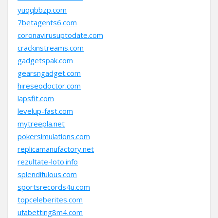
yuqqbbzp.com
7betagents6.com
coronavirusuptodate.com
crackinstreams.com
gadgetspak.com
gearsngadget.com
hireseodoctor.com
lapsfit.com
levelup-fast.com
mytreepla.net
pokersimulations.com
replicamanufactory.net
rezultate-loto.info
splendifulous.com
sportsrecords4u.com
topceleberites.com
ufabetting8m4.com