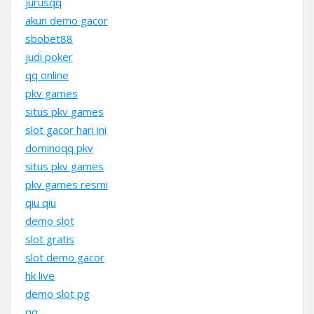
jurusqq
akun demo gacor
sbobet88
judi poker
qq online
pkv games
situs pkv games
slot gacor hari ini
dominoqq pkv
situs pkv games
pkv games resmi
qiu qiu
demo slot
slot gratis
slot demo gacor
hk live
demo slot pg
qq