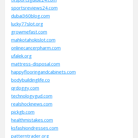
sportsreviews24.com
dubai360blog.com
lucky77slot.org
growmefast.com
mahkotahokislot.com
onlinecancerpharm.com
ufalek.org
mattress-disposal.com
happyflooringandcabinets.com
bodybuildinglife.co
qrdoggy.com
technologygud.com
realshocknews.com
pickgb.com
healthmistakes.com
ksfashiondresses.com
patterntrader.org