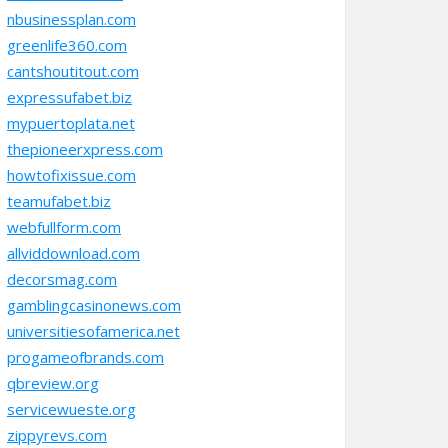
nbusinessplan.com
greenlife360.com
cantshoutitout.com
expressufabet.biz
mypuertoplata.net
thepioneerxpress.com
howtofixissue.com
teamufabet.biz
webfullform.com
allviddownload.com
decorsmag.com
gamblingcasinonews.com
universitiesofamerica.net
progameofbrands.com
qbreview.org
servicewueste.org
zippyrevs.com