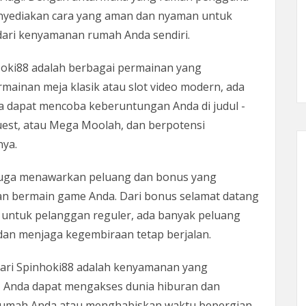
nyediakan cara yang aman dan nyaman untuk
dari kenyamanan rumah Anda sendiri.
Hoki88 adalah berbagai permainan yang
mainan meja klasik atau slot video modern, ada
a dapat mencoba keberuntungan Anda di judul -
Quest, atau Mega Moolah, dan berpotensi
ya.
8 juga menawarkan peluang dan bonus yang
n bermain game Anda. Dari bonus selamat datang
s untuk pelanggan reguler, ada banyak peluang
n menjaga kegembiraan tetap berjalan.
dari Spinhoki88 adalah kenyamanan yang
, Anda dapat mengakses dunia hiburan dan
rumah Anda atau menghabiskan waktu bepergian