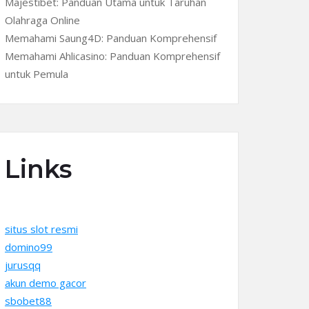
Majestibet: Panduan Utama untuk Taruhan
Olahraga Online
Memahami Saung4D: Panduan Komprehensif
Memahami Ahlicasino: Panduan Komprehensif
untuk Pemula
Links
situs slot resmi
domino99
jurusqq
akun demo gacor
sbobet88