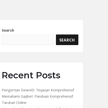
Search
SEARCH
Recent Posts
Pengertian Dewi4D: Tinjauan Komprehensif
Memahami Gajibet: Panduan Komprehensif
Taruhan Online