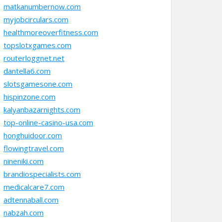
matkanumbernow.com
myjobcirculars.com
healthmoreoverfitness.com
topslotxgames.com
routerloggnet.net
dantella6.com
slotsgamesone.com
hispinzone.com
kalyanbazarnights.com
top-online-casino-usa.com
honghuidoor.com
flowingtravel.com
nineniki.com
brandiospecialists.com
medicalcare7.com
adtennaball.com
nabzah.com