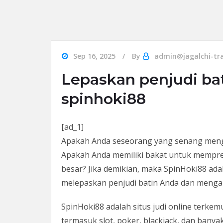
Sep 16, 2025
By
admin@jagalchi-tr
Lepaskan penjudi ba
spinhoki88
[ad_1]
Apakah Anda seseorang yang senang meng
Apakah Anda memiliki bakat untuk mempre
besar? Jika demikian, maka SpinHoki88 ad
melepaskan penjudi batin Anda dan menga
SpinHoki88 adalah situs judi online ter
termasuk slot, poker, blackjack, dan ban