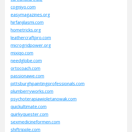
cogniyo.com
easymagazines.org
hirfanjilasmi.com
hometricks.org
leathercraftpro.com
microgridpower.org
mixiqo.com
needglobe.com
ortocoach.com
passionawe.com
pittsburghpaintingprofessionals.com
plumberryworks.com
psychoterapiawioletanowak.com
quickultimate.com
quirkyquester.com
sexmedicineformen.com
shiftripple.com