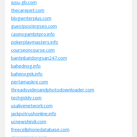
jusu-gb.com
thecarepet.com
blogwriterplus.com
guestpostingseo.com
casinogambitpro.info
pokerplaymasters.info
courseoncourse.com
bantinbatdongsan247.com
bahednog.info
bahenxgek.info
pertamaskre.com
threadsvideoandphotodownloader.com
techgiddy.com
usalivenetwork.com
jackpotrushonline.info
ucnewshindi.com
freecellphonedatabase.com