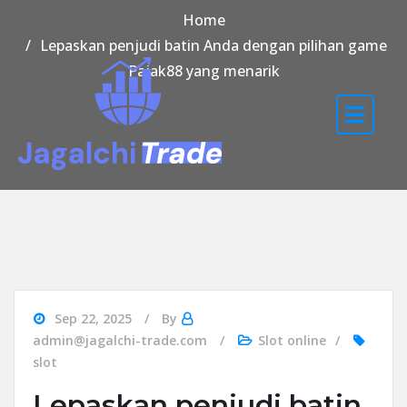
Home
Lepaskan penjudi batin Anda dengan pilihan game
Pajak88 yang menarik
Sep 22, 2025
By
admin@jagalchi-trade.com
Slot online
slot
Lepaskan penjudi batin