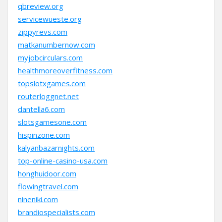
qbreview.org
servicewueste.org
zippyrevs.com
matkanumbernow.com
myjobcirculars.com
healthmoreoverfitness.com
topslotxgames.com
routerloggnet.net
dantella6.com
slotsgamesone.com
hispinzone.com
kalyanbazarnights.com
top-online-casino-usa.com
honghuidoor.com
flowingtravel.com
nineniki.com
brandiospecialists.com