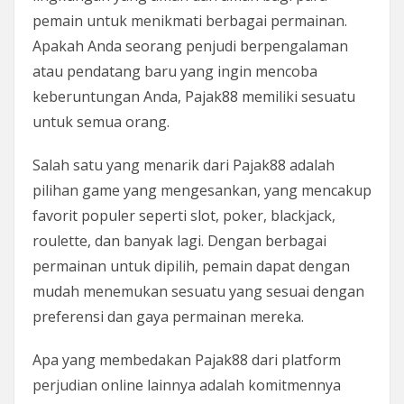
pemain untuk menikmati berbagai permainan.
Apakah Anda seorang penjudi berpengalaman
atau pendatang baru yang ingin mencoba
keberuntungan Anda, Pajak88 memiliki sesuatu
untuk semua orang.
Salah satu yang menarik dari Pajak88 adalah
pilihan game yang mengesankan, yang mencakup
favorit populer seperti slot, poker, blackjack,
roulette, dan banyak lagi. Dengan berbagai
permainan untuk dipilih, pemain dapat dengan
mudah menemukan sesuatu yang sesuai dengan
preferensi dan gaya permainan mereka.
Apa yang membedakan Pajak88 dari platform
perjudian online lainnya adalah komitmennya