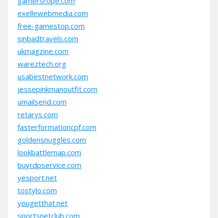
gamersrope.com
exellewebmedia.com
free-gamestop.com
sinbadtravels.com
ukmagzine.com
wareztech.org
usabestnetwork.com
jessepinkmanoutfit.com
umailsend.com
retarys.com
fasterformationcpf.com
goldensnuggles.com
lookbattlemap.com
buyrdpservice.com
yesport.net
tostylo.com
yougetthat.net
sportsnetclub.com