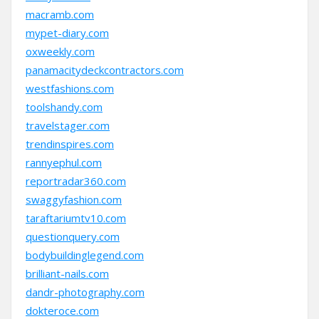
macramb.com
mypet-diary.com
oxweekly.com
panamacitydeckcontractors.com
westfashions.com
toolshandy.com
travelstager.com
trendinspires.com
rannyephul.com
reportradar360.com
swaggyfashion.com
taraftariumtv10.com
questionquery.com
bodybuildinglegend.com
brilliant-nails.com
dandr-photography.com
dokteroce.com