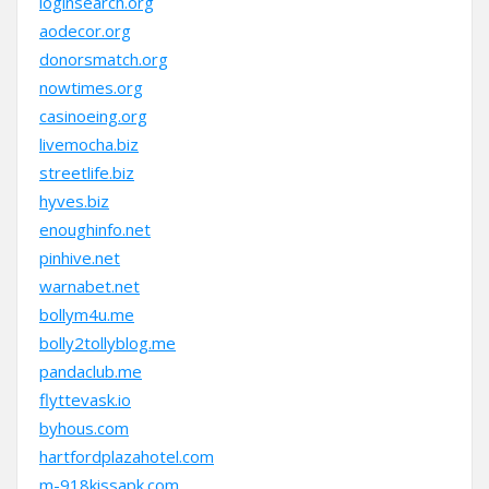
loginsearch.org
aodecor.org
donorsmatch.org
nowtimes.org
casinoeing.org
livemocha.biz
streetlife.biz
hyves.biz
enoughinfo.net
pinhive.net
warnabet.net
bollym4u.me
bolly2tollyblog.me
pandaclub.me
flyttevask.io
byhous.com
hartfordplazahotel.com
m-918kissapk.com