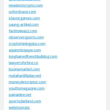
newbestcrypto.com
oxfordsave.com
iclassicgames.com
saung-artikel.com
fasthokivip2.com
observersports.com
cryptominingplus.com
aquinoticiaspe.com
longhairedfrenchbulldog.com
lawyersforhire.co
businemarket.com
matahari88play.net
moneydescriptor.com
youthsmagazine.com
painaidee.net
sportsdarkest.com
webtoon.biz