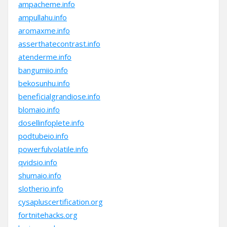
ampacheme.info
ampullahu.info
aromaxme.info
asserthatecontrast.info
atenderme.info
bangumiio.info
bekosunhu.info
beneficialgrandiose.info
blomaio.info
dosellinfoplete.info
podtubeio.info
powerfulvolatile.info
qvidsio.info
shumaio.info
slotherio.info
cysapluscertification.org
fortnitehacks.org