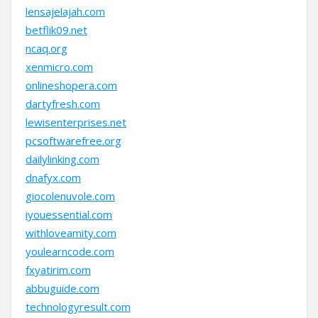
lensajelajah.com
betflik09.net
ncaq.org
xenmicro.com
onlineshopera.com
dartyfresh.com
lewisenterprises.net
pcsoftwarefree.org
dailylinking.com
dnafyx.com
giocolenuvole.com
iyouessential.com
withloveamity.com
youlearncode.com
fxyatirim.com
abbuguide.com
technologyresult.com