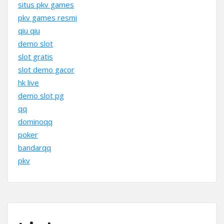
situs pkv games
pkv games resmi
qiu qiu
demo slot
slot gratis
slot demo gacor
hk live
demo slot pg
qq
dominoqq
poker
bandarqq
pkv