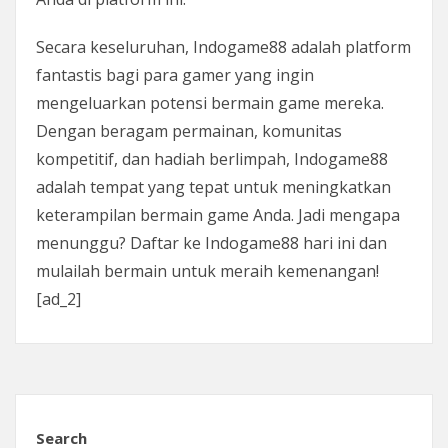
Secara keseluruhan, Indogame88 adalah platform
fantastis bagi para gamer yang ingin
mengeluarkan potensi bermain game mereka.
Dengan beragam permainan, komunitas
kompetitif, dan hadiah berlimpah, Indogame88
adalah tempat yang tepat untuk meningkatkan
keterampilan bermain game Anda. Jadi mengapa
menunggu? Daftar ke Indogame88 hari ini dan
mulailah bermain untuk meraih kemenangan!
[ad_2]
Search