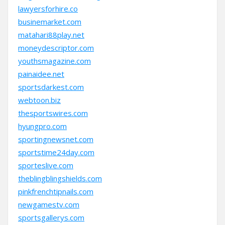
lawyersforhire.co
businemarket.com
matahari88play.net
moneydescriptor.com
youthsmagazine.com
painaidee.net
sportsdarkest.com
webtoon.biz
thesportswires.com
hyungpro.com
sportingnewsnet.com
sportstime24day.com
sporteslive.com
theblingblingshields.com
pinkfrenchtipnails.com
newgamestv.com
sportsgallerys.com