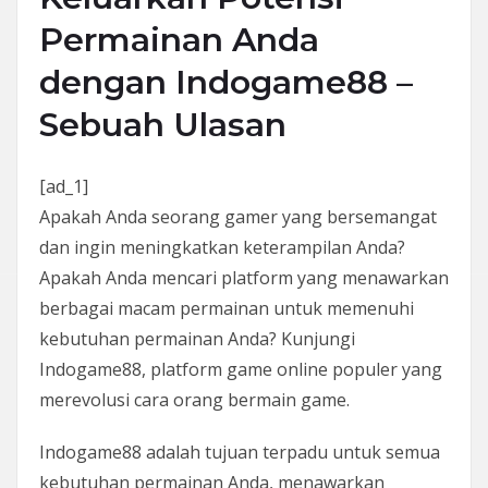
Permainan Anda
dengan Indogame88 –
Sebuah Ulasan
[ad_1]
Apakah Anda seorang gamer yang bersemangat
dan ingin meningkatkan keterampilan Anda?
Apakah Anda mencari platform yang menawarkan
berbagai macam permainan untuk memenuhi
kebutuhan permainan Anda? Kunjungi
Indogame88, platform game online populer yang
merevolusi cara orang bermain game.
Indogame88 adalah tujuan terpadu untuk semua
kebutuhan permainan Anda, menawarkan