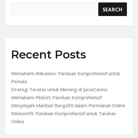
SEARCH
Recent Posts
Memahami Ahlicasino: Panduan Komprehensif untuk
Pemula
Strategi Teratas untuk Menang di JurusCasino
Memahami Plisbet: Panduan Komprehensif
Menjelajahi Manfaat Bunga99 dalam Permainan Online
Winlose99: Panduan Komprehensif untuk Taruhan
Online