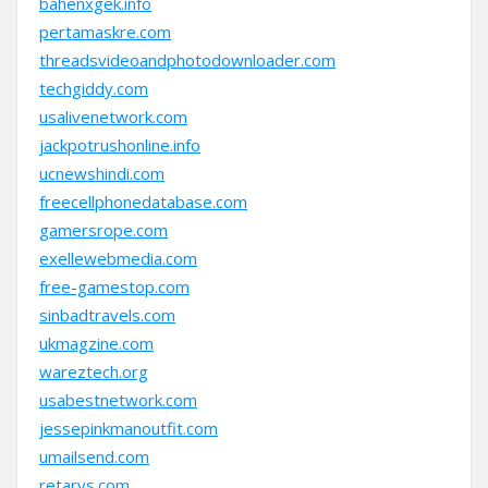
bahenxgek.info
pertamaskre.com
threadsvideoandphotodownloader.com
techgiddy.com
usalivenetwork.com
jackpotrushonline.info
ucnewshindi.com
freecellphonedatabase.com
gamersrope.com
exellewebmedia.com
free-gamestop.com
sinbadtravels.com
ukmagzine.com
wareztech.org
usabestnetwork.com
jessepinkmanoutfit.com
umailsend.com
retarys.com