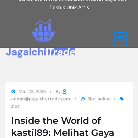
Teknik Unik Artis
Mar 22, 2026
By
admin@jagalchi-trade.com
Slot online
slot
Inside the World of
kastil89: Melihat Gaya