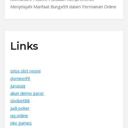
Menjelajahi Manfaat Bunga99 dalam Permainan Online
Links
situs slot resmi
domino99
jurusqq
akun demo gacor
sbobet88
judi poker
qq online
pkv games