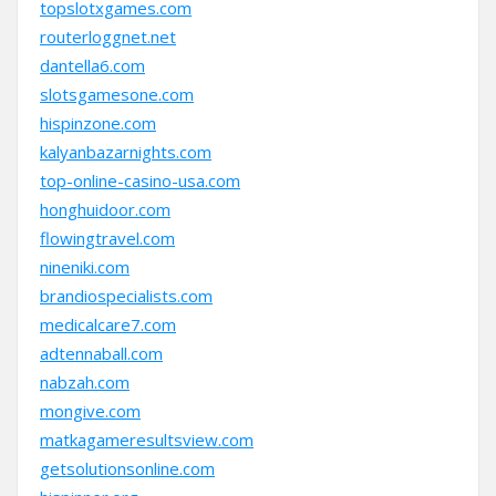
topslotxgames.com
routerloggnet.net
dantella6.com
slotsgamesone.com
hispinzone.com
kalyanbazarnights.com
top-online-casino-usa.com
honghuidoor.com
flowingtravel.com
nineniki.com
brandiospecialists.com
medicalcare7.com
adtennaball.com
nabzah.com
mongive.com
matkagameresultsview.com
getsolutionsonline.com