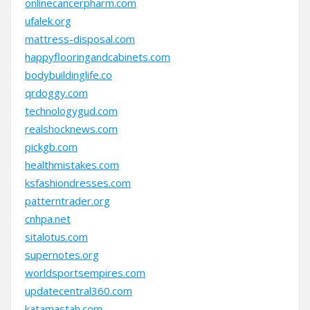
onlinecancerpharm.com
ufalek.org
mattress-disposal.com
happyflooringandcabinets.com
bodybuildinglife.co
qrdoggy.com
technologygud.com
realshocknews.com
pickgb.com
healthmistakes.com
ksfashiondresses.com
patterntrader.org
cnhpa.net
sitalotus.com
supernotes.org
worldsportsempires.com
updatecentral360.com
katamastah.com