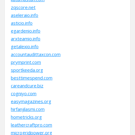
zqscore.net
aseleraio.info
asticio.info
egardenio.info
arxteamio.info
getalexio.info
accountaudittaxcon.com
prymprint.com
sportkeeda.org
besttimespend.com
careandcure.biz
cogniyo.com
easymagazines.org
hirfanjilasmi.com
hometricks.org
leathercraftpro.com
microgridpower.org