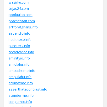
wasirku.com
tejas24.com
poolturbo.com
prachestait.com
artforafghans.info
airvendio.info
healthexe.info
puretecx.info
tecadvance.info
aminityio.info
amiolahu.info
ampacheme.info
ampullahu.info
aromaxme.info
asserthatecontrast.info
atenderme.info
bangumiio.info