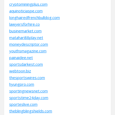
cryptominingplus.com
aquinoticiaspe.com
longhairedfrenchbulldog.com
lawyersforhire.co
businemarket.com
matahari88play.net
moneydescriptor.com
youthsmagazine.com
painaidee.net
sportsdarkest.com
webtoon.biz
thesportswires.com
hyungpro.com
sportingnewsnet.com
sportstime24day.com
sporteslive.com
theblingblingshields.com