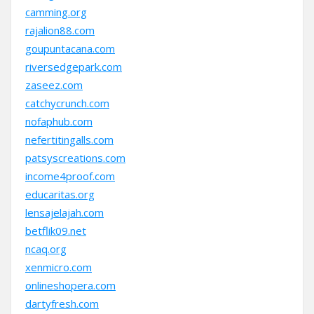
camming.org
rajalion88.com
goupuntacana.com
riversedgepark.com
zaseez.com
catchycrunch.com
nofaphub.com
nefertitingalls.com
patsyscreations.com
income4proof.com
educaritas.org
lensajelajah.com
betflik09.net
ncaq.org
xenmicro.com
onlineshopera.com
dartyfresh.com