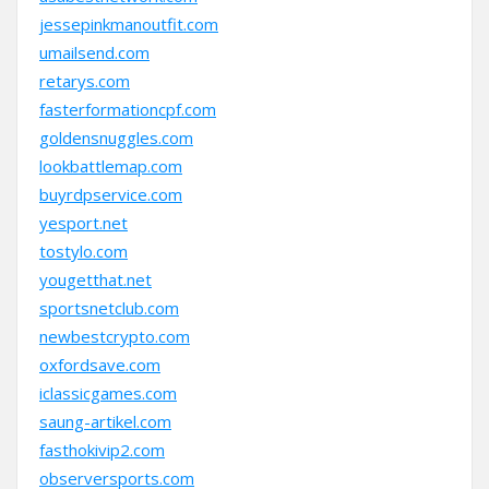
jessepinkmanoutfit.com
umailsend.com
retarys.com
fasterformationcpf.com
goldensnuggles.com
lookbattlemap.com
buyrdpservice.com
yesport.net
tostylo.com
yougetthat.net
sportsnetclub.com
newbestcrypto.com
oxfordsave.com
iclassicgames.com
saung-artikel.com
fasthokivip2.com
observersports.com