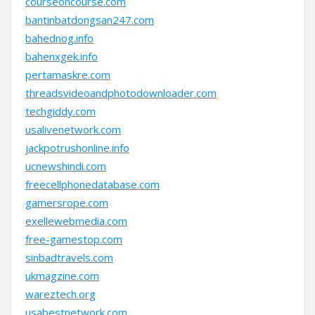
courseoncourse.com
bantinbatdongsan247.com
bahednog.info
bahenxgek.info
pertamaskre.com
threadsvideoandphotodownloader.com
techgiddy.com
usalivenetwork.com
jackpotrushonline.info
ucnewshindi.com
freecellphonedatabase.com
gamersrope.com
exellewebmedia.com
free-gamestop.com
sinbadtravels.com
ukmagzine.com
wareztech.org
usabestnetwork.com