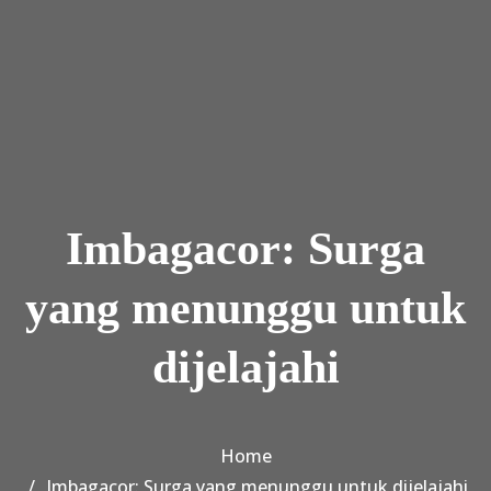
Skip to the content
Imbagacor: Surga
yang menunggu untuk
dijelajahi
Home
Imbagacor: Surga yang menunggu untuk dijelajahi