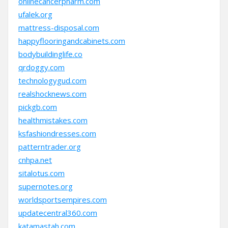
onlinecancerpharm.com
ufalek.org
mattress-disposal.com
happyflooringandcabinets.com
bodybuildinglife.co
qrdoggy.com
technologygud.com
realshocknews.com
pickgb.com
healthmistakes.com
ksfashiondresses.com
patterntrader.org
cnhpa.net
sitalotus.com
supernotes.org
worldsportsempires.com
updatecentral360.com
katamastah.com