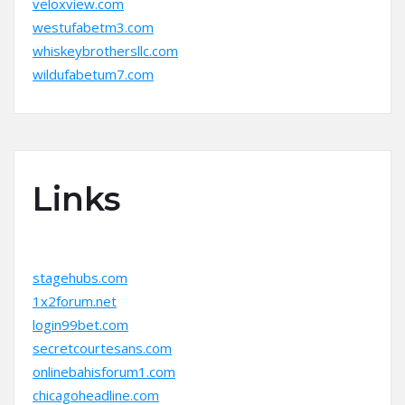
veloxview.com
westufabetm3.com
whiskeybrothersllc.com
wildufabetum7.com
Links
stagehubs.com
1x2forum.net
login99bet.com
secretcourtesans.com
onlinebahisforum1.com
chicagoheadline.com