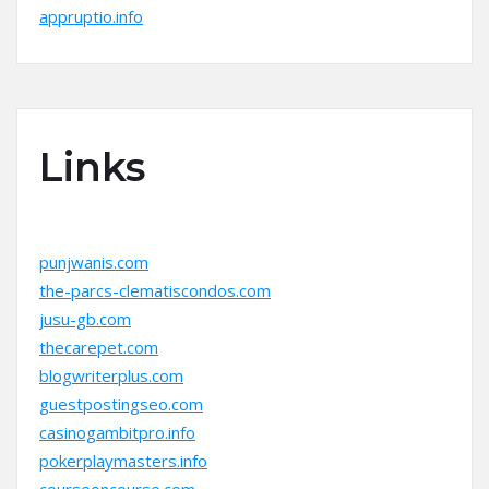
appruptio.info
Links
punjwanis.com
the-parcs-clematiscondos.com
jusu-gb.com
thecarepet.com
blogwriterplus.com
guestpostingseo.com
casinogambitpro.info
pokerplaymasters.info