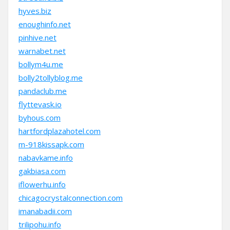
hyves.biz
enoughinfo.net
pinhive.net
warnabet.net
bollym4u.me
bolly2tollyblog.me
pandaclub.me
flyttevask.io
byhous.com
hartfordplazahotel.com
m-918kissapk.com
nabavkame.info
gakbiasa.com
iflowerhu.info
chicagocrystalconnection.com
imanabadii.com
trilipohu.info