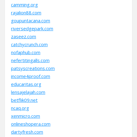
camming.org
rajalion88.com
goupuntacana.com
riversedgepark.com
zaseez.com
catchycrunch.com
nofaphub.com
nefertitingalls.com
patsyscreations.com
income4proof.com
educaritas.org
lensajelajah.com
betflik09.net
ncaq.org
xenmicro.com
onlineshopera.com
dartyfresh.com