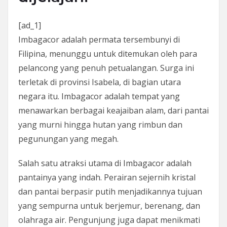
[ad_1]
Imbagacor adalah permata tersembunyi di
Filipina, menunggu untuk ditemukan oleh para
pelancong yang penuh petualangan. Surga ini
terletak di provinsi Isabela, di bagian utara
negara itu. Imbagacor adalah tempat yang
menawarkan berbagai keajaiban alam, dari pantai
yang murni hingga hutan yang rimbun dan
pegunungan yang megah.
Salah satu atraksi utama di Imbagacor adalah
pantainya yang indah. Perairan sejernih kristal
dan pantai berpasir putih menjadikannya tujuan
yang sempurna untuk berjemur, berenang, dan
olahraga air. Pengunjung juga dapat menikmati