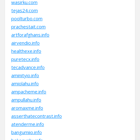
wasirku.com
tejas24.com
poolturbo.com
prachestait.com
artforafghans.info
airvendio.info
healthexe.info
puretecx.info
tecadvance.info
aminityio.info
amiolahu.info
ampacheme.info
ampullahu.info
aromaxme.info
asserthatecontrast.info
atenderme.info
bangumiio.info