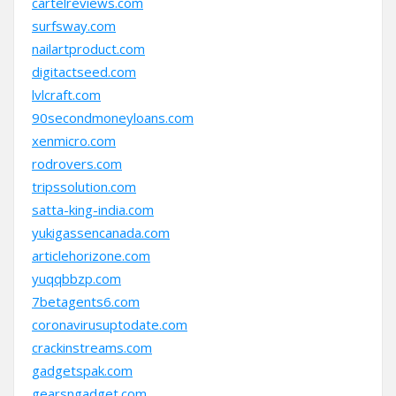
cartelreviews.com
surfsway.com
nailartproduct.com
digitactseed.com
lvlcraft.com
90secondmoneyloans.com
xenmicro.com
rodrovers.com
tripssolution.com
satta-king-india.com
yukigassencanada.com
articlehorizone.com
yuqqbbzp.com
7betagents6.com
coronavirusuptodate.com
crackinstreams.com
gadgetspak.com
gearsngadget.com