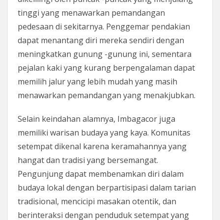
tinggi yang menawarkan pemandangan
pedesaan di sekitarnya. Penggemar pendakian
dapat menantang diri mereka sendiri dengan
meningkatkan gunung -gunung ini, sementara
pejalan kaki yang kurang berpengalaman dapat
memilih jalur yang lebih mudah yang masih
menawarkan pemandangan yang menakjubkan.
Selain keindahan alamnya, Imbagacor juga
memiliki warisan budaya yang kaya. Komunitas
setempat dikenal karena keramahannya yang
hangat dan tradisi yang bersemangat.
Pengunjung dapat membenamkan diri dalam
budaya lokal dengan berpartisipasi dalam tarian
tradisional, mencicipi masakan otentik, dan
berinteraksi dengan penduduk setempat yang