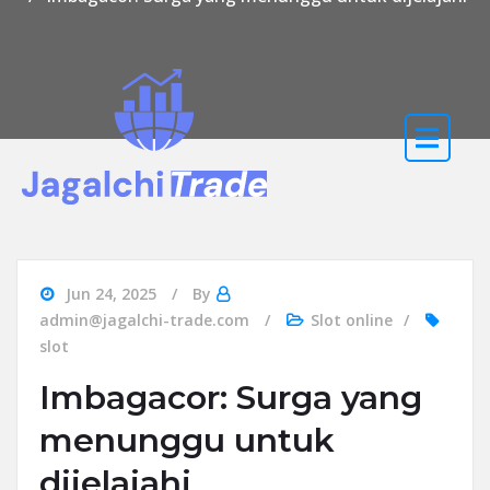
Jun 24, 2025
By
admin@jagalchi-trade.com
Slot online
slot
Imbagacor: Surga yang
menunggu untuk
dijelajahi