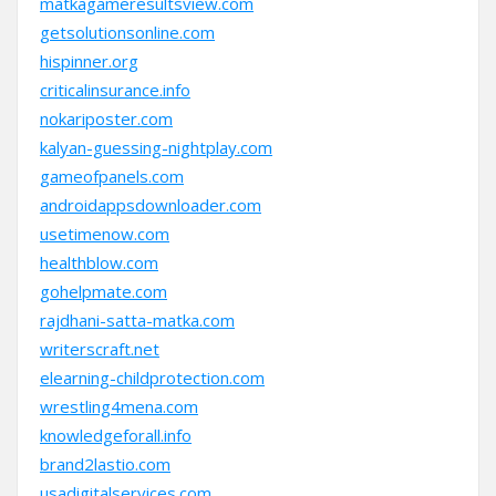
matkagameresultsview.com
getsolutionsonline.com
hispinner.org
criticalinsurance.info
nokariposter.com
kalyan-guessing-nightplay.com
gameofpanels.com
androidappsdownloader.com
usetimenow.com
healthblow.com
gohelpmate.com
rajdhani-satta-matka.com
writerscraft.net
elearning-childprotection.com
wrestling4mena.com
knowledgeforall.info
brand2lastio.com
usadigitalservices.com