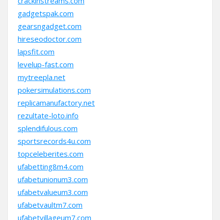
crackinstreams.com
gadgetspak.com
gearsngadget.com
hireseodoctor.com
lapsfit.com
levelup-fast.com
mytreepla.net
pokersimulations.com
replicamanufactory.net
rezultate-loto.info
splendifulous.com
sportsrecords4u.com
topceleberites.com
ufabetting8m4.com
ufabetunionum3.com
ufabetvalueum3.com
ufabetvaultm7.com
ufabetvillageum7.com