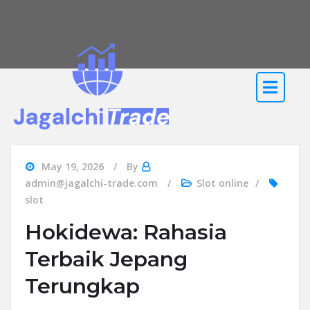
May 19, 2026
By
admin@jagalchi-trade.com
Slot online
slot
Hokidewa: Rahasia
Terbaik Jepang
Terungkap