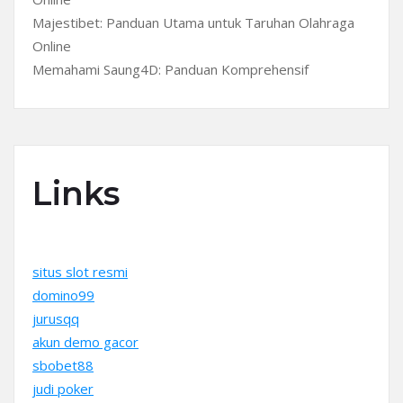
Majestibet: Panduan Utama untuk Taruhan Olahraga
Online
Memahami Saung4D: Panduan Komprehensif
Links
situs slot resmi
domino99
jurusqq
akun demo gacor
sbobet88
judi poker