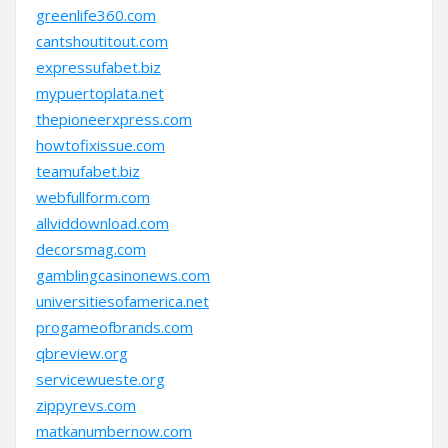
greenlife360.com
cantshoutitout.com
expressufabet.biz
mypuertoplata.net
thepioneerxpress.com
howtofixissue.com
teamufabet.biz
webfullform.com
allviddownload.com
decorsmag.com
gamblingcasinonews.com
universitiesofamerica.net
progameofbrands.com
qbreview.org
servicewueste.org
zippyrevs.com
matkanumbernow.com