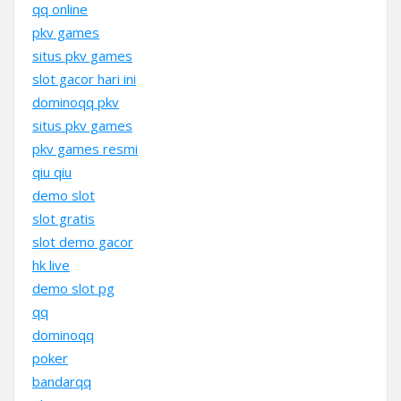
qq online
pkv games
situs pkv games
slot gacor hari ini
dominoqq pkv
situs pkv games
pkv games resmi
qiu qiu
demo slot
slot gratis
slot demo gacor
hk live
demo slot pg
qq
dominoqq
poker
bandarqq