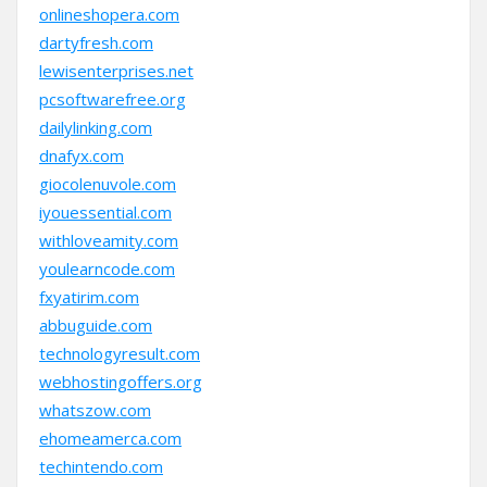
onlineshopera.com
dartyfresh.com
lewisenterprises.net
pcsoftwarefree.org
dailylinking.com
dnafyx.com
giocolenuvole.com
iyouessential.com
withloveamity.com
youlearncode.com
fxyatirim.com
abbuguide.com
technologyresult.com
webhostingoffers.org
whatszow.com
ehomeamerca.com
techintendo.com