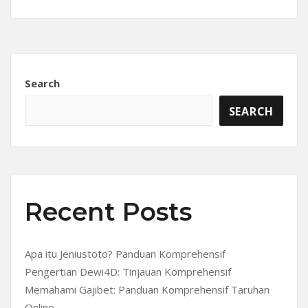
Search
SEARCH
Recent Posts
Apa itu Jeniustoto? Panduan Komprehensif
Pengertian Dewi4D: Tinjauan Komprehensif
Memahami Gajibet: Panduan Komprehensif Taruhan
Online