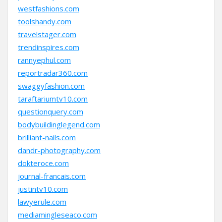
westfashions.com
toolshandy.com
travelstager.com
trendinspires.com
rannyephul.com
reportradar360.com
swaggyfashion.com
taraftariumtv10.com
questionquery.com
bodybuildinglegend.com
brilliant-nails.com
dandr-photography.com
dokteroce.com
journal-francais.com
justintv10.com
lawyerule.com
mediamingleseaco.com