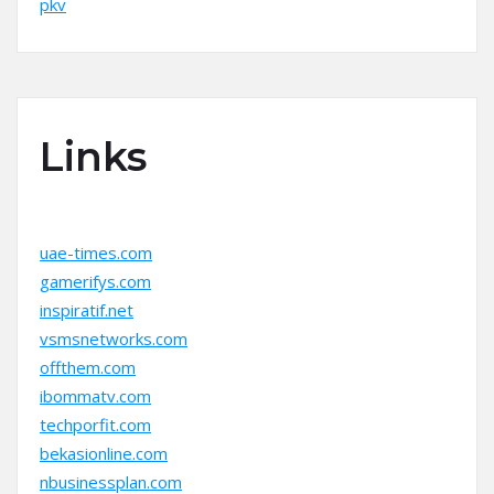
pkv
Links
uae-times.com
gamerifys.com
inspiratif.net
vsmsnetworks.com
offthem.com
ibommatv.com
techporfit.com
bekasionline.com
nbusinessplan.com