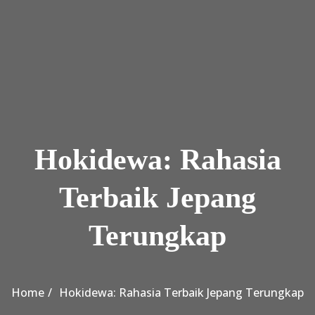
Skip to the content
Hokidewa: Rahasia
Terbaik Jepang
Terungkap
Home
Hokidewa: Rahasia Terbaik Jepang Terungkap