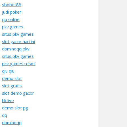
sbobet88
judi poker
qq online
pkv games
situs pkv games
slot gacor hari ini
dominoqq pkv
situs pkv games
pkv games resmi
qiu qiu
demo slot
slot gratis
slot demo gacor
hk live
demo slot pg
qq
dominoqq