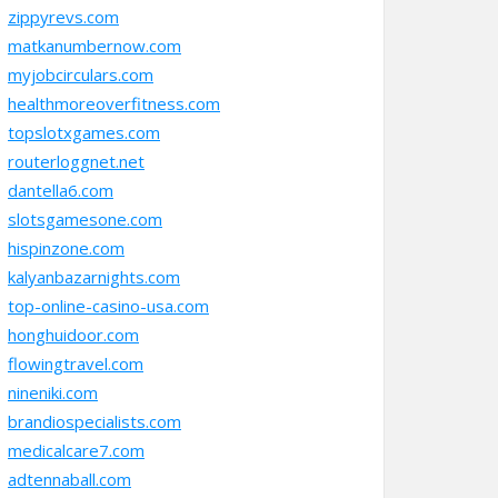
zippyrevs.com
matkanumbernow.com
myjobcirculars.com
healthmoreoverfitness.com
topslotxgames.com
routerloggnet.net
dantella6.com
slotsgamesone.com
hispinzone.com
kalyanbazarnights.com
top-online-casino-usa.com
honghuidoor.com
flowingtravel.com
nineniki.com
brandiospecialists.com
medicalcare7.com
adtennaball.com