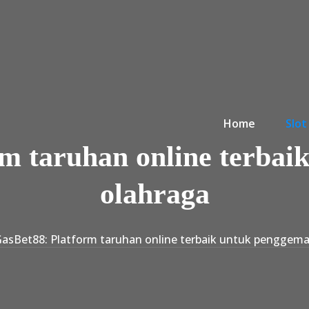
Primary Menu
Home
Slot
rm taruhan online terbai
olahraga
asBet88: Platform taruhan online terbaik untuk penggema