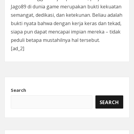
Jago89 di dunia game merupakan bukti kekuatan
semangat, dedikasi, dan ketekunan. Beliau adalah
bukti nyata bahwa dengan kerja keras dan tekad,
siapa pun dapat mencapai impian mereka – tidak
peduli betapa mustahilnya hal tersebut.
[ad_2]
Search
SEARCH