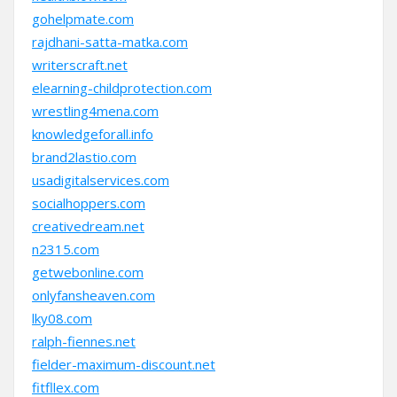
gohelpmate.com
rajdhani-satta-matka.com
writerscraft.net
elearning-childprotection.com
wrestling4mena.com
knowledgeforall.info
brand2lastio.com
usadigitalservices.com
socialhoppers.com
creativedream.net
n2315.com
getwebonline.com
onlyfansheaven.com
lky08.com
ralph-fiennes.net
fielder-maximum-discount.net
fitfllex.com