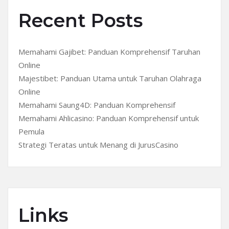
Recent Posts
Memahami Gajibet: Panduan Komprehensif Taruhan
Online
Majestibet: Panduan Utama untuk Taruhan Olahraga
Online
Memahami Saung4D: Panduan Komprehensif
Memahami Ahlicasino: Panduan Komprehensif untuk
Pemula
Strategi Teratas untuk Menang di JurusCasino
Links