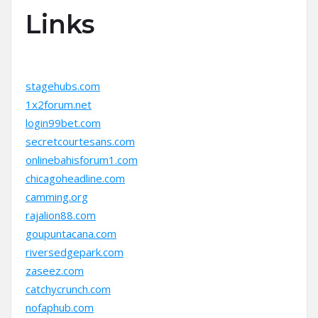
Links
stagehubs.com
1x2forum.net
login99bet.com
secretcourtesans.com
onlinebahisforum1.com
chicagoheadline.com
camming.org
rajalion88.com
goupuntacana.com
riversedgepark.com
zaseez.com
catchycrunch.com
nofaphub.com