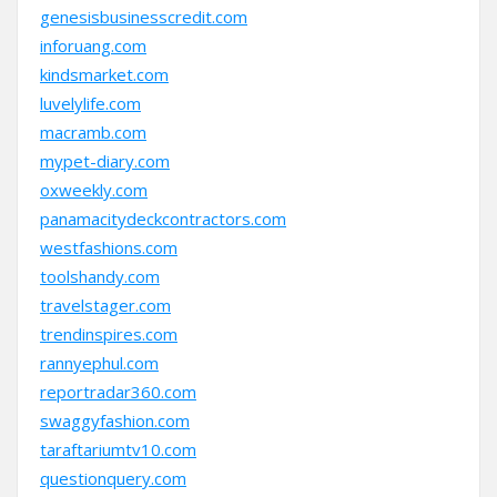
genesisbusinesscredit.com
inforuang.com
kindsmarket.com
luvelylife.com
macramb.com
mypet-diary.com
oxweekly.com
panamacitydeckcontractors.com
westfashions.com
toolshandy.com
travelstager.com
trendinspires.com
rannyephul.com
reportradar360.com
swaggyfashion.com
taraftariumtv10.com
questionquery.com