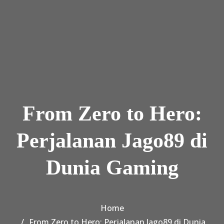
Skip to the content
From Zero to Hero:
Perjalanan Jago89 di
Dunia Gaming
Home
From Zero to Hero: Perjalanan Jago89 di Dunia