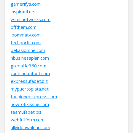
gamerifys.com
inspiratif.net
vsmsnetworks.com
offthem.com
ibommatv.com
techporfit.com
bekasionline.com
nbusinessplan.com
greenlife360.com
cantshoutitout.com
expressufabet.biz
mypuertoplata.net
thepioneerxpress.com
howtofixissue.com
teamufabet.biz
webfullform.com
allviddownload.com