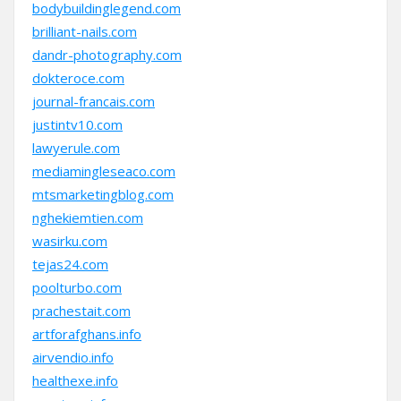
bodybuildinglegend.com
brilliant-nails.com
dandr-photography.com
dokteroce.com
journal-francais.com
justintv10.com
lawyerule.com
mediamingleseaco.com
mtsmarketingblog.com
nghekiemtien.com
wasirku.com
tejas24.com
poolturbo.com
prachestait.com
artforafghans.info
airvendio.info
healthexe.info