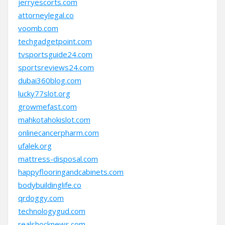
jerryescorts.com
attorneylegal.co
voomb.com
techgadgetpoint.com
tvsportsguide24.com
sportsreviews24.com
dubai360blog.com
lucky77slot.org
growmefast.com
mahkotahokislot.com
onlinecancerpharm.com
ufalek.org
mattress-disposal.com
happyflooringandcabinets.com
bodybuildinglife.co
qrdoggy.com
technologygud.com
realshocknews.com