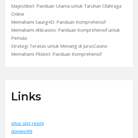
Majestibet: Panduan Utama untuk Taruhan Olahraga
Online
Memahami Saung4D: Panduan Komprehensif
Memahami Ahlicasino: Panduan Komprehensif untuk
Pemula
Strategi Teratas untuk Menang di JurusCasino
Memahami Plisbet: Panduan Komprehensif
Links
situs slot resmi
domino99