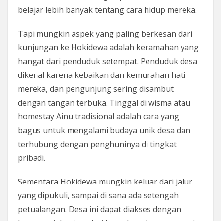
belajar lebih banyak tentang cara hidup mereka.
Tapi mungkin aspek yang paling berkesan dari
kunjungan ke Hokidewa adalah keramahan yang
hangat dari penduduk setempat. Penduduk desa
dikenal karena kebaikan dan kemurahan hati
mereka, dan pengunjung sering disambut
dengan tangan terbuka. Tinggal di wisma atau
homestay Ainu tradisional adalah cara yang
bagus untuk mengalami budaya unik desa dan
terhubung dengan penghuninya di tingkat
pribadi.
Sementara Hokidewa mungkin keluar dari jalur
yang dipukuli, sampai di sana ada setengah
petualangan. Desa ini dapat diakses dengan