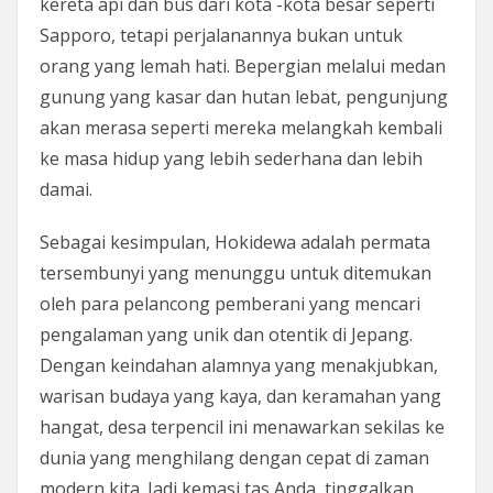
kereta api dan bus dari kota -kota besar seperti
Sapporo, tetapi perjalanannya bukan untuk
orang yang lemah hati. Bepergian melalui medan
gunung yang kasar dan hutan lebat, pengunjung
akan merasa seperti mereka melangkah kembali
ke masa hidup yang lebih sederhana dan lebih
damai.
Sebagai kesimpulan, Hokidewa adalah permata
tersembunyi yang menunggu untuk ditemukan
oleh para pelancong pemberani yang mencari
pengalaman yang unik dan otentik di Jepang.
Dengan keindahan alamnya yang menakjubkan,
warisan budaya yang kaya, dan keramahan yang
hangat, desa terpencil ini menawarkan sekilas ke
dunia yang menghilang dengan cepat di zaman
modern kita. Jadi kemasi tas Anda, tinggalkan