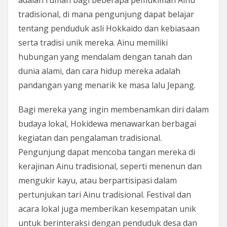
adalah rumah bagi beberapa pemukiman Ainu
tradisional, di mana pengunjung dapat belajar
tentang penduduk asli Hokkaido dan kebiasaan
serta tradisi unik mereka. Ainu memiliki
hubungan yang mendalam dengan tanah dan
dunia alami, dan cara hidup mereka adalah
pandangan yang menarik ke masa lalu Jepang.
Bagi mereka yang ingin membenamkan diri dalam
budaya lokal, Hokidewa menawarkan berbagai
kegiatan dan pengalaman tradisional.
Pengunjung dapat mencoba tangan mereka di
kerajinan Ainu tradisional, seperti menenun dan
mengukir kayu, atau berpartisipasi dalam
pertunjukan tari Ainu tradisional. Festival dan
acara lokal juga memberikan kesempatan unik
untuk berinteraksi dengan penduduk desa dan