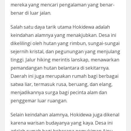
mereka yang mencari pengalaman yang benar-
benar di luar jalan.
Salah satu daya tarik utama Hokidewa adalah
keindahan alamnya yang menakjubkan. Desa ini
dikelilingi oleh hutan yang rimbun, sungai-sungai
sejernih kristal, dan pegunungan yang menjulang
tinggi. Jalur hiking merintis lanskap, menawarkan
pemandangan hutan belantara di sekitarnya.
Daerah ini juga merupakan rumah bagi berbagai
satwa liar, termasuk rusa, beruang, dan elang,
menjadikannya surga bagi pecinta alam dan
penggemar luar ruangan.
Selain keindahan alamnya, Hokidewa juga dikenal
karena warisan budayanya yang kaya. Desa ini