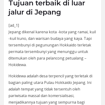
Tujuan terbaik di luar
jalur di Jepang
[ad_1]
Jepang dikenal karena kota -kota yang ramai, kuil
-kuil kuno, dan warisan budaya yang kaya. Tapi
tersembunyi di pegunungan Hokkaido terletak
permata tersembunyi yang menunggu untuk
ditemukan oleh para pelancong petualang –
Hokidewa.
Hokidewa adalah desa terpencil yang terletak di
bagian paling utara Pulau Hokkaido Jepang. Ini
adalah tempat yang tidak tersentuh oleh
pariwisata massal dan komersialisasi,
menjadikannya tujuan yang sempurna bagi