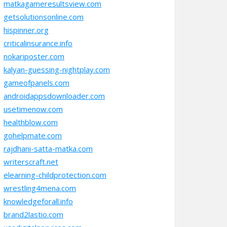
matkagameresultsview.com
getsolutionsonline.com
hispinner.org
criticalinsurance.info
nokariposter.com
kalyan-guessing-nightplay.com
gameofpanels.com
androidappsdownloader.com
usetimenow.com
healthblow.com
gohelpmate.com
rajdhani-satta-matka.com
writerscraft.net
elearning-childprotection.com
wrestling4mena.com
knowledgeforall.info
brand2lastio.com