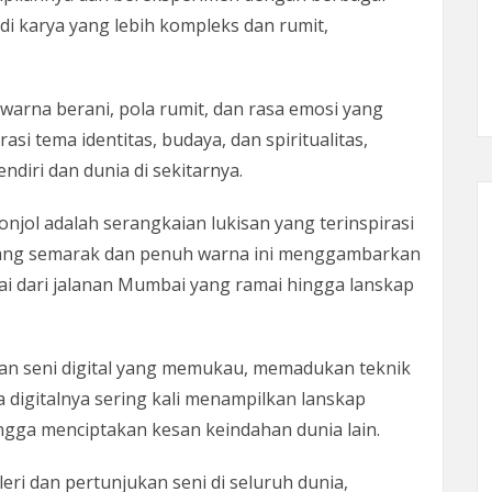
i karya yang lebih kompleks dan rumit,
-warna berani, pola rumit, dan rasa emosi yang
asi tema identitas, budaya, dan spiritualitas,
diri dan dunia di sekitarnya.
njol adalah serangkaian lukisan yang terinspirasi
a yang semarak dan penuh warna ini menggambarkan
ai dari jalanan Mumbai yang ramai hingga lanskap
kan seni digital yang memukau, memadukan teknik
a digitalnya sering kali menampilkan lanskap
ngga menciptakan kesan keindahan dunia lain.
eri dan pertunjukan seni di seluruh dunia,