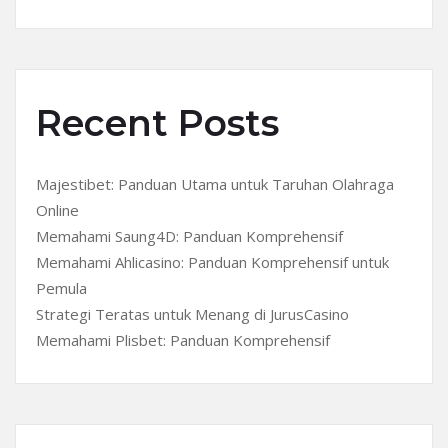
Recent Posts
Majestibet: Panduan Utama untuk Taruhan Olahraga
Online
Memahami Saung4D: Panduan Komprehensif
Memahami Ahlicasino: Panduan Komprehensif untuk
Pemula
Strategi Teratas untuk Menang di JurusCasino
Memahami Plisbet: Panduan Komprehensif