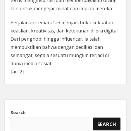
terus menginspirasi dan memberdayakan orang
lain untuk mengejar minat dan impian mereka.
Perjalanan Cemara123 menjadi bukti kekuatan
keaslian, kreativitas, dan ketekunan di era digital.
Dari penghobi hingga influencer, ia telah
membuktikan bahwa dengan dedikasi dan
semangat, segala sesuatu mungkin terjadi di
dunia media sosial.
[ad_2]
Search
SEARCH