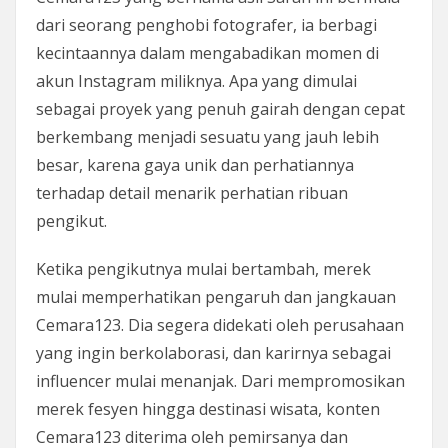
dari seorang penghobi fotografer, ia berbagi
kecintaannya dalam mengabadikan momen di
akun Instagram miliknya. Apa yang dimulai
sebagai proyek yang penuh gairah dengan cepat
berkembang menjadi sesuatu yang jauh lebih
besar, karena gaya unik dan perhatiannya
terhadap detail menarik perhatian ribuan
pengikut.
Ketika pengikutnya mulai bertambah, merek
mulai memperhatikan pengaruh dan jangkauan
Cemara123. Dia segera didekati oleh perusahaan
yang ingin berkolaborasi, dan karirnya sebagai
influencer mulai menanjak. Dari mempromosikan
merek fesyen hingga destinasi wisata, konten
Cemara123 diterima oleh pemirsanya dan