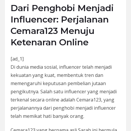
Dari Penghobi Menjadi
Influencer: Perjalanan
Cemara123 Menuju
Ketenaran Online
[ad_1]
Di dunia media sosial, influencer telah menjadi
kekuatan yang kuat, membentuk tren dan
memengaruhi keputusan pembelian jutaan
pengikutnya. Salah satu influencer yang menjadi
terkenal secara online adalah Cemara123, yang
perjalanannya dari penghobi menjadi influencer
telah memikat hati banyak orang.
Cemara123 yang bernama asli Sarah ini bermula