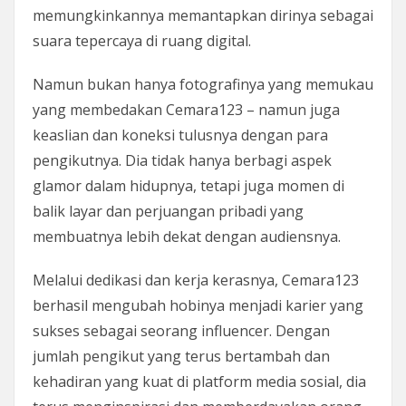
memungkinkannya memantapkan dirinya sebagai
suara tepercaya di ruang digital.
Namun bukan hanya fotografinya yang memukau
yang membedakan Cemara123 – namun juga
keaslian dan koneksi tulusnya dengan para
pengikutnya. Dia tidak hanya berbagi aspek
glamor dalam hidupnya, tetapi juga momen di
balik layar dan perjuangan pribadi yang
membuatnya lebih dekat dengan audiensnya.
Melalui dedikasi dan kerja kerasnya, Cemara123
berhasil mengubah hobinya menjadi karier yang
sukses sebagai seorang influencer. Dengan
jumlah pengikut yang terus bertambah dan
kehadiran yang kuat di platform media sosial, dia